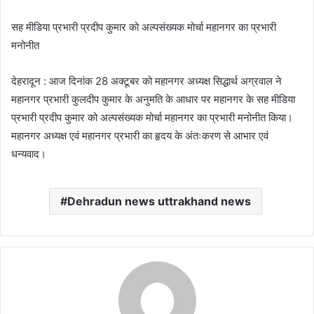
सह मीडिया प्रभारी प्रदीप कुमार को अल्पसंख्यक मोर्चा महानगर का प्रभारी
मनोनीत
देहरादून : आज दिनांक 28 अक्टूबर को महानगर अध्यक्ष सिद्धार्थ अग्रवाल ने
महानगर प्रभारी कुलदीप कुमार के अनुमति के आधार पर महानगर के सह मीडिया
प्रभारी प्रदीप कुमार को अल्पसंख्यक मोर्चा महानगर का प्रभारी मनोनीत किया।
महानगर अध्यक्ष एवं महानगर प्रभारी का हृदय के अंतःकरण से आभार एवं
धन्यवाद।
Dehradun news uttrakhand news