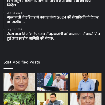
बिग न्यूज़ : विभागीय मंत्री डा. रावत ने अधिकारियों को दिये
निर्देश…
July 12, 2024
मुख्यमंत्री ने हरिद्वार में कावड़ मेला 2024 की तैयारियों को लेकर
की समीक्षा…
July 12, 2024
सैन्य धाम निर्माण के संबंध में मुख्यमंत्री की अध्यक्षता में आयोजित
हुई उच्च स्तरीय समिति की बैठक…
Last Modified Posts