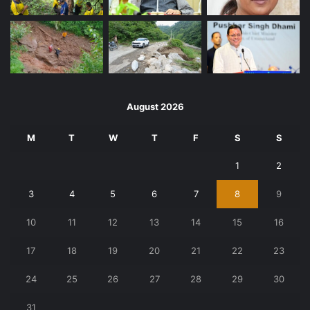
August 2026
M
T
W
T
F
S
S
1
2
3
4
5
6
7
8
9
10
11
12
13
14
15
16
17
18
19
20
21
22
23
24
25
26
27
28
29
30
31