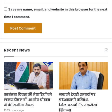
Save my name, email, and website in this browser for the next
time I comment.
Recent News
स्वतंत्रता दिवस की तैयारियों को
नकली डेयरी उत्पादों पर
लेकर डीएम डॉ. आशीष चौहान
प्रदेशव्यापी प्रतिबंध,
ने की समीक्षा बैठक
मिलावटखोरों पर कसेगा
शिकंजा
15 hours ago