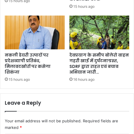
15 hours ago
15 hours ago
नकली डेयरी उत्पादों पर
देवप्रयाग के समीप बोलेरो वाहन
प्रदेशव्यापी प्रतिबंध,
गहरी खाई में दुर्घटनाग्रस्त,
मिलावटखोरों पर कसेगा
SDRF द्वारा राहत एवं बचाव
शिकंजा
अभियान जारी…
15 hours ago
16 hours ago
Leave a Reply
Your email address will not be published.
Required fields are
marked
*