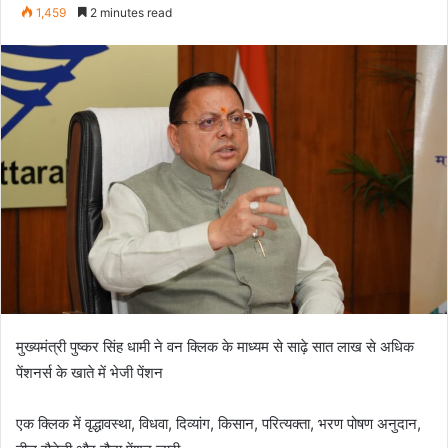
an
1,459
2 minutes read
email
मुख्यमंत्री पुष्कर सिंह धामी ने वन क्लिक के माध्यम से साढ़े सात लाख से अधिक
पेंशनर्स के खाते में भेजी पेंशन
एक क्लिक में वृद्धावस्था, विधवा, दिव्यांग, किसान, परित्यक्ता, भरण पोषण अनुदान,