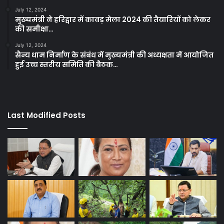
July 12, 2024
मुख्यमंत्री ने हरिद्वार में कावड़ मेला 2024 की तैयारियों को लेकर
की समीक्षा…
July 12, 2024
सैन्य धाम निर्माण के संबंध में मुख्यमंत्री की अध्यक्षता में आयोजित
हुई उच्च स्तरीय समिति की बैठक…
Last Modified Posts