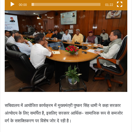
00:00
01:22
सचिवालय में आयोजित कार्यक्रम में मुख्यमंत्री पुष्कर सिंह धामी ने कहा सरकार
अंत्योदय के लिए समर्पित है, इसलिए सरकार आर्थिक- सामाजिक रूप से कमजोर
वर्ग के सशक्तिकरण पर विशेष जोर दे रही है।