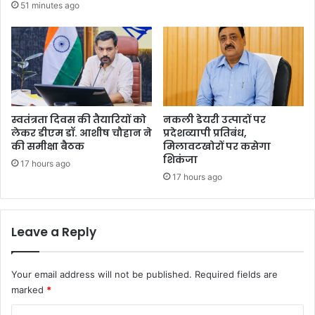
51 minutes ago
स्वतंत्रता दिवस की तैयारियों को
नकली डेयरी उत्पादों पर
लेकर डीएम डॉ. आशीष चौहान ने
प्रदेशव्यापी प्रतिबंध,
की समीक्षा बैठक
मिलावटखोरों पर कसेगा
शिकंजा
17 hours ago
17 hours ago
Leave a Reply
Your email address will not be published.
Required fields are
marked
*
C