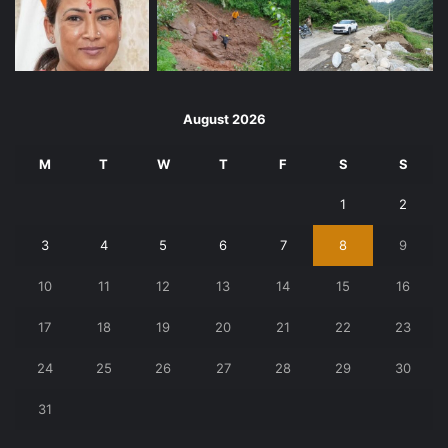
August 2026
M
T
W
T
F
S
S
1
2
3
4
5
6
7
8
9
10
11
12
13
14
15
16
17
18
19
20
21
22
23
24
25
26
27
28
29
30
31