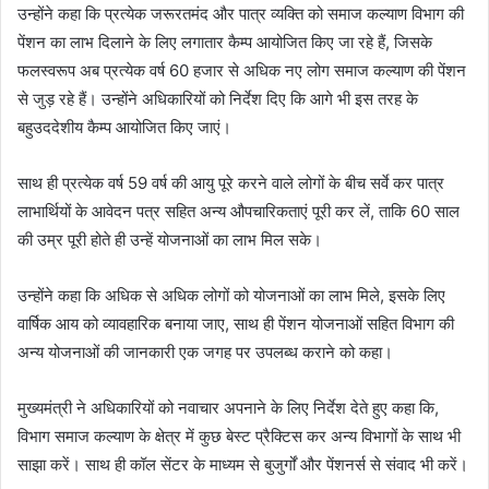
उन्होंने कहा कि प्रत्येक जरूरतमंद और पात्र व्यक्ति को समाज कल्याण विभाग की
पेंशन का लाभ दिलाने के लिए लगातार कैम्प आयोजित किए जा रहे हैं, जिसके
फलस्वरूप अब प्रत्येक वर्ष 60 हजार से अधिक नए लोग समाज कल्याण की पेंशन
से जुड़ रहे हैं। उन्होंने अधिकारियों को निर्देश दिए कि आगे भी इस तरह के
बहुउददेशीय कैम्प आयोजित किए जाएं।
साथ ही प्रत्येक वर्ष 59 वर्ष की आयु पूरे करने वाले लोगों के बीच सर्वे कर पात्र
लाभार्थियों के आवेदन पत्र सहित अन्य औपचारिकताएं पूरी कर लें, ताकि 60 साल
की उम्र पूरी होते ही उन्हें योजनाओं का लाभ मिल सके।
उन्होंने कहा कि अधिक से अधिक लोगों को योजनाओं का लाभ मिले, इसके लिए
वार्षिक आय को व्यावहारिक बनाया जाए, साथ ही पेंशन योजनाओं सहित विभाग की
अन्य योजनाओं की जानकारी एक जगह पर उपलब्ध कराने को कहा।
मुख्यमंत्री ने अधिकारियों को नवाचार अपनाने के लिए निर्देश देते हुए कहा कि,
विभाग समाज कल्याण के क्षेत्र में कुछ बेस्ट प्रैक्टिस कर अन्य विभागों के साथ भी
साझा करें। साथ ही कॉल सेंटर के माध्यम से बुजुर्गों और पेंशनर्स से संवाद भी करें।