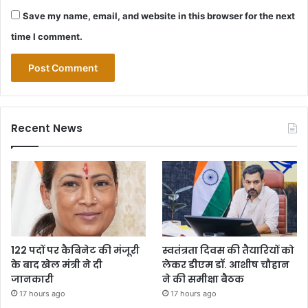
Save my name, email, and website in this browser for the next
time I comment.
Recent News
122 पदों पर कैबिनेट की मंजूरी
स्वतंत्रता दिवस की तैयारियों को
के बाद खेल मंत्री ने दी
लेकर डीएम डॉ. आशीष चौहान
जानकारी
ने की समीक्षा बैठक
17 hours ago
17 hours ago