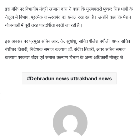
इस मौके पर विभागीय मंत्री खजान दास ने कहा कि मुख्यमंत्री पुष्कर सिंह धामी के
नेतृत्व में विभाग, प्रत्येक जरूरतमंद का ख्याल रख रहा है। उन्होंने कहा कि पेंशन
योजनाओं में पूरी तरह पारदर्शिता बरती जा रही है।
इस अवसर पर प्रमुख सचिव आर. के. सुधांशु, सचिव शैलेश बगौली, अपर सचिव
बंशीधर तिवारी, निदेशक समाज कल्याण डॉ. संदीप तिवारी, अपर सचिव समाज
कल्याण प्रकाश चंद्र एवं समाज कल्याण विभाग के अन्य अधिकारी मौजूद थे।
Dehradun news uttrakhand news