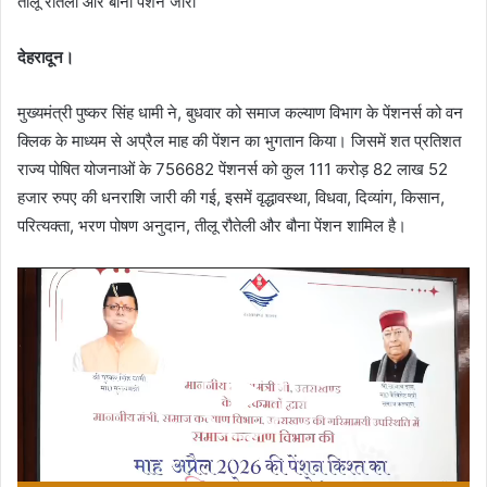
तीलू रौतेली और बौना पेंशन जारी
देहरादून।
मुख्यमंत्री पुष्कर सिंह धामी ने, बुधवार को समाज कल्याण विभाग के पेंशनर्स को वन
क्लिक के माध्यम से अप्रैल माह की पेंशन का भुगतान किया। जिसमें शत प्रतिशत
राज्य पोषित योजनाओं के 756682 पेंशनर्स को कुल 111 करोड़ 82 लाख 52
हजार रुपए की धनराशि जारी की गई, इसमें वृद्धावस्था, विधवा, दिव्यांग, किसान,
परित्यक्ता, भरण पोषण अनुदान, तीलू रौतेली और बौना पेंशन शामिल है।
Video
Player