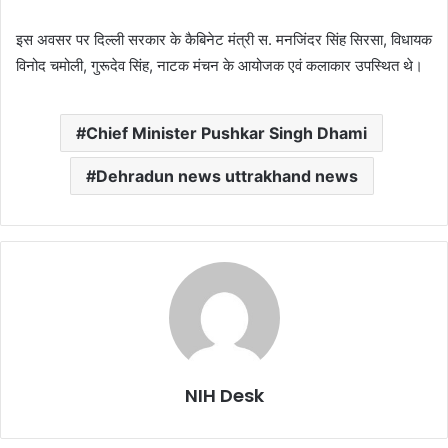
इस अवसर पर दिल्ली सरकार के कैबिनेट मंत्री स. मनजिंदर सिंह सिरसा, विधायक
विनोद चमोली, गुरूदेव सिंह, नाटक मंचन के आयोजक एवं कलाकार उपस्थित थे।
Chief Minister Pushkar Singh Dhami
Dehradun news uttrakhand news
NIH Desk