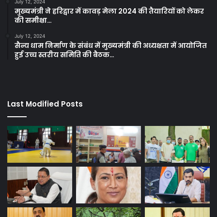
July 12, 2024
मुख्यमंत्री ने हरिद्वार में कावड़ मेला 2024 की तैयारियों को लेकर
की समीक्षा…
July 12, 2024
सैन्य धाम निर्माण के संबंध में मुख्यमंत्री की अध्यक्षता में आयोजित
हुई उच्च स्तरीय समिति की बैठक…
Last Modified Posts