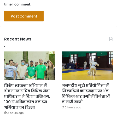
time I comment.
Recent News
विशेष स्वच्छता अभियान में
जनपदीय जूडो प्रतियोगिता में
डीएम एवं सचिव विधिक सेवा
खिलाड़ियों का दमदार प्रदर्शन,
प्राधिकरण ने किया प्रतिभाग,
विभिन्न भार वर्गों में विजेताओं
100 से अधिक लोग बने इस
ने मारी बाजी
अभियान का हिस्सा
5 hours ago
3 hours ago