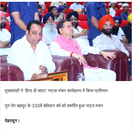
मुख्यमंत्री ने ‘हिन्द दी चादर’ नाटक मंचन कार्यक्रम में किया प्रतिभाग
गुरु तेग बहादुर के 350वें बलिदान वर्ष को समर्पित हुआ नाट्य मंचन
देहरादून।