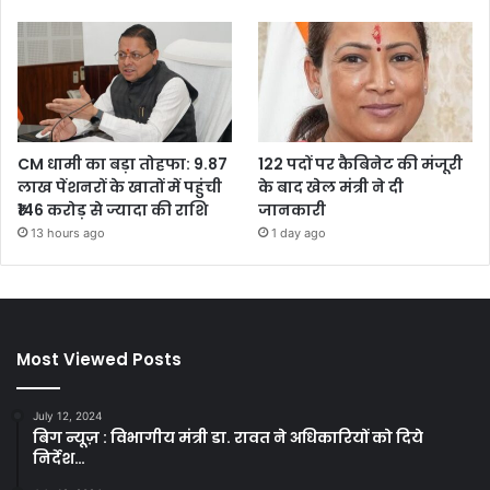
CM धामी का बड़ा तोहफा: 9.87
122 पदों पर कैबिनेट की मंजूरी
लाख पेंशनरों के खातों में पहुंची
के बाद खेल मंत्री ने दी
₹146 करोड़ से ज्यादा की राशि
जानकारी
13 hours ago
1 day ago
Most Viewed Posts
July 12, 2024
बिग न्यूज़ : विभागीय मंत्री डा. रावत ने अधिकारियों को दिये
निर्देश…