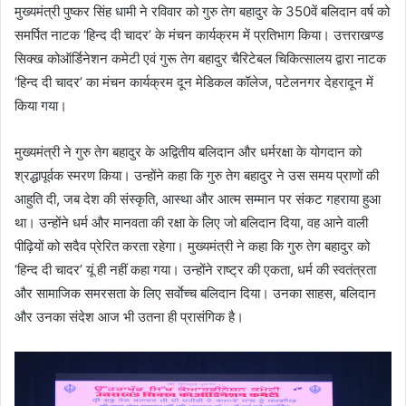
मुख्यमंत्री पुष्कर सिंह धामी ने रविवार को गुरु तेग बहादुर के 350वें बलिदान वर्ष को
समर्पित नाटक ‘हिन्द दी चादर’ के मंचन कार्यक्रम में प्रतिभाग किया। उत्तराखण्ड
सिक्ख कोऑर्डिनेशन कमेटी एवं गुरू तेग बहादुर चैरिटेबल चिकित्सालय द्वारा नाटक
‘हिन्द दी चादर’ का मंचन कार्यक्रम दून मेडिकल कॉलेज, पटेलनगर देहरादून में
किया गया।
मुख्यमंत्री ने गुरु तेग बहादुर के अद्वितीय बलिदान और धर्मरक्षा के योगदान को
श्रद्धापूर्वक स्मरण किया। उन्होंने कहा कि गुरु तेग बहादुर ने उस समय प्राणों की
आहुति दी, जब देश की संस्कृति, आस्था और आत्म सम्मान पर संकट गहराया हुआ
था। उन्होंने धर्म और मानवता की रक्षा के लिए जो बलिदान दिया, वह आने वाली
पीढ़ियों को सदैव प्रेरित करता रहेगा। मुख्यमंत्री ने कहा कि गुरु तेग बहादुर को
‘हिन्द दी चादर’ यूं ही नहीं कहा गया। उन्होंने राष्ट्र की एकता, धर्म की स्वतंत्रता
और सामाजिक समरसता के लिए सर्वाेच्च बलिदान दिया। उनका साहस, बलिदान
और उनका संदेश आज भी उतना ही प्रासंगिक है।