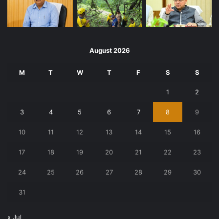
August 2026
M
T
W
T
F
S
S
1
2
3
4
5
6
7
8
9
10
11
12
13
14
15
16
17
18
19
20
21
22
23
24
25
26
27
28
29
30
31
« Jul