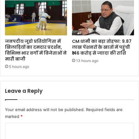
जनपदीय जूडो प्रतियोगिता में
CM धामी का बड़ा तोहफा: 9.87
खिलाड़ियों का दमदार प्रदर्शन,
लाख पेंशनरों के खातों में पहुंची
विभिन्न भार वर्गों में विजेताओं ने
₹146 करोड़ से ज्यादा की राशि
मारी बाजी
13 hours ago
5 hours ago
Leave a Reply
Your email address will not be published.
Required fields are
marked
*
C
o