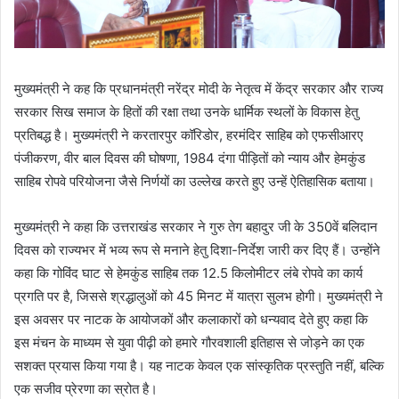
मुख्यमंत्री ने कह कि प्रधानमंत्री नरेंद्र मोदी के नेतृत्व में केंद्र सरकार और राज्य
सरकार सिख समाज के हितों की रक्षा तथा उनके धार्मिक स्थलों के विकास हेतु
प्रतिबद्ध है। मुख्यमंत्री ने करतारपुर कॉरिडोर, हरमंदिर साहिब को एफसीआरए
पंजीकरण, वीर बाल दिवस की घोषणा, 1984 दंगा पीड़ितों को न्याय और हेमकुंड
साहिब रोपवे परियोजना जैसे निर्णयों का उल्लेख करते हुए उन्हें ऐतिहासिक बताया।
मुख्यमंत्री ने कहा कि उत्तराखंड सरकार ने गुरु तेग बहादुर जी के 350वें बलिदान
दिवस को राज्यभर में भव्य रूप से मनाने हेतु दिशा-निर्देश जारी कर दिए हैं। उन्होंने
कहा कि गोविंद घाट से हेमकुंड साहिब तक 12.5 किलोमीटर लंबे रोपवे का कार्य
प्रगति पर है, जिससे श्रद्धालुओं को 45 मिनट में यात्रा सुलभ होगी। मुख्यमंत्री ने
इस अवसर पर नाटक के आयोजकों और कलाकारों को धन्यवाद देते हुए कहा कि
इस मंचन के माध्यम से युवा पीढ़ी को हमारे गौरवशाली इतिहास से जोड़ने का एक
सशक्त प्रयास किया गया है। यह नाटक केवल एक सांस्कृतिक प्रस्तुति नहीं, बल्कि
एक सजीव प्रेरणा का स्रोत है।