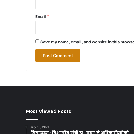
Email
*
Save my name, email, and website in this browse
Most Viewed Posts
July 12, 2024
बिग न्यूज़ : विभागीय मंत्री डा. रावत ने अधिकारियों को