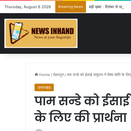
Thursday, August 6 2026
Breaking News
बड़ी ख़बर : दिसंबर से पहले ढा
Home
/
देहरादून
/
पाम सन्डे को ईसाई समुदाय ने विश्व शांति के लिए 
उत्तराखंड
पाम सन्डे को ईसाई 
के लिए की प्रार्थना