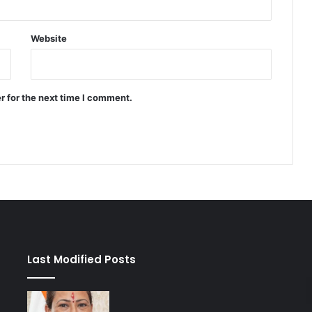
Website
r for the next time I comment.
Last Modified Posts