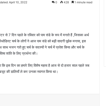
dated: April 10, 2022
0
428
1 minute read
टर से 7 दिन पहले के रविवार को पाम संडे के रूप में मनाते हैं ,जिसका अर्थ
ेथोडिस्ट चर्च के लोगों ने आज पाम संडे को बड़ी सादगी पूर्वक मनाया, इस
ाथ साथ भजन गाते हुए चर्च के सदस्यों ने चर्च में प्रवेश किया और चर्च के
िश्व शांति के लिए प्रार्थना की।
बताया कि इस दिन का हमारे लिए विशेष महत्व है आज से दो हजार साल पहले जब
में खजूर की डालियाँ ले कर उनका स्वागत किया था।