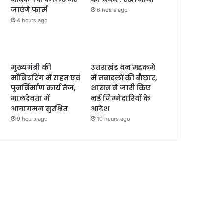
जाएंगे फार्म
6 hours ago
4 hours ago
मुख्यमंत्री की
उत्तराखंड वन महकमे
मॉनिटरिंग में राहत एवं
में तबादलों की बौछार,
पुनर्निर्माण कार्य तेज,
शासन ने जारी किए
मालदेवता में
नई जिम्मेदारियों के
आवागमन सुरक्षित
आदेश
9 hours ago
10 hours ago