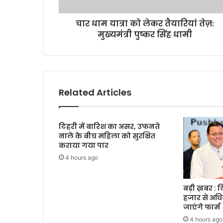
मुख्यमंत्री
पुष्कर
चार धाम यात्रा को लेकर तैयारियां तेज़:
सिंह
धामी
मुख्यमंत्री पुष्कर सिंह धामी
Related Articles
टिहरी में बारिश का असर, उफनते
नाले के बीच महिला को सुरक्षित
कराया गया पार
4 hours ago
बड़ी ख़बर : 
हजार से अधि
जाएंगे फार्म
4 hours ago