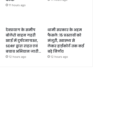
11 hours ago
देवप्रयाग के समीप
धामी सरकार के अहम
बोलेरो वाहन गहरी
फैसले: 15 प्रस्तावों को
खाई में दुर्घटनाग्रस्त,
मंजूरी, स्वास्थ्य से
SDRF द्वारा राहत एवं
लेकर हाईकोर्ट तक कई
बचाव अभियान जारी…
बड़े निर्णय
12 hours ago
12 hours ago