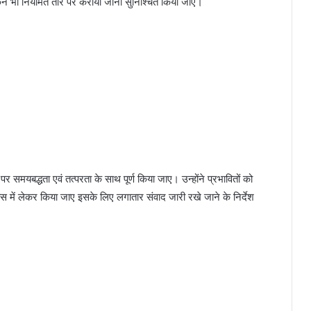
 मूल्यांकन भी नियमित तौर पर कराया जाना सुनिश्चित किया जाए।
 पर समयबद्धता एवं तत्परता के साथ पूर्ण किया जाए। उन्होंने प्रभावितों को
 में लेकर किया जाए इसके लिए लगातार संवाद जारी रखे जाने के निर्देश