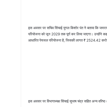
इस अवसर पर सचिव सिंचाई युगल किशोर पंत ने बताया कि जमरान
परियोजना को जून 2029 तक पूर्ण कर लिया जाएगा। उन्होंने कह
आधारित पेयजल परियोजना है, जिसकी लागत ₹ 2524.42 करोड़ ह
इस अवसर पर विभागाध्यक्ष सिंचाई सुभाष चंद्र सहित अन्य वरिष्