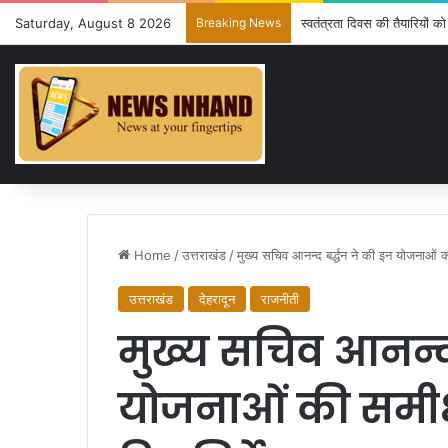
Saturday, August 8 2026
Breaking News
स्वतंत्रता दिवस की तैयारियों 
Home
/
उत्तराखंड
/
मुख्य सचिव आनन्द बर्द्धन ने की इन योजनाओं की 
उत्तराखंड
देहरादून
राजनीती
मुख्य सचिव आनन्द 
योजनाओं की समीक्षा