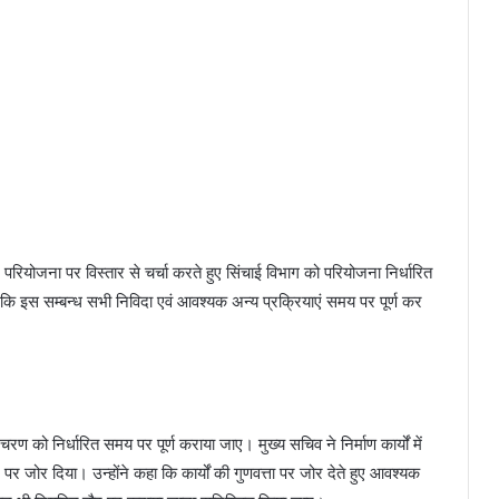
जल परियोजना पर विस्तार से चर्चा करते हुए सिंचाई विभाग को परियोजना निर्धारित
हा कि इस सम्बन्ध सभी निविदा एवं आवश्यक अन्य प्रक्रियाएं समय पर पूर्ण कर
 चरण को निर्धारित समय पर पूर्ण कराया जाए। मुख्य सचिव ने निर्माण कार्यों में
र जोर दिया। उन्होंने कहा कि कार्यों की गुणवत्ता पर जोर देते हुए आवश्यक