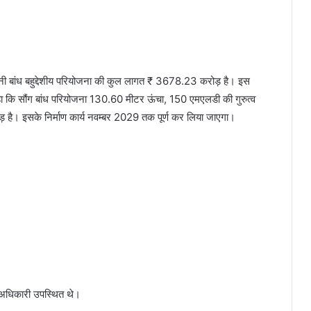
ी बांध बहुद्देशीय परियोजना की कुल लागत ₹ 3678.23 करोड़ है। इस
ा कि सौंग बांध परियोजना 130.60 मीटर ऊंचा, 150 एमएलडी की गुरुत्व
ै। इसके निर्माण कार्य नवम्बर 2029 तक पूर्ण कर लिया जाएगा।
ठ अधिकारी उपस्थित थे।