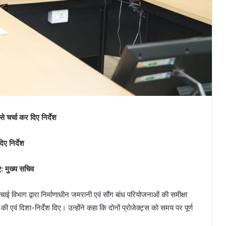
े चर्चा कर दिए निर्देश
दिए निर्देश
ए: मुख्य सचिव
चाई विभाग द्वारा निर्माणाधीन जमरानी एवं सौंग बांध परियोजनाओं की समीक्षा
चा की एवं दिशा-निर्देश दिए। उन्होंने कहा कि दोनों प्रोजेक्ट्स को समय पर पूर्ण