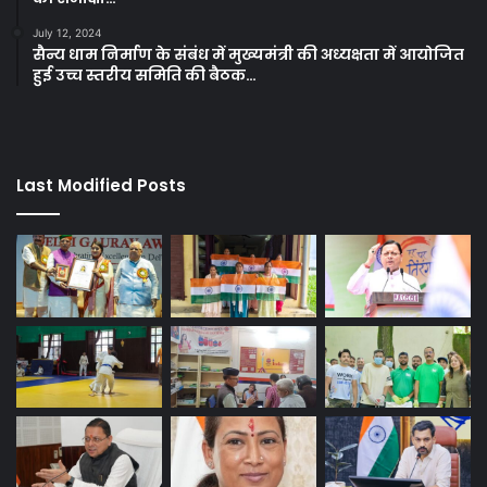
July 12, 2024
सैन्य धाम निर्माण के संबंध में मुख्यमंत्री की अध्यक्षता में आयोजित
हुई उच्च स्तरीय समिति की बैठक…
Last Modified Posts