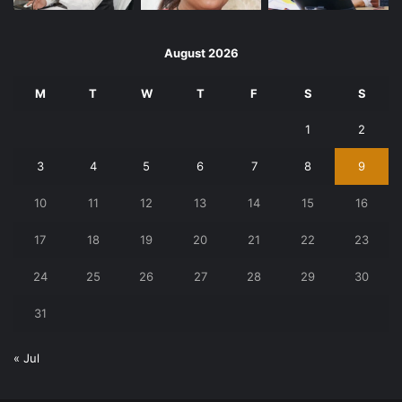
August 2026
M
T
W
T
F
S
S
1
2
3
4
5
6
7
8
9
10
11
12
13
14
15
16
17
18
19
20
21
22
23
24
25
26
27
28
29
30
31
« Jul