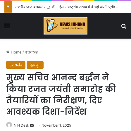
राष्ट्रीय ध्वज बनाकर समूह की महिलाएं राष्ट्रीय उत्सव में दे रही अपनी प्रतिभा का परिचय
Menu
Se
Home
/
उत्तराखंड
उत्तराखंड
देहरादून
मुख्य सचिव आनन्द बर्द्धन ने
किया रजत जयंती समारोह की
तैयारियों का निरीक्षण, दिए
आवश्यक दिशा-निर्देश
Send
NIH Desk
November 1, 2025