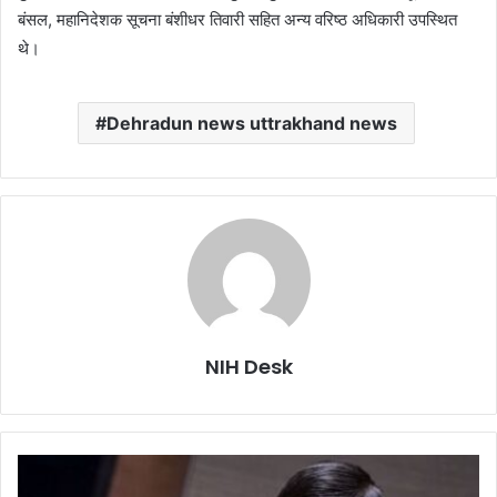
बंसल, महानिदेशक सूचना बंशीधर तिवारी सहित अन्य वरिष्ठ अधिकारी उपस्थित
थे।
Dehradun news uttrakhand news
NIH Desk
भारत
को