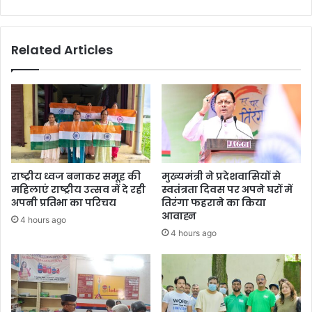
Related Articles
राष्ट्रीय ध्वज बनाकर समूह की
मुख्यमंत्री ने प्रदेशवासियों से
महिलाएं राष्ट्रीय उत्सव में दे रही
स्वतंत्रता दिवस पर अपने घरों में
अपनी प्रतिभा का परिचय
तिरंगा फहराने का किया
आवाह्न
4 hours ago
4 hours ago