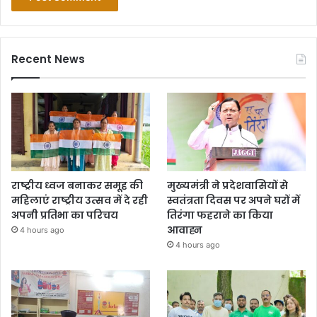
Recent News
राष्ट्रीय ध्वज बनाकर समूह की
मुख्यमंत्री ने प्रदेशवासियों से
महिलाएं राष्ट्रीय उत्सव में दे रही
स्वतंत्रता दिवस पर अपने घरों में
अपनी प्रतिभा का परिचय
तिरंगा फहराने का किया
आवाह्न
4 hours ago
4 hours ago