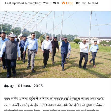
an
Last Updated: November 1, 2025
0
1,460
1 minute read
email
देहरादून। 01 नवम्बर, 2025
मुख्य सचिव आनन्द बर्द्धन ने शनिवार को एफआरआई देहरादून जाकर उत्तराखण्ड
रजत जयंती समारोह के दौरान 09 नवम्बर को आयोजित होने वाले मुख्य कार्यक्रम