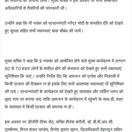
की तैयारियों का जायजा लिया। मुख्य सचिव ने इस अवसर पर सभी सम्बन्धित
अधिकारियों से तैयारियों की जानकारी ली।
उन्होंने कहा कि नौ नवंबर को प्रधानमंत्री नरेंद्र मोदी के संभावित दौरे को देखते
हुए सुरक्षा सहित सभी व्यवस्थाएं चाक चौबंध की जायें।
मुख्य सचिव ने कहा कि 9 नवम्बर को आयोजित होने वाले मुख्य कार्यक्रम में लगभग
60 से 70 हज़ार लोगों के शामिल होने की संभावना को देखते हुए सभी व्यवस्थाएं
सुनिश्चित कि जाएं। उन्होंने निर्देश दिए कि आमजन को प्रवेश और निकासी में
किसी प्रकार की दिक्कत ना हो इसके लिए सभी आवश्यक व्यवस्थाएं भी सुनिश्चित
की जाएं। प्रधानमंत्री के कार्यक्रम को देखते हुए यातायात और पार्किंग प्लान को
वृहद स्तर पर बनाया जाए ताकि आमजन के कार्यक्रम में पहुंचने के साथ ही, शहर
के यातायात में किसी प्रकार की समस्या ना हो।
इस अवसर पर डीजीपी दीपम सेठ, सचिव शैलेश बगौली, डॉ. बी.वी.आर.सी.
पुरुषोत्तम, विनय शंकर पाण्डेय, विनोद कुमार सुमन, ज़िलाधिकारी देहरादून सविन