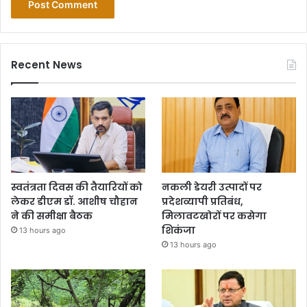
Recent News
स्वतंत्रता दिवस की तैयारियों को
नकली डेयरी उत्पादों पर
लेकर डीएम डॉ. आशीष चौहान
प्रदेशव्यापी प्रतिबंध,
ने की समीक्षा बैठक
मिलावटखोरों पर कसेगा
शिकंजा
13 hours ago
13 hours ago