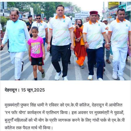
देहरादून। 15 जून,2025
मुख्यमंत्री पुष्कर सिंह धामी ने रविवार को एम.के.पी कॉलेज, देहरादून में आयोजित
‘रन फॉर योगा’ कार्यक्रम में प्रतिभाग किया। इस अवसर पर मुख्यमंत्री ने युवाओं,
बुजुर्गों महिलाओं को भी योग के प्रति जागरूक करने के लिए गांधी पार्क से एम.के.पी
कॉलेज तक पैदल मार्च भी किया।