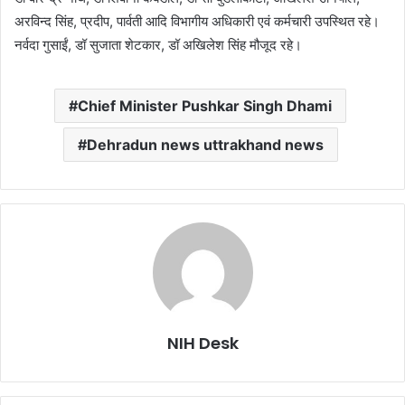
अरविन्द सिंह, प्रदीप, पार्वती आदि विभागीय अधिकारी एवं कर्मचारी उपस्थित रहे।
नर्वदा गुसाईं, डॉ सुजाता शेटकार, डॉ अखिलेश सिंह मौजूद रहे।
Chief Minister Pushkar Singh Dhami
Dehradun news uttrakhand news
NIH Desk