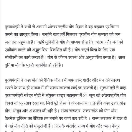
मुख्यमंत्री ने सभी से आगामी अंतरराष्ट्रीय योग दिवस में बढ़ चढ़कर प्रतिभाग
करने का आग्रह किया। उन्होंने कहा हमें मिलकर प्राचीन योग सभ्यता को जन
जन तक पहुंचाना है। ऋषि मुनियों ने योग के माध्यम से शरीर, आत्मा और मन को
एकीकृत करने की अद्भुत विद्या विकसित की है। योग संपूर्ण विश्व के लिए एक
संजीवनी का कार्य करता है। योग से जीवन स्वस्थ और अनुशासित बनता है। आज
दुनिया योग के प्रति आकर्षित हो रही है।
मुख्यमंत्री ने कहा योग को दैनिक जीवन में अपनाकर शरीर और मन को स्वस्थ
रखने के साथ ही समाज में भी सकारात्मकता लाई जा सकती है। मुख्यमंत्री ने कहा
प्रधानमंत्री नरेंद्र मोदी ने संयुक्त राष्ट्र महासभा में 21 जून को अंतराष्ट्रीय योग
दिवस का प्रस्ताव रखा था, जिसे पूरे विश्व ने अपनाया था। उन्होंने कहा उत्तराखंड
योग, आयुष और अध्यात्म की भूमि है। राज्य सरकार, उत्तराखंड को योग और
वेलनेस टूरिज्म का वैश्विक हब बनाने पर कार्य कर रही है । राज्य सरकार ने हाल ही
में नई योग नीति को मंजूरी दी है। जिसके अंतर्गत राज्य में योग और ध्यान केंद्र