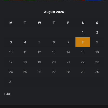
August 2026
M
T
W
T
F
S
S
1
2
3
4
5
6
7
8
9
10
11
12
13
14
15
16
17
18
19
20
21
22
23
24
25
26
27
28
29
30
31
« Jul