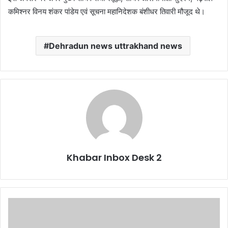
कमिश्नर विनय शंकर पांडेय एवं सूचना महानिदेशक बंशीधर तिवारी मौजूद थे।
Dehradun news uttrakhand news
Khabar Inbox Desk 2
उत्तराखंड
में
अपने