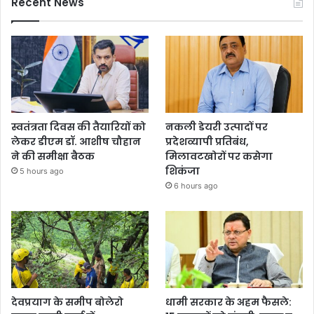
Recent News
स्वतंत्रता दिवस की तैयारियों को
नकली डेयरी उत्पादों पर
लेकर डीएम डॉ. आशीष चौहान
प्रदेशव्यापी प्रतिबंध,
ने की समीक्षा बैठक
मिलावटखोरों पर कसेगा
शिकंजा
5 hours ago
6 hours ago
देवप्रयाग के समीप बोलेरो
धामी सरकार के अहम फैसले: