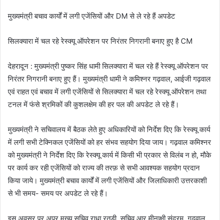
मुख्यमंत्री बचाव कार्यों में लगी एजेंसियों और DM से ले रहे हैं अपडेट
सिलक्यारा में चल रहे रेस्क्यू ऑपरेशन पर निरंतर निगरानी बनाए हुए है CM
देहरादून : मुख्यमंत्री पुष्कर सिंह धामी सिलक्यारा में चल रहे हैं रेस्क्यू ऑपरेशन पर
निरंतर निगरानी बनाए हुए हैं। मुख्यमंत्री धामी ने कमिश्नर गढ़वाल, आईजी गढ़वाल
एवं राहत एवं बचाव में लगी एजेंसियों से सिलक्यारा में चल रहे रेस्क्यू ऑपरेशन तथा
टनल में फंसे श्रमिकों की कुशलक्षेम की हर पल की अपडेट ले रहे हैं।
मुख्यमंत्री ने सचिवालय में बैठक लेते हुए अधिकारियों को निर्देश दिए कि रेस्क्यू कार्य
में लगी सभी टेक्निकल एजेंसियों को हर संभव सहयोग दिया जाय। गढ़वाल कमिश्नर
को मुख्यमंत्री ने निर्देश दिए कि रेस्क्यू कार्य में किसी भी प्रकार से विलंब न हो, मौके
पर कार्य कर रही एजेंसियों को राज्य की तरफ़ से सभी आवश्यक सहयोग प्रदान
किया जाये। मुख्यमंत्री बचाव कार्यों में लगी एजेंसियों और जिलाधिकारी उत्तरकाशी
से भी समय- समय पर अपडेट ले रहे हैं।
इस अवसर पर अपर मुख्य सचिव राधा रतूड़ी, सचिव आर.मीनाक्षी सुंदरम, गढ़वाल