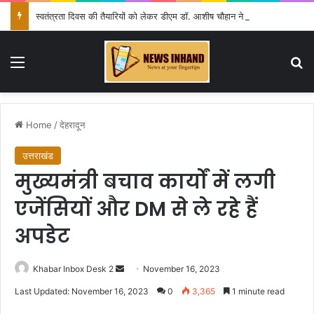
स्वतंत्रता दिवस की तैयारियों को लेकर डीएम डॉ. आशीष चौहान ने की समीक्षा बैठक
Menu
Se
Home
/
देहरादून
उत्तराखंड
मुख्यमंत्री बचाव कार्यों में लगी
एजेंसियों और DM से ले रहे हैं
अपडेट
Send
Khabar Inbox Desk 2
November 16, 2023
an
Last Updated: November 16, 2023
0
3,365
1 minute read
email