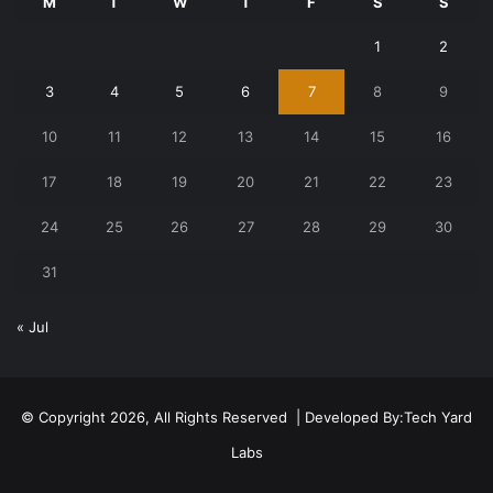
M
T
W
T
F
S
S
1
2
3
4
5
6
7
8
9
10
11
12
13
14
15
16
17
18
19
20
21
22
23
24
25
26
27
28
29
30
31
« Jul
© Copyright 2026, All Rights Reserved | Developed By:
Tech Yard
Labs