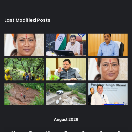
Last Modified Posts
August 2026