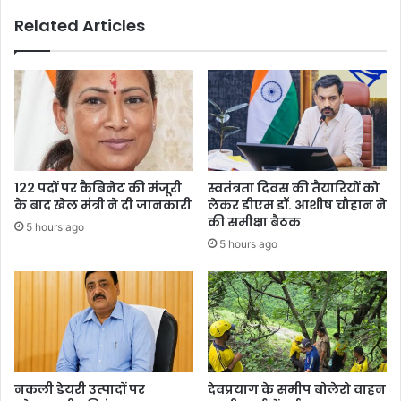
Related Articles
122 पदों पर कैबिनेट की मंजूरी
स्वतंत्रता दिवस की तैयारियों को
के बाद खेल मंत्री ने दी जानकारी
लेकर डीएम डॉ. आशीष चौहान ने
की समीक्षा बैठक
5 hours ago
5 hours ago
नकली डेयरी उत्पादों पर
देवप्रयाग के समीप बोलेरो वाहन