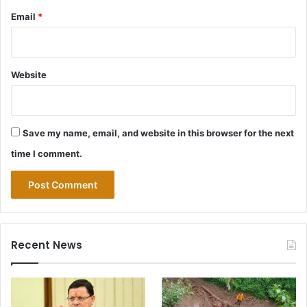
Email
*
Website
Save my name, email, and website in this browser for the next
time I comment.
Recent News