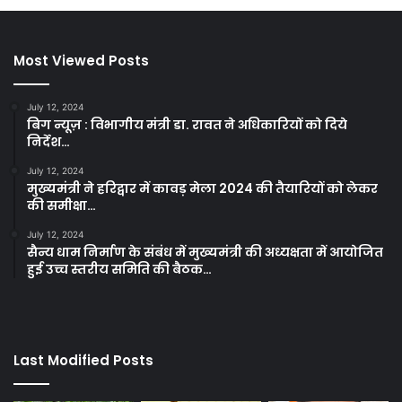
Most Viewed Posts
July 12, 2024
बिग न्यूज़ : विभागीय मंत्री डा. रावत ने अधिकारियों को दिये
निर्देश…
July 12, 2024
मुख्यमंत्री ने हरिद्वार में कावड़ मेला 2024 की तैयारियों को लेकर
की समीक्षा…
July 12, 2024
सैन्य धाम निर्माण के संबंध में मुख्यमंत्री की अध्यक्षता में आयोजित
हुई उच्च स्तरीय समिति की बैठक…
Last Modified Posts