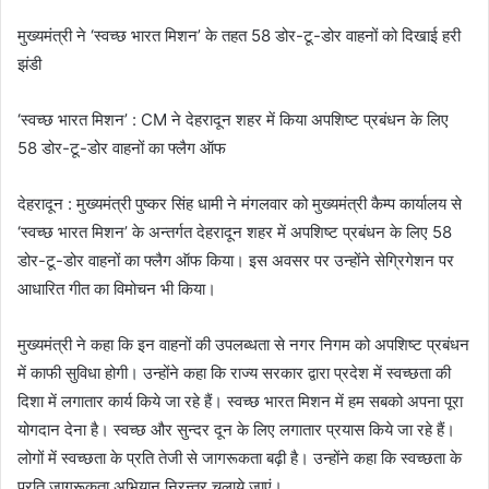
मुख्यमंत्री ने ‘स्वच्छ भारत मिशन’ के तहत 58 डोर-टू-डोर वाहनों को दिखाई हरी
झंडी
‘स्वच्छ भारत मिशन’ : CM ने देहरादून शहर में किया अपशिष्ट प्रबंधन के लिए
58 डोर-टू-डोर वाहनों का फ्लैग ऑफ
देहरादून : मुख्यमंत्री पुष्कर सिंह धामी ने मंगलवार को मुख्यमंत्री कैम्प कार्यालय से
‘स्वच्छ भारत मिशन’ के अन्तर्गत देहरादून शहर में अपशिष्ट प्रबंधन के लिए 58
डोर-टू-डोर वाहनों का फ्लैग ऑफ किया। इस अवसर पर उन्होंने सेग्रिगेशन पर
आधारित गीत का विमोचन भी किया।
मुख्यमंत्री ने कहा कि इन वाहनों की उपलब्धता से नगर निगम को अपशिष्ट प्रबंधन
में काफी सुविधा होगी। उन्होंने कहा कि राज्य सरकार द्वारा प्रदेश में स्वच्छता की
दिशा में लगातार कार्य किये जा रहे हैं। स्वच्छ भारत मिशन में हम सबको अपना पूरा
योगदान देना है। स्वच्छ और सुन्दर दून के लिए लगातार प्रयास किये जा रहे हैं।
लोगों में स्वच्छता के प्रति तेजी से जागरूकता बढ़ी है। उन्होंने कहा कि स्वच्छता के
प्रति जागरूकता अभियान निरन्तर चलाये जाएं।