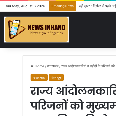
Thursday, August 6 2026
Breaking News
तीलू रौतेली पुरस्कार के लिए 1
Home
/
उत्तराखंड
/
राज्य आंदोलनकारियों व शहीदों के परिजनों को
उत्तराखंड
देहरादून
राज्य आंदोलनकारिय
परिजनों को मुख्यमं