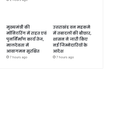
मुख्यमंत्री की
उत्तराखंड वन महकमे
मॉनिटरिंग में राहत एवं
में तबादलों की बौछार,
पुनर्निर्माण कार्य तेज,
शासन ने जारी किए
मालदेवता में
नई जिम्मेदारियों के
आवागमन सुरक्षित
आदेश
7 hours ago
7 hours ago