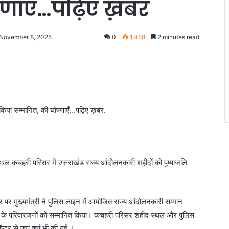
षणाएँ…पढ़िए ख़बर
 November 8, 2025
0
1,458
2 minutes read
ने किया सम्मानित, की घोषणाएँ…पढ़िए ख़बर.
 स्थल कचहरी परिसर में उत्तराखंड राज्य आंदोलनकारी शहीदों को पुष्पांजलि
र पर मुख्यमंत्री ने पुलिस लाइन में आयोजित राज्य आंदोलनकारी सम्मान
ों के परिवारजनों को सम्मानित किया। कचहरी परिसर शहीद स्थल और पुलिस
र से पुष्प वर्षा भी की गई ।