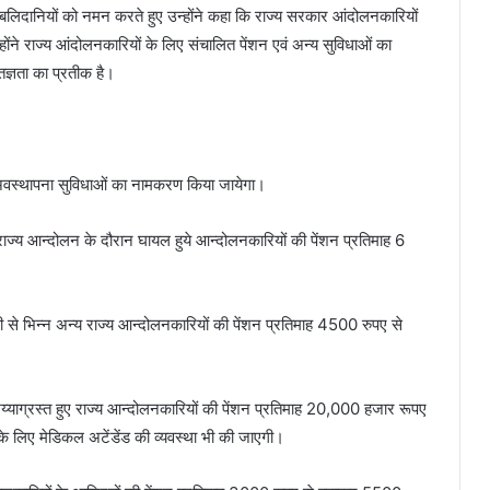
्ञात बलिदानियों को नमन करते हुए उन्होंने कहा कि राज्य सरकार आंदोलनकारियों
्होंने राज्य आंदोलनकारियों के लिए संचालित पेंशन एवं अन्य सुविधाओं का
ज्ञता का प्रतीक है।
य अवस्थापना सुविधाओं का नामकरण किया जायेगा।
ाज्य आन्दोलन के दौरान घायल हुये आन्दोलनकारियों की पेंशन प्रतिमाह 6
 से भिन्न अन्य राज्य आन्दोलनकारियों की पेंशन प्रतिमाह 4500 रुपए से
य्याग्रस्त हुए राज्य आन्दोलनकारियों की पेंशन प्रतिमाह 20,000 हजार रूपए
लिए मेडिकल अटेंडेंड की व्यवस्था भी की जाएगी।