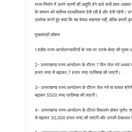
राज्य निर्माण में अपने प्राणों की आहुति देने वाले सभी ज्ञात-अज
के सम्मान को सर्वोच्च प्राथमिकता देती रही है और देती रहेगी। उन
उल्लेख करते हुए कहा कि यह केवल सहायता नहीं, बल्कि हमारी कृत
मुख्यमंत्री घोषणा
1.शहीद राज्य आन्दोलनकारियों के नाम पर उनके क्षेत्र की मुख्
2- उत्तराखण्ड राज्य आन्दोलन के दौरान 7 दिन जेल गये अथवा र
हजार रुपए से बढ़ाकर 7 हजार रुपए प्रतिमाह की जाएगी।
3- उत्तराखण्ड राज्य आन्दोलन के दौरान जेल गये या घायल श्रेणी
बढ़ाकर 5500 रुपए प्रतिमाह की जाएगी।
4- उत्तराखण्ड राज्य आन्दोलन के दौरान विकलांग होकर पूर्णतः श
से बढ़ाकर 30,000 हजार रुपए की जाएगी और उनकी देखभाल के 