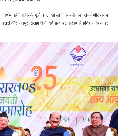
 निर्णय नहीं, बल्कि देवभूमि के लाखों लोगों के बलिदान, संघर्ष और तप का
, मसूरी और रामपुर तिराहा जैसी दर्दनाक घटनाएं हमारे इतिहास के अमर