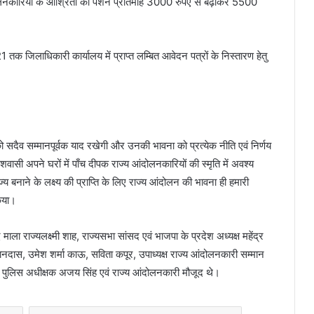
ोलनकारियों के आश्रितों की पेंशन प्रतिमाह 3000 रुपए से बढ़ाकर 5500
 तक जिलाधिकारी कार्यालय में प्राप्त लम्बित आवेदन पत्रों के निस्तारण हेतु
ो सदैव सम्मानपूर्वक याद रखेगी और उनकी भावना को प्रत्येक नीति एवं निर्णय
ेशवासी अपने घरों में पाँच दीपक राज्य आंदोलनकारियों की स्मृति में अवश्य
ज्य बनाने के लक्ष्य की प्राप्ति के लिए राज्य आंदोलन की भावना ही हमारी
किया।
ा राज्यलक्ष्मी शाह, राज्यसभा सांसद एवं भाजपा के प्रदेश अध्यक्ष महेंद्र
दास, उमेश शर्मा काऊ, सविता कपूर, उपाध्यक्ष राज्य आंदोलनकारी सम्मान
्ठ पुलिस अधीक्षक अजय सिंह एवं राज्य आंदोलनकारी मौजूद थे।