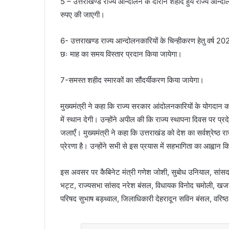
5 – उत्तराखण्ड राज्य आन्दोलन के दौरान शहीद हुये राज्य आन्द
रुपए की जाएगी।
6- उत्तराखण्ड राज्य आन्दोलनकारियों के चिन्हीकरण हेतु वर्ष 2021
छः माह का समय विस्तार प्रदान किया जायेगा।
7-समस्त शहीद स्मारकों का सौंदर्यीकरण किया जायेगा।
मुख्यमंत्री ने कहा कि राज्य सरकार आंदोलनकारियों के योगदान क
में स्थान देगी। उन्होंने अपील की कि राज्य स्थापना दिवस पर प्रद
जलाएँ। मुख्यमंत्री ने कहा कि उत्तराखंड को देश का सर्वश्रेष्ठ रा
प्रेरणा है। उन्होंने सभी से इस प्रयास में सहभागिता का आह्वान 
इस अवसर पर कैबिनेट मंत्री गणेश जोशी, सुबोध उनियाल, सांसद माल
भट्ट, राज्यसभा सांसद नरेश बंसल, विधायक विनोद चमोली, खजान
परिषद सुभाष बड़थ्वाल, जिलाधिकारी देहरादून सविन बंसल, वरिष