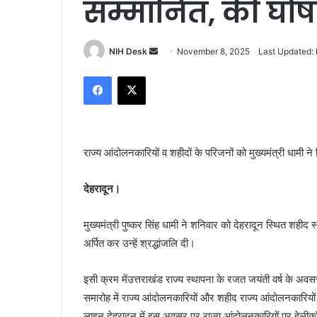
सम्मानित, की घो
Send
NIH Desk
November 8, 2025
Last Updated:
an
Facebook
X
email
राज्य आंदोलनकारियों व शहीदों के परिजनों को मुख्यमंत्री धामी 
देहरादून।
मुख्यमंत्री पुष्कर सिंह धामी ने शनिवार को देहरादून स्थित शहीद
अर्पित कर उन्हें श्रद्धांजलि दी।
इसी क्रम मेंउत्तराखंड राज्य स्थापना के रजत जयंती वर्ष के अवस
समारोह में राज्य आंदोलनकारियों और शहीद राज्य आंदोलनकारिय
लाइन देहरादून में इस अवसर पर राज्य आंदोलनकारियों पर हेलीकॉप्ट