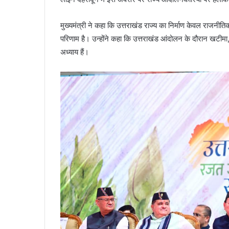
मुख्यमंत्री ने कहा कि उत्तराखंड राज्य का निर्माण केवल राजनीतिक
परिणाम है। उन्होंने कहा कि उत्तराखंड आंदोलन के दौरान खटीमा
अध्याय हैं।