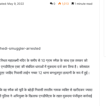
ated: May 9, 2022
0
1,013
1 minute read
hedi-smuggler-arrested
व स्थित महालक्ष्मी मदिर के समीप से 10 ग्राम स्मैक के साथ एक तस्कर को
एनडीपीएस एक्ट की संबंधित धाराओं में मुकदमा दर्ज कर लिया है। कोतवाल
्र जाहिद निवासी लाईन नम्बर 12 थाना बनभूलपुरा हल्दानी के रूप में हुई।
कि वह स्मैक को यूपी के बहेड़ी निवासी तस्लीम नामक व्यक्ति से खरीदकर ज्यादा
ा वही पुलिस ने अभियुक्त के खिलाफ एनडीपीएस के तहत मुकदमा पंजीकृत कार्रवाई