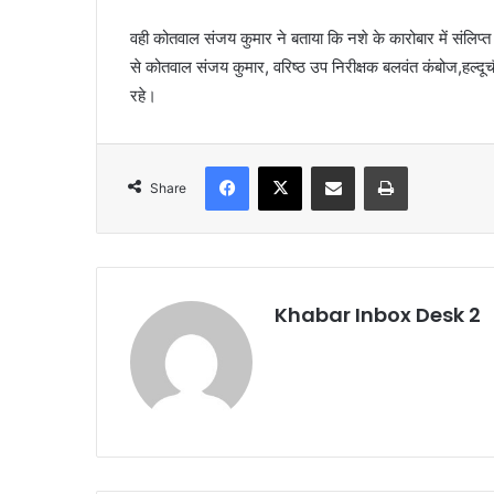
वही कोतवाल संजय कुमार ने बताया कि नशे के कारोबार में संलिप्त 
से कोतवाल संजय कुमार, वरिष्ठ उप निरीक्षक बलवंत कंबोज,हल्दूच
रहे।
Facebook
X
Share via Email
Print
Share
Khabar Inbox Desk 2