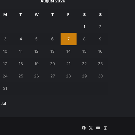
August 2026
M
T
W
T
F
S
S
1
2
3
4
5
6
7
8
9
10
11
12
13
14
15
16
17
18
19
20
21
22
23
24
25
26
27
28
29
30
31
 Jul
Facebook
X
YouTube
Instagram