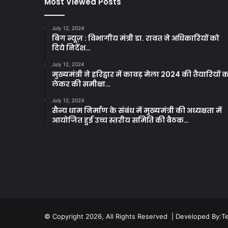
Most Viewed Posts
July 12, 2024
बिग न्यूज़ : विभागीय मंत्री डा. रावत ने अधिकारियों को
दिये निर्देश…
July 12, 2024
मुख्यमंत्री ने हरिद्वार में कावड़ मेला 2024 की तैयारियों 
लेकर की समीक्षा…
July 12, 2024
सैन्य धाम निर्माण के संबंध में मुख्यमंत्री की अध्यक्षता में
आयोजित हुई उच्च स्तरीय समिति की बैठक…
© Copyright 2026, All Rights Reserved | Developed By:
T