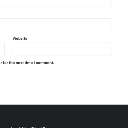
Website
r for the next time I comment.