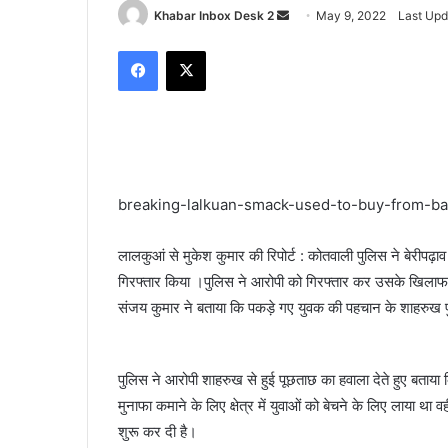
Send
Khabar Inbox Desk 2
May 9, 2022
Last Upd
an
Facebook
X
email
breaking-lalkuan-smack-used-to-buy-from-ba
लालकुआं से मुकेश कुमार की रिपोर्ट : कोतवाली पुलिस ने बेरीपढ़ा
गिरफ्तार किया ।पुलिस ने आरोपी को गिरफ्तार कर उसके खिलाफ 
संजय कुमार ने बताया कि पकड़े गए युवक की पहचान के शाहरुख पुत
पुलिस ने आरोपी शाहरुख से हुई पूछताछ का हवाला देते हुए बताया 
मुनाफा कमाने के लिए क्षेत्र में युवाओं को बेचने के लिए लाया थ
शुरू कर दी है।