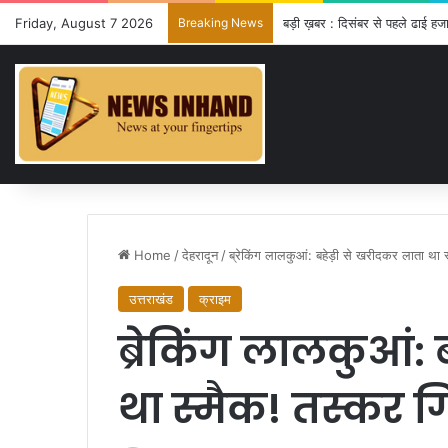
Friday, August 7 2026
Breaking News
बड़ी ख़बर : दिसंबर से पहले ढाई हजा
Home
/
देहरादून
/
ब्रेकिंग लालकुआं: बहेड़ी से खरीदकर लाता था स
उत्तराखंड
क्राइम
ब्रेकिंग लालकुआं:
था स्मैक! तस्कर ग