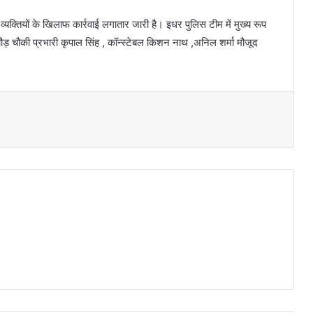
व्यक्तियों के खिलाफ कार्रवाई लगातार जारी है। इधर पुलिस टीम में मुख्य रूप
ौड़ चौकी प्रभारी कृपाल सिंह , कॉन्स्टेबल किशन नाथ ,अनिल शर्मा मौजूद