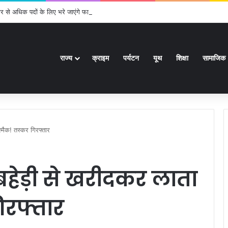
र से अधिक पदों के लिए भरे जाएंगे फार्म
राज्य
क्राइम
पर्यटन
यूथ
शिक्षा
सामाजिक
्मैक! तस्कर गिरफ्तार
 बहेड़ी से खरीदकर लाता
िरफ्तार