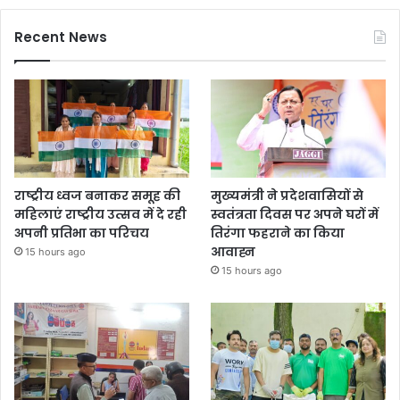
Recent News
राष्ट्रीय ध्वज बनाकर समूह की
मुख्यमंत्री ने प्रदेशवासियों से
महिलाएं राष्ट्रीय उत्सव में दे रही
स्वतंत्रता दिवस पर अपने घरों में
अपनी प्रतिभा का परिचय
तिरंगा फहराने का किया
आवाह्न
15 hours ago
15 hours ago