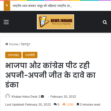
राष्ट्रीय ध्वज बनाकर समूह की महिलाएं राष्ट्रीय उत्सव में दे रही अपनी प्रतिभा का परिचय
Menu
Se
Home
/
देहरादून
उत्तराखंड
राजनीती
भाजपा और कांग्रेस पीट रही
अपनी-अपनी जीत के दावे का
डंका
Send
Khabar Inbox Desk 2
February 20, 2022
an
Last Updated: February 20, 2022
0
1,093
2 minutes read
email