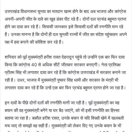
उत्तराखंड विधानसभा चुनाव का मतदान खत्म होने के बाद अब भाजपा और कांग्रेस
अपनी-अपनी जीत के दावे का खूब डंका पीट रहे हैं। दोनों दल प्रचंड बहुमत प्राप्त
होने का दावा कर रहे हैं। सियासी जानकार इसे सियासी दलों की रणनीति मान रहे
हैं। उनका मानना है कि दोनों ही दल चुनावी राज्यों में जीत का संदेश पहुंचाकर अपने
पक्ष में हवा बनाने की कोशिश कर रहे हैं।
शनिवार को पूर्व मुख्यमंत्री हरीश रावत देहरादून पहुंचे तो उन्होंने एक बार फिर दावा
किया कि कांग्रेस 40 से अधिक सीटें जीतकर सरकार बनाएगी। नेता प्रतिपक्ष
प्रीतम सिंह भी लगातार दावा कर रहे हैं कि कांग्रेस उत्तराखंड में सरकार बनाने जा
रही है। उधर, भाजपा में मुख्यमंत्री पुष्कर सिंह धामी और सरकार के मंत्री भी
लगातार दावा कर रहे हैं कि उन्हें एक बार फिर प्रचंड बहुमत प्राप्त होने जा रहा है।
इन दावों के पीछे दोनों दलों की रणनीति मानी जा रही है। पूर्व मुख्यमंत्री का यह
बयान की वह मुख्यमंत्री बनेंगे या घर बैठ जाएंगे, को भी इसी रणनीति का हिस्सा
बताया जा रहा है। बकौल हरीश रावत, उनके बयान से यदि विपक्षी खेमे में खलबली
मच जाए तो समझो वह सही हैं। मुख्यमंत्री को लेकर दिए गए उनके बयान के भी