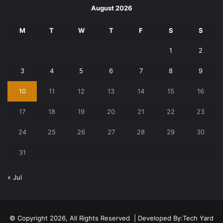
August 2026
M
T
W
T
F
S
S
1
2
3
4
5
6
7
8
9
10
11
12
13
14
15
16
17
18
19
20
21
22
23
24
25
26
27
28
29
30
31
« Jul
© Copyright 2026, All Rights Reserved | Developed By:
Tech Yard