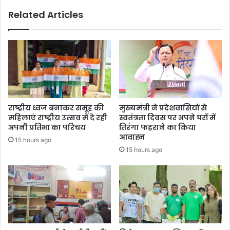
Related Articles
राष्ट्रीय ध्वज बनाकर समूह की
मुख्यमंत्री ने प्रदेशवासियों से
महिलाएं राष्ट्रीय उत्सव में दे रही
स्वतंत्रता दिवस पर अपने घरों में
अपनी प्रतिभा का परिचय
तिरंगा फहराने का किया
आवाह्न
15 hours ago
15 hours ago