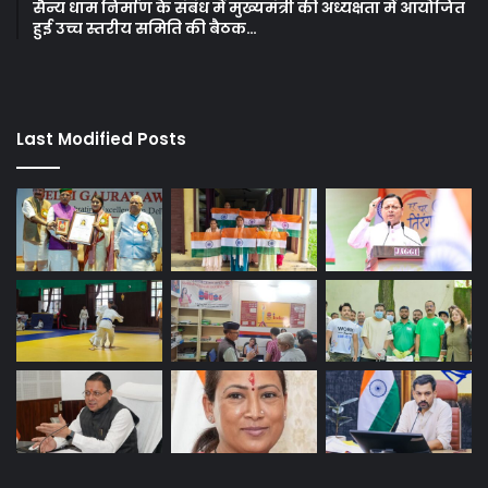
सैन्य धाम निर्माण के संबंध में मुख्यमंत्री की अध्यक्षता में आयोजित
हुई उच्च स्तरीय समिति की बैठक…
Last Modified Posts