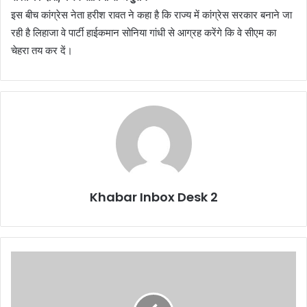
इस बीच कांग्रेस नेता हरीश रावत ने कहा है कि राज्य में कांग्रेस सरकार बनाने जा
रही है लिहाजा वे पार्टी हाईकमान सोनिया गांधी से आग्रह करेंगे कि वे सीएम का
चेहरा तय कर दें।
Khabar Inbox Desk 2
उत्तराखंड
के
मुकुल
अधिकारी