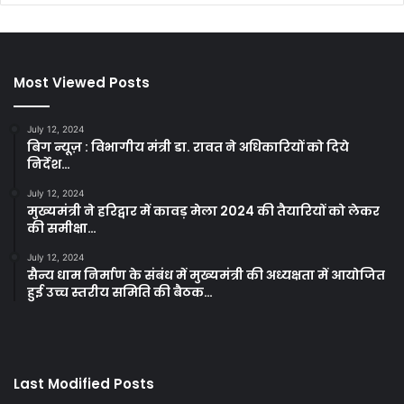
Most Viewed Posts
July 12, 2024
बिग न्यूज़ : विभागीय मंत्री डा. रावत ने अधिकारियों को दिये
निर्देश…
July 12, 2024
मुख्यमंत्री ने हरिद्वार में कावड़ मेला 2024 की तैयारियों को लेकर
की समीक्षा…
July 12, 2024
सैन्य धाम निर्माण के संबंध में मुख्यमंत्री की अध्यक्षता में आयोजित
हुई उच्च स्तरीय समिति की बैठक…
Last Modified Posts