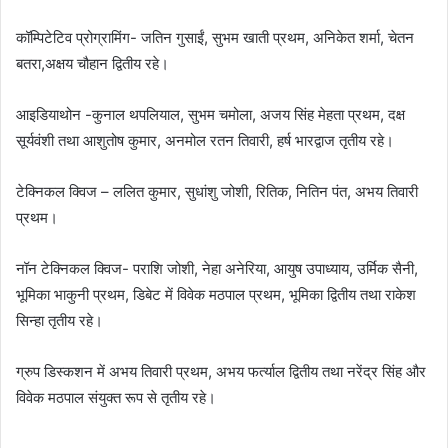
कॉम्पिटेटिव प्रोग्रामिंग- जतिन गुसाईं, सुभम खाती प्रथम, अनिकेत शर्मा, चेतन
बतरा,अक्षय चौहान द्वितीय रहे।
आइडियाथोन -कुनाल थपलियाल, सुभम चमोला, अजय सिंह मेहता प्रथम, दक्ष
सूर्यवंशी तथा आशुतोष कुमार, अनमोल रतन तिवारी, हर्ष भारद्वाज तृतीय रहे।
टेक्निकल क्विज – ललित कुमार, सुधांशु जोशी, रितिक, नितिन पंत, अभय तिवारी
प्रथम।
नॉन टेक्निकल क्विज- पराशि जोशी, नेहा अनेरिया, आयुष उपाध्याय, उर्मिक सैनी,
भूमिका भाकुनी प्रथम, डिबेट में विवेक मठपाल प्रथम, भूमिका द्वितीय तथा राकेश
सिन्हा तृतीय रहे।
ग्रुप डिस्कशन में अभय तिवारी प्रथम, अभय फर्त्याल द्वितीय तथा नरेंद्र सिंह और
विवेक मठपाल संयुक्त रूप से तृतीय रहे।