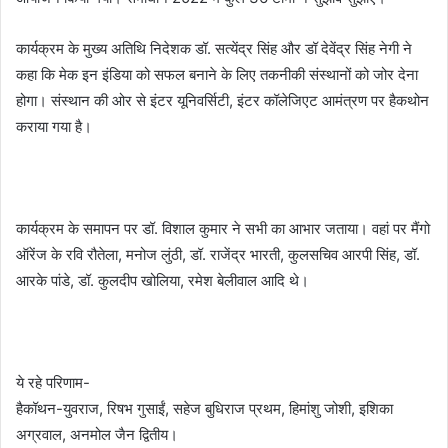
कार्यक्रम के मुख्य अतिथि निदेशक डॉ. सत्येंद्र सिंह और डॉ देवेंद्र सिंह नेगी ने
कहा कि मेक इन इंडिया को सफल बनाने के लिए तकनीकी संस्थानों को जोर देना
होगा। संस्थान की ओर से इंटर यूनिवर्सिटी, इंटर कॉलेजिएट आमंत्रण पर हैकथोन
कराया गया है।
कार्यक्रम के समापन पर डॉ. विशाल कुमार ने सभी का आभार जताया। वहां पर मैंगो
ऑरेंज के रवि रौतेला, मनोज लुंठी, डॉ. राजेंद्र भारती, कुलसचिव आरपी सिंह, डॉ.
आरके पांडे, डॉ. कुलदीप खोलिया, रमेश बेलीवाल आदि थे।
ये रहे परिणाम-
हैकॉथन-युवराज, रिषभ गुसाईं, सहेज बुधिराज प्रथम, हिमांशु जोशी, इशिका
अग्रवाल, अनमोल जैन द्वितीय।