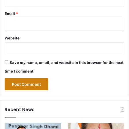
Email
*
Website
Save my name, email, and website in this browser for the next
time I comment.
Recent News