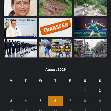
August 2026
M
T
W
T
F
S
S
1
2
3
4
5
6
7
8
9
10
11
12
13
14
15
16