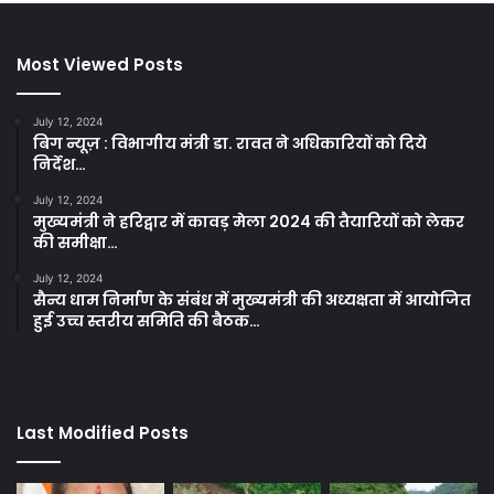
Most Viewed Posts
July 12, 2024
बिग न्यूज़ : विभागीय मंत्री डा. रावत ने अधिकारियों को दिये
निर्देश…
July 12, 2024
मुख्यमंत्री ने हरिद्वार में कावड़ मेला 2024 की तैयारियों को लेकर
की समीक्षा…
July 12, 2024
सैन्य धाम निर्माण के संबंध में मुख्यमंत्री की अध्यक्षता में आयोजित
हुई उच्च स्तरीय समिति की बैठक…
Last Modified Posts