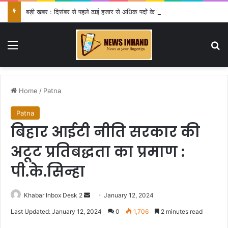
बड़ी ख़बर : दिसंबर से पहले ढाई हजार से अधिक पदों के लिए भरे जाएंगे फार्म
Menu
Se
Home
/
Patna
Patna
बिहार आईटी नीति सरकार की
अटूट प्रतिबद्धता का प्रमाण :
पी.के.सिन्हा
Send
Khabar Inbox Desk 2
January 12, 2024
an
Last Updated: January 12, 2024
0
1,706
2 minutes read
email