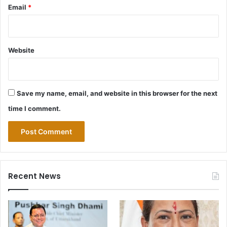
Email
*
Website
Save my name, email, and website in this browser for the next
time I comment.
Recent News