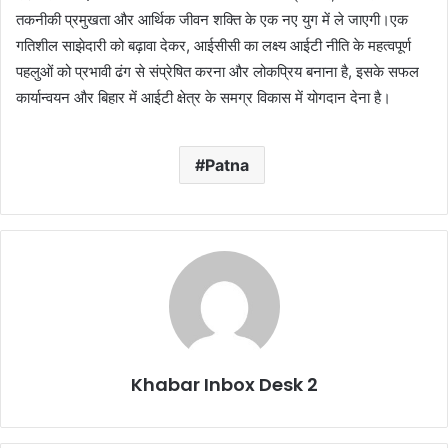
तकनीकी प्रमुखता और आर्थिक जीवन शक्ति के एक नए युग में ले जाएगी।एक
गतिशील साझेदारी को बढ़ावा देकर, आईसीसी का लक्ष्य आईटी नीति के महत्वपूर्ण
पहलुओं को प्रभावी ढंग से संप्रेषित करना और लोकप्रिय बनाना है, इसके सफल
कार्यान्वयन और बिहार में आईटी क्षेत्र के समग्र विकास में योगदान देना है।
Patna
Khabar Inbox Desk 2