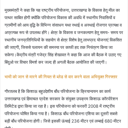
मुख्यमंत्री ने कहा कि यह राष्ट्रीय परियोजना, उत्तराखण्ड के विकास हेतु मील का
पत्थर साबित होगी क्योंकि परियोजना विकास की अवधि में स्थानीय निवासियों व
ग्रामीणों को आय वृद्धि के विभिन्न संसाधन यथा स्थाई व अस्थाई रोजगार प्रत्यक्ष व
अप्रत्यक्ष रूप से उपलब्ध होंगे। क्षेत्र के विकास व जनकल्याण हेतु समय- समय पर
स्थानीय जनप्रतिनिधियों के सहयोग से क्षेत्र विशेष हेतु लाभप्रद योजनाएं विकसित
की जाएगी, जिससे पलायन की समस्या पर काफी हद तक नियंत्रण किया जा
सकेगा।केंद्रीय मंत्री गजेद्र सिंह शेखावत ने कहा कि आज की बैठक मे उठाए गए
बिंदुओ पर विचार विमर्श कर जल्द ही अगली बैठक आयोजित की जाएगी।
भाभी को जान से मारने की नियत से ब्लेड से वार करने वाला अभियुक्त गिरफ्तार
गौरतलब है कि किशाऊ बहुउद्देशीय बाँध परियोजना के क्रियान्वयन का कार्य
उत्तराखण्ड एवं हिमाचल प्रदेश सरकार के संयुक्त उपक्रम किशाऊ कॉरपोरेशन
लिमिटेड द्वारा किया जा रहा है। इस परियोजना को फरवरी 2008 में राष्ट्रीय
परियोजना घोषित किया गया है। किशाऊ बाँध परियोजना एशिया का दूसरी सबसे
बड़ी बाँध परियोजना होगी। जिसे इसकी ऊंचाई 236 मीटर एवं लम्बाई 680 मीटर