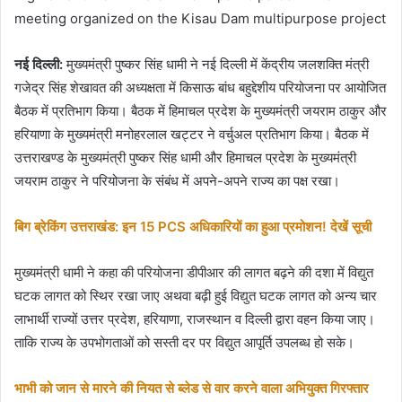
meeting organized on the Kisau Dam multipurpose project
नई दिल्ली:
मुख्यमंत्री पुष्कर सिंह धामी ने नई दिल्ली में केंद्रीय जलशक्ति मंत्री
गजेद्र सिंह शेखावत की अध्यक्षता में किसाऊ बांध बहुद्देशीय परियोजना पर आयोजित
बैठक में प्रतिभाग किया। बैठक में हिमाचल प्रदेश के मुख्यमंत्री जयराम ठाकुर और
हरियाणा के मुख्यमंत्री मनोहरलाल खट्टर ने वर्चुअल प्रतिभाग किया। बैठक में
उत्तराखण्ड के मुख्यमंत्री पुष्कर सिंह धामी और हिमाचल प्रदेश के मुख्यमंत्री
जयराम ठाकुर ने परियोजना के संबंध में अपने-अपने राज्य का पक्ष रखा।
बिग ब्रेकिंग उत्तराखंड: इन 15 PCS अधिकारियों का हुआ प्रमोशन! देखें सूची
मुख्यमंत्री धामी ने कहा की परियोजना डीपीआर की लागत बढ़ने की दशा में विद्युत
घटक लागत को स्थिर रखा जाए अथवा बढ़ी हुई विद्युत घटक लागत को अन्य चार
लाभार्थी राज्यों उत्तर प्रदेश, हरियाणा, राजस्थान व दिल्ली द्वारा वहन किया जाए।
ताकि राज्य के उपभोगताओं को सस्ती दर पर विद्युत आपूर्ति उपलब्ध हो सके।
भाभी को जान से मारने की नियत से ब्लेड से वार करने वाला अभियुक्त गिरफ्तार