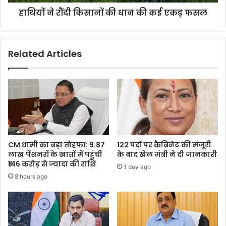
एकड़
हाथियों ने रौंदी किसानों की धान की कई एकड़ फसल
फसल
Related Articles
CM धामी का बड़ा तोहफा: 9.87
122 पदों पर कैबिनेट की मंजूरी
लाख पेंशनरों के खातों में पहुंची
के बाद खेल मंत्री ने दी जानकारी
₹146 करोड़ से ज्यादा की राशि
1 day ago
8 hours ago