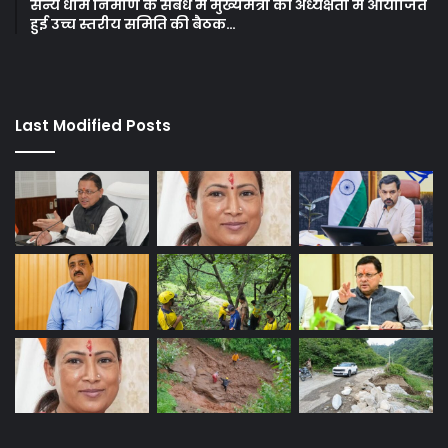
सैन्य धाम निर्माण के संबंध में मुख्यमंत्री की अध्यक्षता में आयोजित
हुई उच्च स्तरीय समिति की बैठक…
Last Modified Posts