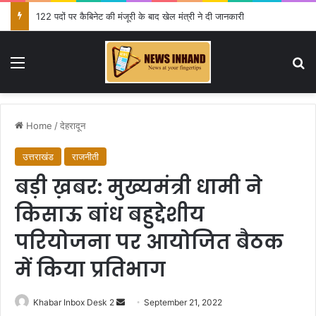
122 पदों पर कैबिनेट की मंजूरी के बाद खेल मंत्री ने दी जानकारी
Menu
Se
Home
/
देहरादून
उत्तराखंड
राजनीती
बड़ी ख़बर: मुख्यमंत्री धामी ने
किसाऊ बांध बहुद्देशीय
परियोजना पर आयोजित बैठक
में किया प्रतिभाग
Send
Khabar Inbox Desk 2
September 21, 2022