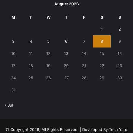
August 2026
M
T
W
T
F
S
S
1
2
3
4
5
6
7
8
9
10
11
12
13
14
15
16
17
18
19
20
21
22
23
24
25
26
27
28
29
30
31
« Jul
© Copyright 2026, All Rights Reserved | Developed By:
Tech Yard