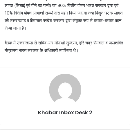
लागत (सिचाई एवं पीने का पानी) का 90% वित्तीय पोषण भारत सरकार द्वारा एवं
10% वित्तीय पोषण लाभार्थी राज्यों द्वारा वहन किया जाएगा तथा विद्युत घटक लागत
को उत्तराखण्ड व हिमाचल प्रदेश सरकार द्वारा संयुक्त रूप से बराबर-बराबर वहन
किया जाना है।
बैठक में उत्तराखण्ड से सचिव आर मीनाक्षी सुन्दरम, हरि चंद्र सेमवाल व जलशक्ति
मंत्रालय भारत सरकार के अधिकारी उपस्थित थे।
Khabar Inbox Desk 2