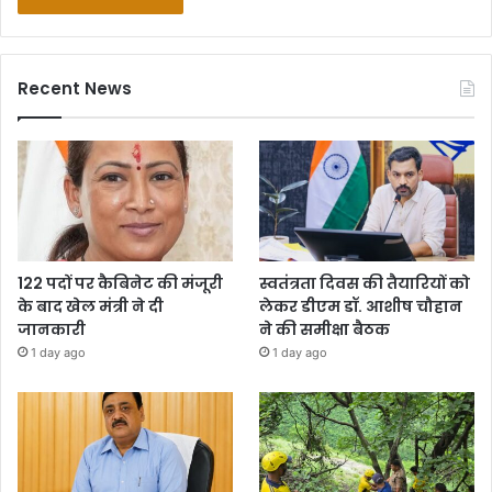
Recent News
122 पदों पर कैबिनेट की मंजूरी
स्वतंत्रता दिवस की तैयारियों को
के बाद खेल मंत्री ने दी
लेकर डीएम डॉ. आशीष चौहान
जानकारी
ने की समीक्षा बैठक
1 day ago
1 day ago