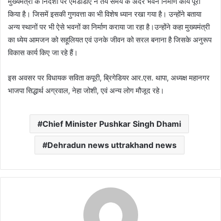
मुख्यमंत्री के निर्देशों पर एमडीडीए ने तय समय के अंदर भवन निर्माण कार्य पूरा
किया है। जिसमें इसकी गुणवत्ता का भी विशेष ध्यान रखा गया है। उन्होंने बताया
अन्य स्थानों पर भी ऐसे भवनों का निर्माण कराया जा रहा है।उन्होंने कहा मुख्यमंत्री
का ध्येय आमजन को सहूलियत एवं उनके जीवन को सरल बनाना है जिसके अनुरूप
विकास कार्य किए जा रहे हैं।
इस अवसर पर विधायक सविता कपूरी, ब्रिगेडियर आर.एस. थापा, अध्यक्ष महानगर
भाजपा सिद्धार्थ अग्रवाल, नेहा जोशी, एवं अन्य लोग मौजूद रहे।
Chief Minister Pushkar Singh Dhami
Dehradun news uttrakhand news