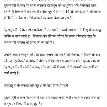
मुख्यमंत्री ने कहा कि राज्य सरकार देहरादून को आधुनिक और विकसित शहर
बनाने के लिए कार्य कर रही है। देहरादून में लगभग 14 सौ करोड़ रुपये की लागत
की विभिन्न विकास परियोजनाओं पर कार्य किया जा रहा है।
देहरादून में ट्रैफिक और पार्किंग की समस्या के स्थायी समाधान के लिए योजनाबद्ध
तरीके से कार्य जारी है। रिस्पना और बिंदाल नदियों के ऊपर एलिवेटेड रोड के
निर्माण की योजना भी तैयार की जा रही है।
उन्होंने कहा देहरादून को ऐसा शहर बनाया जा रहा है जो विकास, पर्यावरण संरक्षण
और जनसुविधाओं के क्षेत्र में देशभर में एक आदर्श उदाहरण बने। इसके साथ ही
देहरादून दिल्ली एलिवेटेड रोड, सोंग बांध परियोजना, जैसी अनेकों योजनाओं पर
कार्य जारी है।
श्रद्धालुओं के स्वागत और सुरक्षा के लिए तैयार देवभूमि
मुख्यमंत्री ने कहा कि राज्य में चार धाम यात्रा गतिमान है। राज्य सरकार चार धाम
यात्रा पर निगरानी बनाए हुए हैं।