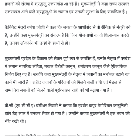
हजारों की संख्या में श्रद्धालु उत्तराखंड आ रहे हैं। मुख्यमंत्री ने कहा राज्य सरकार
उत्तराखंड आने वाले श्रद्धालुओं के स्वागत एवं उनकी सुरक्षा के लिए संकल्पित है।
कैबिनेट मंत्री गणेश जोशी ने कहा कि जनता के आशीर्वाद से वो सैनिक से मंत्री बने
हैं, उन्होंने कहा मुख्यमंत्री का संकल्प है कि जिन योजनाओं का वो शिलान्यास करते
हैं, उनका लोकार्पण भी उन्हीं के हाथों से हो।
मुख्यमंत्री प्रदेश के विकास को लेकर पूर्ण रूप से समर्पित हैं, उनके नेतृत्व में प्रदेश
में समान नागरिक संहिता, नकल विरोधी कानून, धर्मांतरण कानून जैसे ऐतिहासिक
निर्णय लिए गए हैं।उन्होंने कहा मुख्यमंत्री के नेतृत्व में जवानों का मनोबल बढ़ाने का
कार्य भी जारी है। शहीद जवानों के परिजनों को मिलने वाली राशि एवं मेडल से
सम्मानित जवानों को मिलने वाली प्रोत्साहन राशि को भी बढ़ाया गया है।
वी.सी (एम डी डी ए) बंशीधर तिवारी ने बताया कि हरबंश कपूर मेमोरियल कम्युनिटी
हॉल डेढ़ साल में बनकर तैयार हो गया है। उन्होंने बताया मुख्यमंत्री ने इस भवन की
नींव रखी थी।