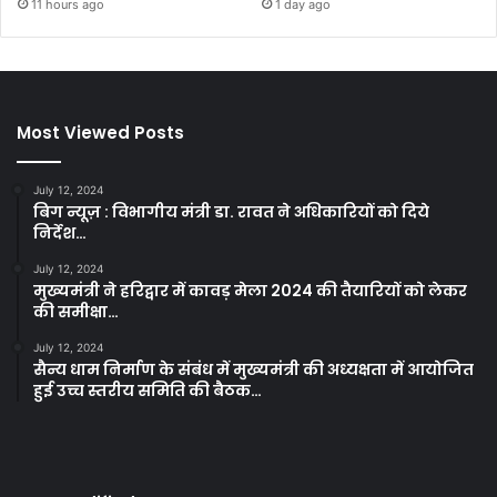
11 hours ago
1 day ago
Most Viewed Posts
July 12, 2024
बिग न्यूज़ : विभागीय मंत्री डा. रावत ने अधिकारियों को दिये
निर्देश…
July 12, 2024
मुख्यमंत्री ने हरिद्वार में कावड़ मेला 2024 की तैयारियों को लेकर
की समीक्षा…
July 12, 2024
सैन्य धाम निर्माण के संबंध में मुख्यमंत्री की अध्यक्षता में आयोजित
हुई उच्च स्तरीय समिति की बैठक…