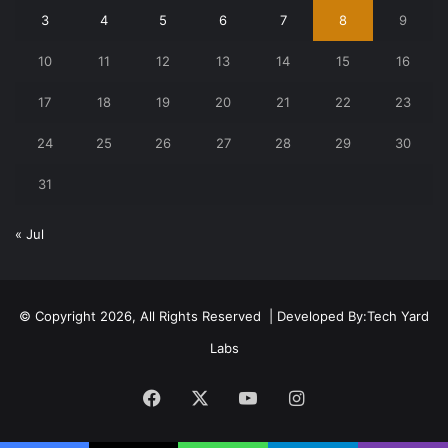
3
4
5
6
7
8
9
10
11
12
13
14
15
16
17
18
19
20
21
22
23
24
25
26
27
28
29
30
31
« Jul
© Copyright 2026, All Rights Reserved | Developed By:
Tech Yard
Labs
Facebook
X
YouTube
Instagram