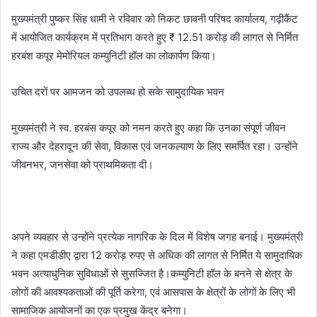
मुख्यमंत्री पुष्कर सिंह धामी ने रविवार को निकट छावनी परिषद कार्यालय, गढ़ीकैंट
में आयोजित कार्यक्रम में प्रतिभाग करते हुए ₹ 12.51 करोड़ की लागत से निर्मित
हरबंश कपूर मेमोरियल कम्युनिटी हॉल का लोकार्पण किया।
उचित दरों पर आमजन को उपलब्ध हो सके सामुदायिक भवन
मुख्यमंत्री ने स्व. हरबंस कपूर को नमन करते हुए कहा कि उनका संपूर्ण जीवन
राज्य और देहरादून की सेवा, विकास एवं जनकल्याण के लिए समर्पित रहा। उन्होंने
जीवनभर, जनसेवा को प्राथमिकता दी।
अपने व्यवहार से उन्होंने प्रत्येक नागरिक के दिल में विशेष जगह बनाई। मुख्यमंत्री
ने कहा एमडीडीए द्वारा 12 करोड़ रुपए से अधिक की लागत से निर्मित ये सामुदायिक
भवन अत्याधुनिक सुविधाओं से सुसज्जित है।कम्युनिटी हॉल के बनने से क्षेत्र के
लोगों की आवश्यकताओं की पूर्ति करेगा, एवं आसपास के क्षेत्रों के लोगों के लिए भी
सामाजिक आयोजनों का एक प्रमुख केंद्र बनेगा।