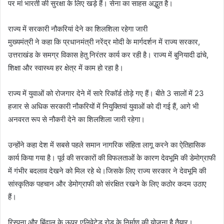
पर मां भारती की सुरक्षा के लिए खड़े हैं। सेना का साहस अद्भुत है।
राज्य में सरकारी नौकरियां देने का शिलशिला रहेगा जारी
मुख्यमंत्री ने कहा कि प्रधानमंत्री नरेंद्र मोदी के मार्गदर्शन में राज्य सरकार,
उत्तराखंड के समग्र विकास हेतु निरंतर कार्य कर रही है। राज्य में बुनियादी ढांचे,
शिक्षा और स्वास्थ्य हर क्षेत्र में काम हो रहा है।
राज्य में युवाओं को रोजगार देने में सारे रिकॉर्ड तोड़े गए हैं। बीते 3 सालों में 23
हजार से अधिक सरकारी नौकरियों में नियुक्तियां युवाओं को दी गई हैं, आगे भी
अनवरत रूप से नौकरी देने का शिलशिला जारी रहेगा।
उन्होंने कहा देश में सबसे पहले समान नागरिक संहिता लागू करने का ऐतिहासिक
कार्य किया गया है। पूर्व की सरकारों की विफलताओं के कारण देवभूमि की डेमोग्राफी
में गंभीर बदलाव देखने को मिल रहे थे।जिसके लिए राज्य सरकार ने देवभूमि की
सांस्कृतिक पहचान और डेमोग्राफी को संरक्षित रखने के लिए कठोर कदम उठाए
हैं।
रिस्पना और बिंदाल के ऊपर एलिवेटेड रोड के निर्माण की योजना है तैयार।