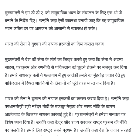
मुख्यमंत्री ने एम.डी.डी.ए. को सामुदायिक भवन के संचालन के लिए एस.ओ.पी
बनाने के निर्देश दिए। उन्होंने कहा ऐसी व्यवस्था बनायी जाए कि यह सामुदायिक
भवन उचित दर पर आमजन को आसानी से उपलब्ध हो सके।
भारत की सेना ने दुश्मन की नापाक हरकतों का दिया करारा जवाब
मुख्यमंत्री ने देश की सेना के शौर्य का जिक्र करते हुए कहा कि सेना ने अदम्य
साहस, पराक्रम और रणनीति से पाकिस्तान को घुटने टेकने पर मजबूर कर दिया
है।हमारे सशस्त्र बलों ने पहलगाम में हुए आतंकी हमले का मुंहतोड़ जवाब देते हुए
पाकिस्तान में स्थित आतंकियों के ठिकानों को पूरी तरह ध्वस्त कर दिया है।
भारत की सेना ने दुश्मन की नापाक हरकतों का करारा जवाब दिया है। उन्होंने कहा
प्रधानमंत्री श्री नरेंद्र मोदी के मजबूत नेतृत्व और स्पष्ट नीति के कारण
आतंकवाद के खिलाफ सशक्त कार्रवाई हुई है। प्रधानमंत्री ने हमेशा मानवता पर
विशेष ध्यान दिया है।उन्होंने कहा केंद्र और राज्य सरकार राष्ट्र प्रथम की नीति
पर चलती है। हमारे लिए राष्ट्र सबसे प्रथम है। उन्होंने कहा देश के जवान सरहदों