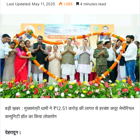
an
Last Updated: May 11, 2025
1,688
4 minutes read
email
बड़ी ख़बर : मुख्यमंत्री धामी ने ₹12.51 करोड़ की लागत से हरबंश कपूर मेमोरियल
कम्युनिटी हॉल का किया लोकार्पण
देहरादून।