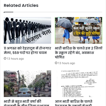
Related Articles
11 अगस्त को देहरादून में रोजगार
भारी बारिश के चलते इन 2 ज़िलों
मेला, 559 पदों पर होगा चयन
के स्कूल रहेंगे बंद, अवकाश
घोषित
13 hours ago
13 hours ago
भारी से बहुत भारी वर्षा की
आज भारी बारिश के चलते
चेतावनी के बीच जिला प्रशासन
देहरादून के स्कूलों में छुट्टी