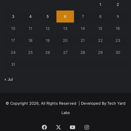
1
2
3
4
5
6
7
8
9
10
11
12
13
14
15
16
17
18
19
20
21
22
23
24
25
26
27
28
29
30
31
« Jul
© Copyright 2026, All Rights Reserved | Developed By:
Tech Yard
Labs
Facebook
X
YouTube
Instagram