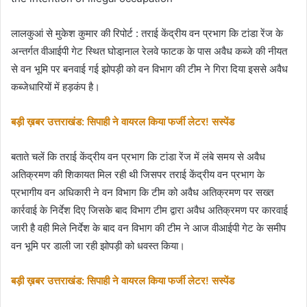
लालकुआं से मुकेश कुमार की रिपोर्ट : तराई केंद्रीय वन प्रभाग कि टांडा रेंज के
अन्तर्गत वीआईपी गेट स्थित घोडा़नाल रेलवे फाटक के पास अवैध कब्जे की नीयत
से वन भूमि पर बनवाई गई झोपड़ी को वन विभाग की टीम ने गिरा दिया इससे अवैध
कब्जेधारियों में हड़कंप है।
बड़ी ख़बर उत्तराखंड: सिपाही ने वायरल किया फर्जी लेटर! सस्पेंड
बताते चलें कि तराई केंद्रीय वन प्रभाग कि टांडा रेंज में लंबे समय से अवैध
अतिक्रमण की शिकायत मिल रही थी जिसपर तराई केंद्रीय वन प्रभाग के
प्रभागीय वन अधिकारी ने वन विभाग कि टीम को अवैध अतिक्रमण पर सख्त
कार्रवाई के निर्देश दिए जिसके बाद विभाग टीम द्वारा अवैध अतिक्रमण पर कारवाई
जारी है वही मिले निर्देश के बाद वन विभाग की टीम ने आज वीआईपी गेट के समीप
वन भूमि पर डाली जा रही झोपड़ी को धवस्त किया।
बड़ी ख़बर उत्तराखंड: सिपाही ने वायरल किया फर्जी लेटर! सस्पेंड