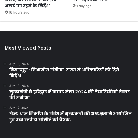
अलर्ट पर रहने के निर्देश
1 day ago
16 hours ago
Most Viewed Posts
July 12, 2024
बिग न्यूज़ : विभागीय मंत्री डा. रावत ने अधिकारियों को दिये
निर्देश…
July 12, 2024
मुख्यमंत्री ने हरिद्वार में कावड़ मेला 2024 की तैयारियों को लेकर
की समीक्षा…
July 12, 2024
सैन्य धाम निर्माण के संबंध में मुख्यमंत्री की अध्यक्षता में आयोजित
हुई उच्च स्तरीय समिति की बैठक…