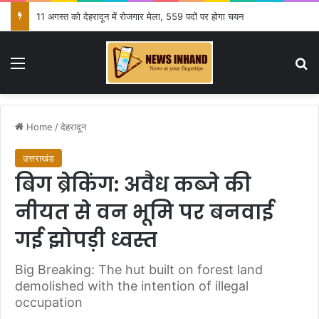
11 अगस्त को देहरादून में रोजगार मेला, 559 पदों पर होगा चयन
Menu
Se
Home
/
देहरादून
उत्तराखंड
बिग ब्रेकिंग: अवैध कब्जे की
नीयत से वन भूमि पर बनवाई
गई झोपड़ी ध्वस्त
Big Breaking: The hut built on forest land
demolished with the intention of illegal
occupation