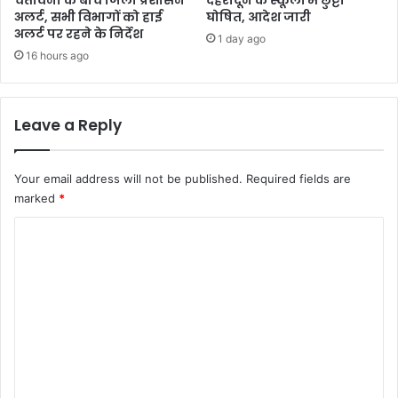
अलर्ट, सभी विभागों को हाई
घोषित, आदेश जारी
अलर्ट पर रहने के निर्देश
1 day ago
16 hours ago
Leave a Reply
Your email address will not be published.
Required fields are
marked
*
C
o
m
m
e
n
t