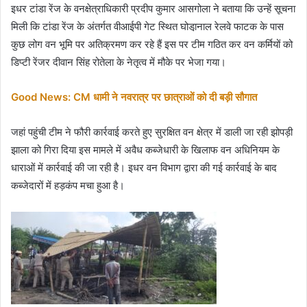
इधर टांडा रेंज के वनक्षेत्राधिकारी प्रदीप कुमार आसगोला ने बताया कि उन्हें सूचना
मिली कि टांडा रेंज के अंतर्गत वीआईपी गेट स्थित घोडा़नाल रेलवे फाटक के पास
कुछ लोग वन भूमि पर अतिक्रमण कर रहे हैं इस पर टीम गठित कर वन कर्मियों को
डिप्टी रेंजर दीवान सिंह रोतेला के नेतृत्व में मौके पर भेजा गया।
Good News: CM धामी ने नवरात्र पर छात्राओं को दी बड़ी सौगात
जहां पहुंची टीम ने फौरी कार्रवाई करते हुए सुरक्षित वन क्षेत्र में डाली जा रही झोपड़ी
झाला को गिरा दिया इस मामले में अवैध कब्जेधारी के खिलाफ वन अधिनियम के
धाराओं में कार्रवाई की जा रही है। इधर वन विभाग द्वारा की गई कार्रवाई के बाद
कब्जेदारों में हड़कंप मचा हुआ है।