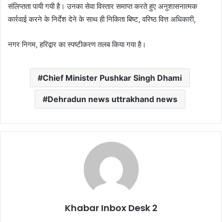
संलिप्तता पायी गयी है। उनका सेवा विस्तार समाप्त करते हुए अनुशासनात्मक
कार्रवाई करने के निर्देश देने के साथ ही निकिता बिष्ट, वरिष्ठ वित्त अधिकारी,
नगर निगम, हरिद्वार का स्पष्टीकरण तलब किया गया है।
Chief Minister Pushkar Singh Dhami
Dehradun news uttrakhand news
Khabar Inbox Desk 2