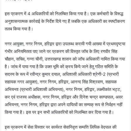
इस प्रकरण में 4 अधिकारियों को निलम्बित किया गया है। एक कर्मचारी के विरूद्ध
अनुशासनात्मक कार्रवाई के निर्देश दिये गए हैं जबकि एक अधिकारी का स्पष्टीकरण
तलब किया गया है।
नगर आयुक्त, नगर निगम, हरिद्वार द्वारा उपलब्ध करायी गयी आख्या में प्रथमदृष्टया
गंभीर अनियमितता पाए जाने पर प्रकरण की विस्तृत जॉच के लिए रणवीर सिंह
चौहान, सचिव, गन्ना चीनी, उत्तराखण्ड शासन को जॉच अधिकारी नामित किया गया
है। जांच में पाया गया है कि उक्त भूमि को क्रय किये जाने हेतु गठित समिति के
सदस्य के रूप में रवीन्द्र कुमार दयाल, अधिशासी अधिकारी श्रेणी-2 (प्रभारी
सहायक नगर आयुक्त), नगर निगम, हरिद्वार, आनन्द सिंह मिश्रवाण, सहायक
अभियन्ता (प्रभारी अधिशासी अभियन्ता), नगर निगम, हरिद्वार, लक्ष्मीकांत भट्ट,
कर एवं राजस्व अधीक्षक, नगर निगम, हरिद्वार और दिनेश चन्द्र काण्डपाल, अवर
अभियन्ता, नगर निगम, हरिद्वार द्वारा अपने दायित्वों का सम्यक् रूप से निर्वहन नहीं
किया गया है। इस पर इन सभी अधिकारियों को निलम्बित कर दिया गया है।
इस प्रकरण में सेवा विस्तार पर कार्यरत सेवानिवृत्त सम्पत्ति लिपिक वेदपाल की