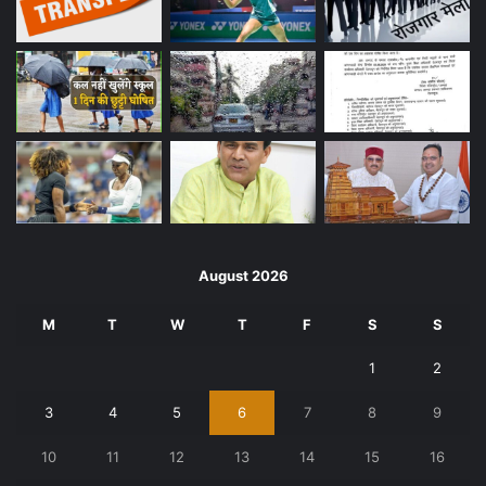
August 2026
M
T
W
T
F
S
S
1
2
3
4
5
6
7
8
9
10
11
12
13
14
15
16