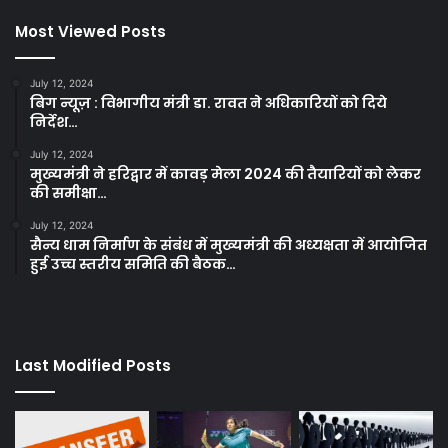
Most Viewed Posts
July 12, 2024
बिग न्यूज़ : विभागीय मंत्री डा. रावत ने अधिकारियों को दिये
निर्देश…
July 12, 2024
मुख्यमंत्री ने हरिद्वार में कावड़ मेला 2024 की तैयारियों को लेकर
की समीक्षा…
July 12, 2024
सैन्य धाम निर्माण के संबंध में मुख्यमंत्री की अध्यक्षता में आयोजित
हुई उच्च स्तरीय समिति की बैठक…
Last Modified Posts