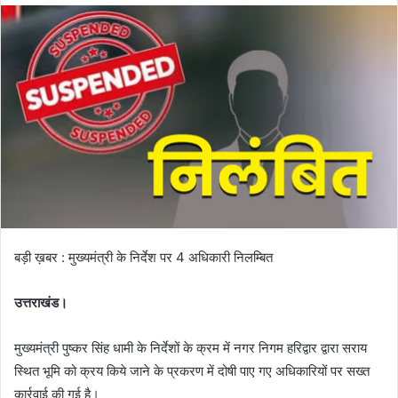
बड़ी ख़बर : मुख्यमंत्री के निर्देश पर 4 अधिकारी निलम्बित
उत्तराखंड।
मुख्यमंत्री पुष्कर सिंह धामी के निर्देशों के क्रम में नगर निगम हरिद्वार द्वारा सराय
स्थित भूमि को क्रय किये जाने के प्रकरण में दोषी पाए गए अधिकारियों पर सख्त
कार्रवाई की गई है।