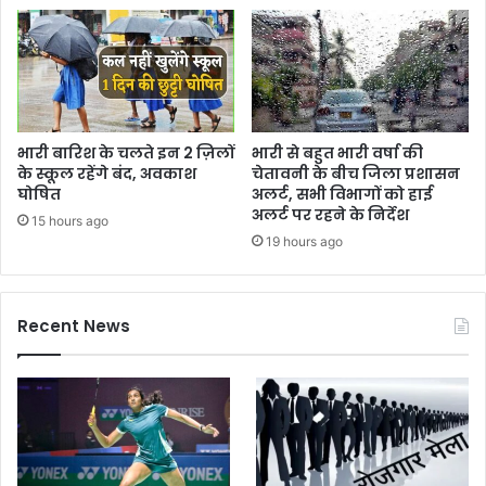
भारी बारिश के चलते इन 2 ज़िलों
भारी से बहुत भारी वर्षा की
के स्कूल रहेंगे बंद, अवकाश
चेतावनी के बीच जिला प्रशासन
घोषित
अलर्ट, सभी विभागों को हाई
अलर्ट पर रहने के निर्देश
15 hours ago
19 hours ago
Recent News