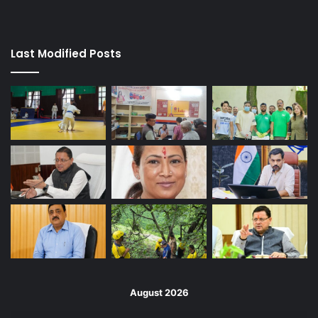
Last Modified Posts
August 2026