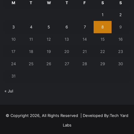
M
T
W
T
F
S
S
1
2
3
4
5
6
7
8
9
10
11
12
13
14
15
16
17
18
19
20
21
22
23
24
25
26
27
28
29
30
31
« Jul
© Copyright 2026, All Rights Reserved | Developed By:
Tech Yard
Labs