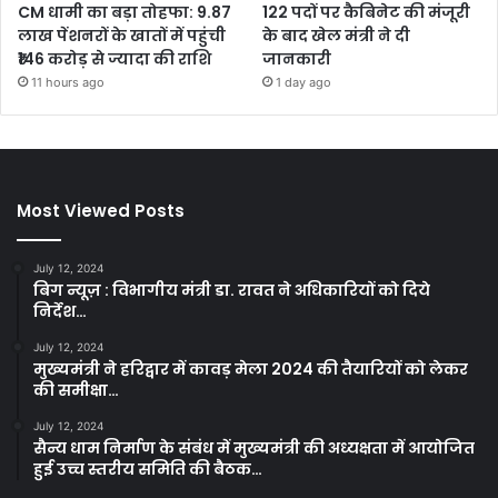
CM धामी का बड़ा तोहफा: 9.87
122 पदों पर कैबिनेट की मंजूरी
लाख पेंशनरों के खातों में पहुंची
के बाद खेल मंत्री ने दी
₹146 करोड़ से ज्यादा की राशि
जानकारी
11 hours ago
1 day ago
Most Viewed Posts
July 12, 2024
बिग न्यूज़ : विभागीय मंत्री डा. रावत ने अधिकारियों को दिये
निर्देश…
July 12, 2024
मुख्यमंत्री ने हरिद्वार में कावड़ मेला 2024 की तैयारियों को लेकर
की समीक्षा…
July 12, 2024
सैन्य धाम निर्माण के संबंध में मुख्यमंत्री की अध्यक्षता में आयोजित
हुई उच्च स्तरीय समिति की बैठक…