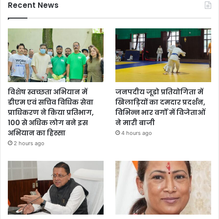
Recent News
विशेष स्वच्छता अभियान में
जनपदीय जूडो प्रतियोगिता में
डीएम एवं सचिव विधिक सेवा
खिलाड़ियों का दमदार प्रदर्शन,
प्राधिकरण ने किया प्रतिभाग,
विभिन्न भार वर्गों में विजेताओं
100 से अधिक लोग बने इस
ने मारी बाजी
अभियान का हिस्सा
4 hours ago
2 hours ago