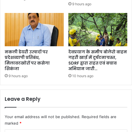
9 hours ago
नकली डेयरी उत्पादों पर
देवप्रयाग के समीप बोलेरो वाहन
प्रदेशव्यापी प्रतिबंध,
गहरी खाई में दुर्घटनाग्रस्त,
मिलावटखोरों पर कसेगा
SDRF द्वारा राहत एवं बचाव
शिकंजा
अभियान जारी…
9 hours ago
10 hours ago
Leave a Reply
Your email address will not be published.
Required fields are
marked
*