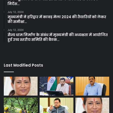
निर्देश…
July 12, 2024
मुख्यमंत्री ने हरिद्वार में कावड़ मेला 2024 की तैयारियों को लेकर
की समीक्षा…
July 12, 2024
सैन्य धाम निर्माण के संबंध में मुख्यमंत्री की अध्यक्षता में आयोजित
हुई उच्च स्तरीय समिति की बैठक…
Last Modified Posts