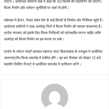
जाएगा। आयोजक शालिनी साह ने कहा कि 40 फिल्मों की स्क्रीनिंग की जाएगी।
फिल्म निर्माण और वर्तमान चुनौतियों पर चर्चा भी होगी।
महोत्सव में ईरान, नेपाल समेत देश के कई हिस्सों से निर्माता और निर्देशक पहुंचे हैं।
आयोजक शालिनी ने कहा अल्मोड़ा जिले में फिल्म निर्माण की व्यापक संभावनाएं हैं।
प्रदेश सरकार को इसके लिए फिल्म निर्देशकों को प्रोत्साहित करना चाहिए ताकि
अल्मोड़ा को फिल्म निर्माण का हब बनाया जा सके।
प्रदेश के पर्यटन मंत्री सतपाल महाराज सल्ट विकासखंड के मरचूला में आयोजित
अंतरराष्ट्रीय फिल्म समारोह में शामिल होंगे। वह चार दिसंबर को दोपहर 12 बजे
महाशीर फिसिंग रिजार्ट में आयोजित समारोह में प्रतिभाग करेंगे।