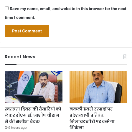
Save my name, email, and website in this browser for the next
time I comment.
Recent News
स्वतंत्रता दिवस की तैयारियों को
नकली डेयरी उत्पादों पर
लेकर डीएम डॉ. आशीष चौहान
प्रदेशव्यापी प्रतिबंध,
ने की समीक्षा बैठक
मिलावटखोरों पर कसेगा
शिकंजा
9 hours ago