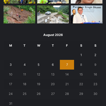
August 2026
M
T
W
T
F
S
S
1
2
3
4
5
6
7
8
9
10
11
12
13
14
15
16
17
18
19
20
21
22
23
24
25
26
27
28
29
30
31