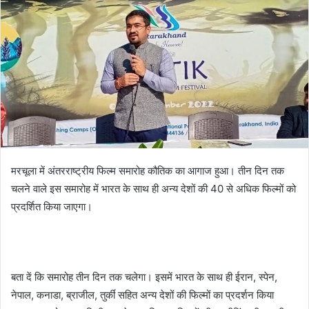
मरचूला में अंतरराष्ट्रीय फिल्म समारोह कौतिक का आगाज हुआ। तीन दिन तक
चलने वाले इस समारोह में भारत के साथ ही अन्य देशों की 40 से अधिक फिल्मों को
प्रदर्शित किया जाएगा।
बता दें कि समारोह तीन दिन तक चलेगा। इसमें भारत के साथ ही ईरान, स्पेन,
नेपाल, कनाडा, ब्राजील, तुर्की सहित अन्य देशों की फिल्मों का प्रदर्शन किया