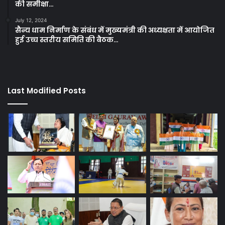
की समीक्षा…
July 12, 2024
सैन्य धाम निर्माण के संबंध में मुख्यमंत्री की अध्यक्षता में आयोजित
हुई उच्च स्तरीय समिति की बैठक…
Last Modified Posts