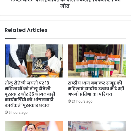
मौत
Related Articles
तीलू रौतेली जयंती पर 13
राष्ट्रीय ध्वज बनाकर समूह की
महिलाओं को तीलू रौतेली
महिलाएं राष्ट्रीय उत्सव में दे रही
पुरस्कार और 35 आंगनबाड़ी
अपनी प्रतिभा का परिचय
कार्यकर्त्रियों को आंगनबाड़ी
21 hours ago
कार्यकर्त्री पुरस्कार प्रदान
5 hours ago