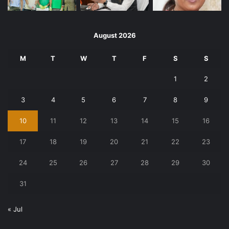
August 2026
M
T
W
T
F
S
S
1
2
3
4
5
6
7
8
9
10
11
12
13
14
15
16
17
18
19
20
21
22
23
24
25
26
27
28
29
30
31
« Jul