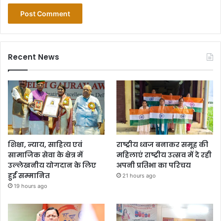
Recent News
शिक्षा, न्याय, साहित्य एवं
राष्ट्रीय ध्वज बनाकर समूह की
सामाजिक सेवा के क्षेत्र में
महिलाएं राष्ट्रीय उत्सव में दे रही
उल्लेखनीय योगदान के लिए
अपनी प्रतिभा का परिचय
हुईं सम्मानित
21 hours ago
19 hours ago