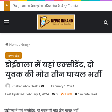
शिक्षा, न्याय, साहित्य एवं सामाजिक सेवा के क्षेत्र में उल्लेखनीय योगदान के लिए हुईं सम्मानित
Menu
Se
Home
/
देहरादून
उत्तराखंड
डोईवाला में यहां एक्सीडेंट, दो
युवक की मौत तीन घायल भर्ती
Send
Khabar Inbox Desk 2
February 1, 2024
an
Last Updated: February 1, 2024
0
1,760
1 minute read
email
डोईवाला में यहां एक्सीडेंट, दो युवक की मौत तीन घायल भर्ती