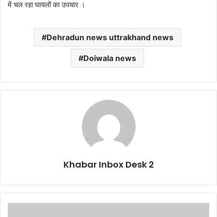
में चल रहा घायलों का उपचार ।
Dehradun news uttrakhand news
Doiwala news
Khabar Inbox Desk 2
मुख्य