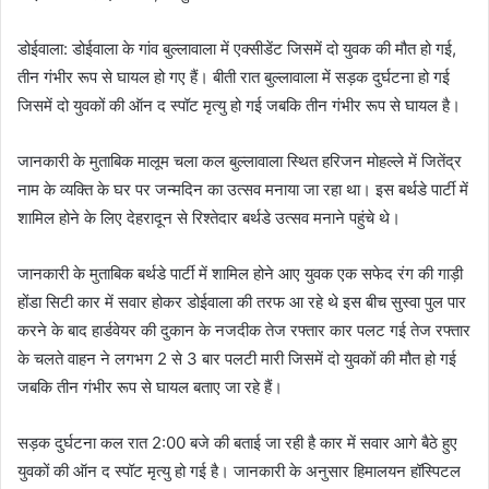
डोईवाला: डोईवाला के गांव बुल्लावाला में एक्सीडेंट जिसमें दो युवक की मौत हो गई,
तीन गंभीर रूप से घायल हो गए हैं। बीती रात बुल्लावाला में सड़क दुर्घटना हो गई
जिसमें दो युवकों की ऑन द स्पॉट मृत्यु हो गई जबकि तीन गंभीर रूप से घायल है।
जानकारी के मुताबिक मालूम चला कल बुल्लावाला स्थित हरिजन मोहल्ले में जितेंद्र
नाम के व्यक्ति के घर पर जन्मदिन का उत्सव मनाया जा रहा था। इस बर्थडे पार्टी में
शामिल होने के लिए देहरादून से रिश्तेदार बर्थडे उत्सव मनाने पहुंचे थे।
जानकारी के मुताबिक बर्थडे पार्टी में शामिल होने आए युवक एक सफेद रंग की गाड़ी
होंडा सिटी कार में सवार होकर डोईवाला की तरफ आ रहे थे इस बीच सुस्वा पुल पार
करने के बाद हार्डवेयर की दुकान के नजदीक तेज रफ्तार कार पलट गई तेज रफ्तार
के चलते वाहन ने लगभग 2 से 3 बार पलटी मारी जिसमें दो युवकों की मौत हो गई
जबकि तीन गंभीर रूप से घायल बताए जा रहे हैं।
सड़क दुर्घटना कल रात 2:00 बजे की बताई जा रही है कार में सवार आगे बैठे हुए
युवकों की ऑन द स्पॉट मृत्यु हो गई है। जानकारी के अनुसार हिमालयन हॉस्पिटल