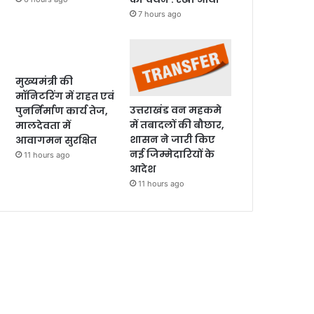
7 hours ago
मुख्यमंत्री की
मॉनिटरिंग में राहत एवं
उत्तराखंड वन महकमे
पुनर्निर्माण कार्य तेज,
में तबादलों की बौछार,
मालदेवता में
शासन ने जारी किए
आवागमन सुरक्षित
नई जिम्मेदारियों के
11 hours ago
आदेश
11 hours ago