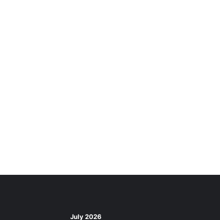
July 2026