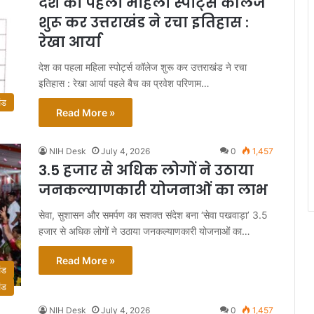
देश का पहला महिला स्पोर्ट्स कॉलेज
शुरू कर उत्तराखंड ने रचा इतिहास :
रेखा आर्या
देश का पहला महिला स्पोर्ट्स कॉलेज शुरू कर उत्तराखंड ने रचा
इतिहास : रेखा आर्या पहले बैच का प्रवेश परिणाम…
ंड
Read More »
NIH Desk
July 4, 2026
0
1,457
3.5 हजार से अधिक लोगों ने उठाया
जनकल्याणकारी योजनाओं का लाभ
सेवा, सुशासन और समर्पण का सशक्त संदेश बना ‘सेवा पखवाड़ा’ 3.5
हजार से अधिक लोगों ने उठाया जनकल्याणकारी योजनाओं का…
Read More »
ंड
ंड
NIH Desk
July 4, 2026
0
1,457