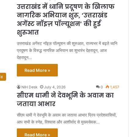
उत्तराखंड में ध्वनि प्रदूषण के खिलाफ
नागरिक अभियान शुरू, ‘उत्तराखंड
अगेंस्ट नॉइज़ पॉल्यूशन’ की हुई
शुरुआत
उत्तराखंड अगेंस्ट नॉइज़ पॉल्यूशन की शुरुआत, राज्यभर में बढ़ते ध्वनि
प्रदूषण के विरुद्ध नागरिक अभियान का शुभारंभ देहरादून, आज
देहरादून…
Read More »
ंड
NIH Desk
July 4, 2026
0
1,457
सीएम धामी ने देवभूमि के अवाम का
जताया आभार
सीएम धामी ने देवभूमि के अवाम का जताया आभार प्रिय प्रदेशवासियों,
आप सभी के स्नेह, विश्वास और आशीर्वाद से मुख्यसेवक…
Read More »