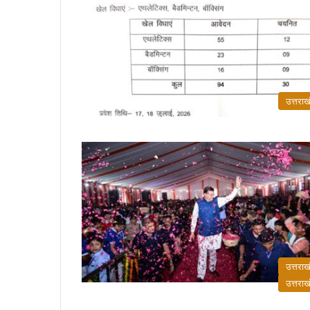
उत्तराख
उत्तराख
उत्तराख