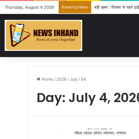
Thursday, August 6 2026
Breaking News
बड़ी ख़बर : दिसंबर से पहले ढा
Home
/
2026
/
July
/
04
Day:
July 4, 202