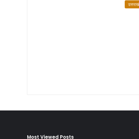
उत्तराख
Most Viewed Posts