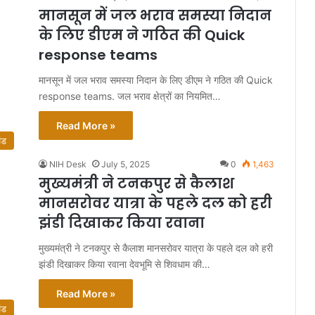
मानसून में जल भराव समस्या निदान
के लिए डीएम ने गठित की Quick
response teams
मानसून में जल भराव समस्या निदान के लिए डीएम ने गठित की Quick
response teams. जल भराव क्षेत्रों का नियमित…
Read More »
ंड
NIH Desk
July 5, 2025
0
1,463
मुख्यमंत्री ने टनकपुर से कैलाश
मानसरोवर यात्रा के पहले दल को हरी
झंडी दिखाकर किया रवाना
मुख्यमंत्री ने टनकपुर से कैलाश मानसरोवर यात्रा के पहले दल को हरी
झंडी दिखाकर किया रवाना देवभूमि से शिवधाम की…
Read More »
ंड