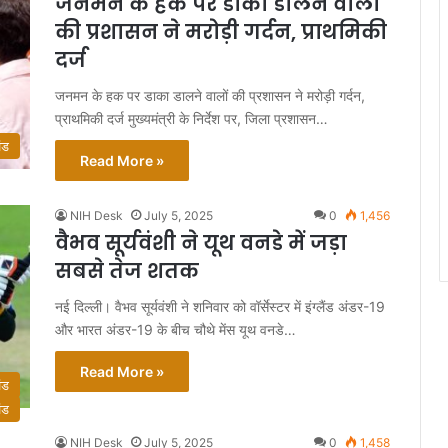
जनमन के हक पर डाका डालने वालों
की प्रशासन ने मरोड़ी गर्दन, प्राथमिकी
दर्ज
जनमन के हक पर डाका डालने वालों की प्रशासन ने मरोड़ी गर्दन,
प्राथमिकी दर्ज मुख्यमंत्री के निर्देश पर, जिला प्रशासन…
ंड
Read More »
NIH Desk
July 5, 2025
0
1,456
वैभव सूर्यवंशी ने यूथ वनडे में जड़ा
सबसे तेज शतक
नई दिल्ली। वैभव सूर्यवंशी ने शनिवार को वॉर्सेस्टर में इंग्लैंड अंडर-19
और भारत अंडर-19 के बीच चौथे मेंस यूथ वनडे…
Read More »
ंड
ंड
NIH Desk
July 5, 2025
0
1,458