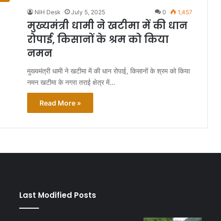
NIH Desk
July 5, 2025
0
1,457
मुख्यमंत्री धामी ने खटीमा में की धान
रोपाई, किसानों के श्रम को किया
नमन
मुख्यमंत्री धामी ने खटीमा में की धान रोपाई, किसानों के श्रम को किया
नमन खटीमा के नगरा तराई क्षेत्र में…
Read More »
Last Modified Posts