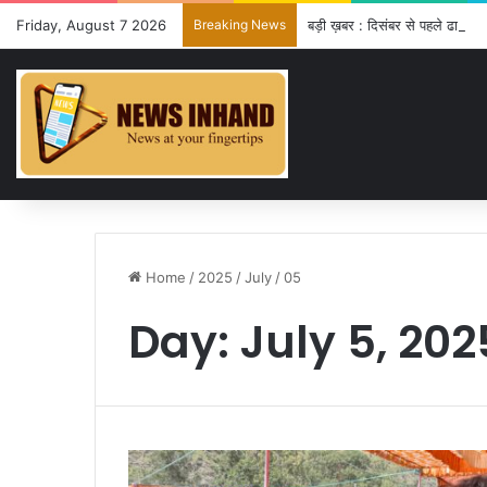
Friday, August 7 2026
Breaking News
बड़ी ख़बर : दिसंबर से पहले ढाई हजा
Home
/
2025
/
July
/
05
Day:
July 5, 202