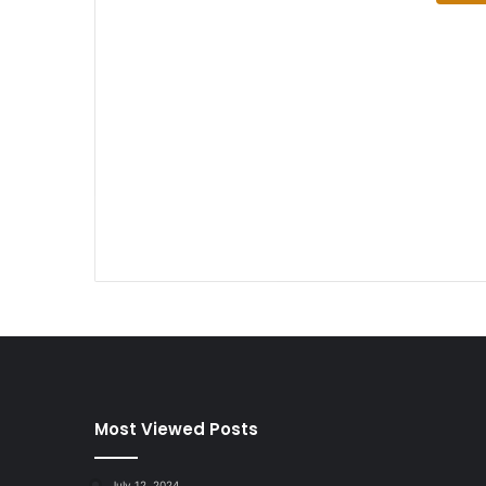
Most Viewed Posts
July 12, 2024