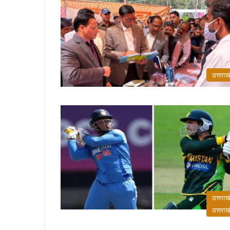
उत्तराख
उत्तराख
उत्तराख