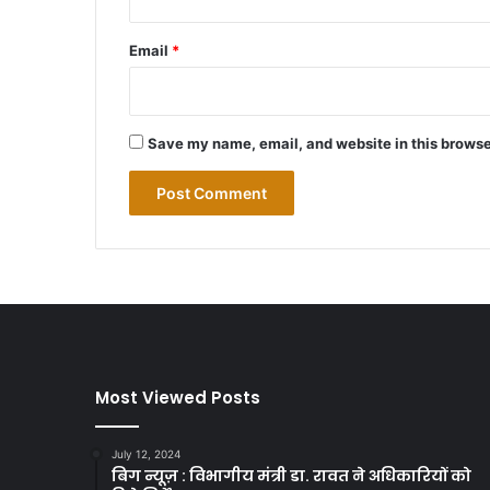
Email
*
Save my name, email, and website in this browse
Most Viewed Posts
July 12, 2024
बिग न्यूज़ : विभागीय मंत्री डा. रावत ने अधिकारियों को