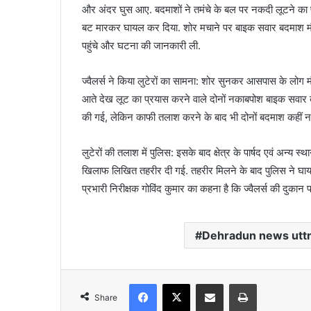
और अंदर घुस आए. बदमाशों ने तमंचे के बल पर नकदी लूटने का 
बट मारकर घायल कर दिया. शोर मचाने पर बाइक सवार बदमाश म
पहुंचे और घटना की जानकारी ली.
ज्वैलर्स ने किया लुटेरों का सामना: शोर सुनकर आसपास के लोग म
आते देख लूट का प्रयास करने वाले दोनों नकाबपोश बाइक सवार 
की गई, लेकिन काफी तलाश करने के बाद भी दोनों बदमाश कहीं नह
लुटेरों की तलाश में पुलिस: इसके बाद क्षेत्र के पार्षद एवं अन्
खिलाफ लिखित तहरीर दी गई. तहरीर मिलने के बाद पुलिस ने घाय
प्रभारी निरीक्षक गोविंद कुमार का कहना है कि ज्वैलर्स की दुका
Dehradun news utt
Facebook
X
Share via Email
Print
Share