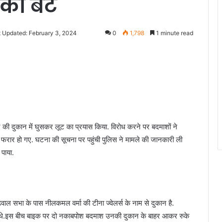
 का बट
t Updated: February 3, 2024
0
1,798
1 minute read
ार की दुकान में घुसकर लूट का प्रयास किया. विरोध करने पर बदमाशों ने
फरार हो गए. घटना की सूचना पर पहुंची पुलिस ने मामले की जानकारी ली
पाया.
वाल सभा के पास नीलकमल वर्मा की टीना ज्वेलर्स के नाम से दुकान है.
ुए थे.इस बीच बाइक पर दो नकाबपोश बदमाश उनकी दुकान के बाहर आकर रुके