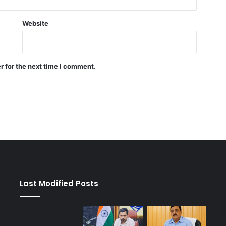
Website
r for the next time I comment.
Last Modified Posts