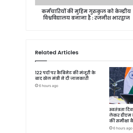
है
कर्मचारियों की मुहिम गुरुकुल को केन्द्रीय
:
रजनीश
विश्वविद्यालय बनाना है : रजनीश भारद्वाज
भारद्वाज
Related Articles
122 पदों पर कैबिनेट की मंजूरी के
बाद खेल मंत्री ने दी जानकारी
6 hours ago
स्वतंत्रता द
लेकर डीएम 
की समीक्षा 
6 hours ago