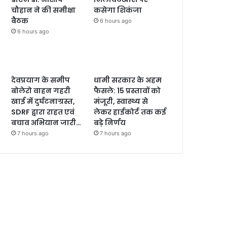
चौहान ने की समीक्षा
कसेगा शिकंजा
बैठक
6 hours ago
6 hours ago
देवप्रयाग के समीप
धामी सरकार के अहम
बोलेरो वाहन गहरी
फैसले: 15 प्रस्तावों को
खाई में दुर्घटनाग्रस्त,
मंजूरी, स्वास्थ्य से
SDRF द्वारा राहत एवं
लेकर हाईकोर्ट तक कई
बचाव अभियान जारी…
बड़े निर्णय
7 hours ago
7 hours ago