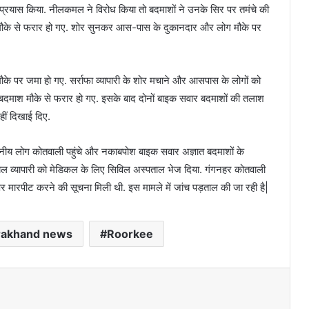
प्रयास किया. नीलकमल ने विरोध किया तो बदमाशों ने उनके सिर पर तमंचे की
ौके से फरार हो गए. शोर सुनकर आस-पास के दुकानदार और लोग मौके पर
ौके पर जमा हो गए. सर्राफा व्यापारी के शोर मचाने और आसपास के लोगों को
बदमाश मौके से फरार हो गए. इसके बाद दोनों बाइक सवार बदमाशों की तलाश
ीं दिखाई दिए.
य स्थानीय लोग कोतवाली पहुंचे और नकाबपोश बाइक सवार अज्ञात बदमाशों के
ल व्यापारी को मेडिकल के लिए सिविल अस्पताल भेज दिया. गंगनहर कोतवाली
न पर मारपीट करने की सूचना मिली थी. इस मामले में जांच पड़ताल की जा रही है|
rakhand news
Roorkee