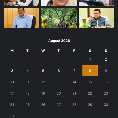
August 2026
M
T
W
T
F
S
S
1
2
3
4
5
6
7
8
9
10
11
12
13
14
15
16
17
18
19
20
21
22
23
24
25
26
27
28
29
30
31