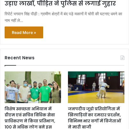
उड़ाए लाखों, पीड़ित ने पुलिस से लगाई गुहार
रिपोर्ट भगवान सिंह पौड़ी : ग्रामीण क्षेत्रों में बंद पड़े मकानों में चोरी की घटनाए धमने का
नाम नहीं ले…
Read More »
Recent News
विशेष स्वच्छता अभियान में
जनपदीय जूडो प्रतियोगिता में
डीएम एवं सचिव विधिक सेवा
खिलाड़ियों का दमदार प्रदर्शन,
प्राधिकरण ने किया प्रतिभाग,
विभिन्न भार वर्गों में विजेताओं
100 से अधिक लोग बने इस
ने मारी बाजी