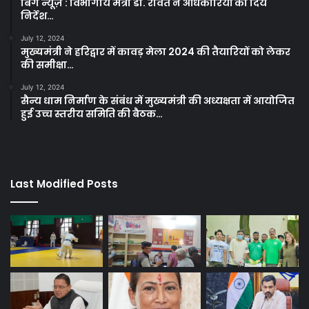
बिग न्यूज़ : विभागीय मंत्री डा. रावत ने अधिकारियों को दिये
निर्देश…
July 12, 2024
मुख्यमंत्री ने हरिद्वार में कावड़ मेला 2024 की तैयारियों को लेकर
की समीक्षा…
July 12, 2024
सैन्य धाम निर्माण के संबंध में मुख्यमंत्री की अध्यक्षता में आयोजित
हुई उच्च स्तरीय समिति की बैठक…
Last Modified Posts