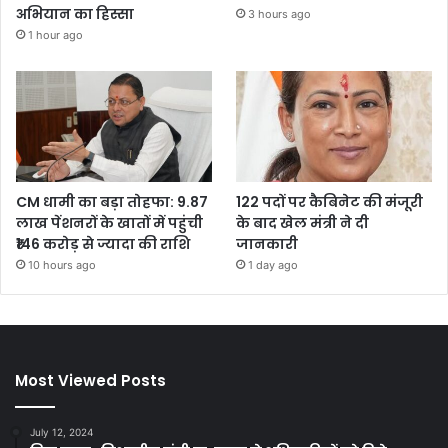
अभियान का हिस्सा
3 hours ago
1 hour ago
CM धामी का बड़ा तोहफा: 9.87
122 पदों पर कैबिनेट की मंजूरी
लाख पेंशनरों के खातों में पहुंची
के बाद खेल मंत्री ने दी
₹146 करोड़ से ज्यादा की राशि
जानकारी
10 hours ago
1 day ago
Most Viewed Posts
July 12, 2024