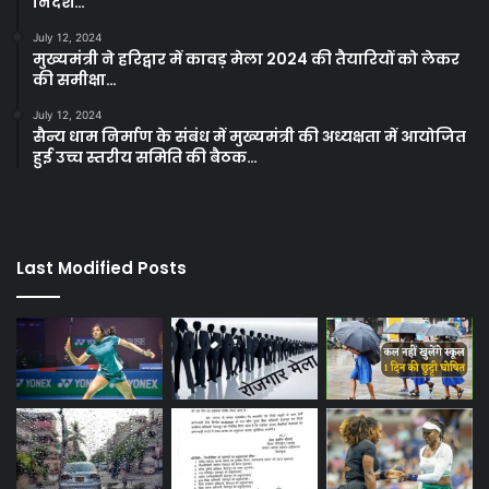
निर्देश…
July 12, 2024
मुख्यमंत्री ने हरिद्वार में कावड़ मेला 2024 की तैयारियों को लेकर
की समीक्षा…
July 12, 2024
सैन्य धाम निर्माण के संबंध में मुख्यमंत्री की अध्यक्षता में आयोजित
हुई उच्च स्तरीय समिति की बैठक…
Last Modified Posts