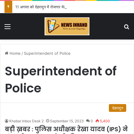
11 अगस्त को देहरादून में रोजगार मेला, 559 पदों पर होगा चयन
Menu
Se
Home
/
Superintendent of Police
Superintendent of
Police
देहरादून
Khabar Inbox Desk 2
September 15, 2023
0
5,400
बड़ी ख़बर : पुलिस अधीक्षक रेखा यादव (IPS) ने