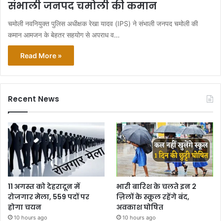
संभाली जनपद चमोली की कमान
चमोली नवनियुक्त पुलिस अधीक्षक रेखा यादव (IPS) ने संभाली जनपद चमोली की
कमान आमजन के बेहतर सहयोग से अपराध व…
Read More »
Recent News
11 अगस्त को देहरादून में
भारी बारिश के चलते इन 2
रोजगार मेला, 559 पदों पर
ज़िलों के स्कूल रहेंगे बंद,
होगा चयन
अवकाश घोषित
10 hours ago
10 hours ago