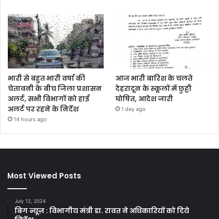
भारी से बहुत भारी वर्षा की
आज भारी बारिश के चलते
चेतावनी के बीच जिला प्रशासन
देहरादून के स्कूलों में छुट्टी
अलर्ट, सभी विभागों को हाई
घोषित, आदेश जारी
अलर्ट पर रहने के निर्देश
1 day ago
14 hours ago
Most Viewed Posts
July 12, 2024
बिग न्यूज़ : विभागीय मंत्री डा. रावत ने अधिकारियों को दिये