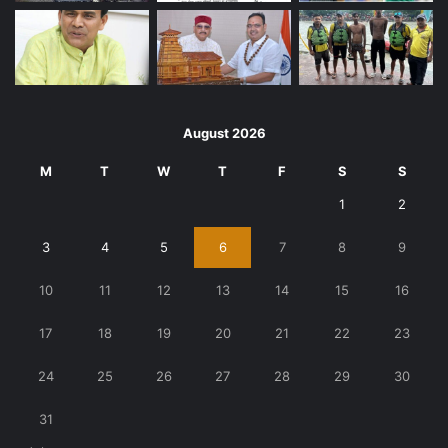
August 2026
M
T
W
T
F
S
S
1
2
3
4
5
6
7
8
9
10
11
12
13
14
15
16
17
18
19
20
21
22
23
24
25
26
27
28
29
30
31