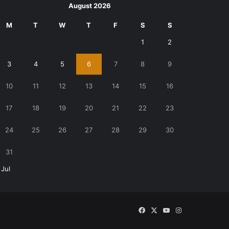
August 2026
M
T
W
T
F
S
S
1
2
3
4
5
6
7
8
9
10
11
12
13
14
15
16
17
18
19
20
21
22
23
24
25
26
27
28
29
30
31
 Jul
Facebook
X
YouTube
Instagram