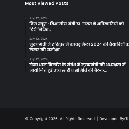
Most Viewed Posts
July 12, 2024
बिग न्यूज़ : विभागीय मंत्री डा. रावत ने अधिकारियों को
दिये निर्देश…
July 12, 2024
मुख्यमंत्री ने हरिद्वार में कावड़ मेला 2024 की तैयारियों 
लेकर की समीक्षा…
July 12, 2024
सैन्य धाम निर्माण के संबंध में मुख्यमंत्री की अध्यक्षता में
आयोजित हुई उच्च स्तरीय समिति की बैठक…
© Copyright 2026, All Rights Reserved | Developed By:
T