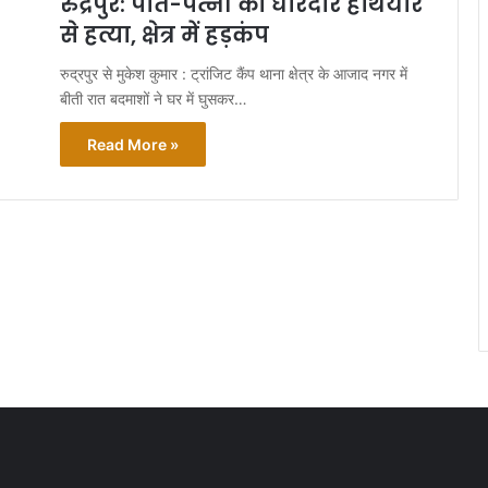
रुद्रपुर: पति-पत्नी की धारदार हथियार
से हत्या, क्षेत्र में हड़कंप
रुद्रपुर से मुकेश कुमार : ट्रांजिट कैंप थाना क्षेत्र के आजाद नगर में
बीती रात बदमाशों ने घर में घुसकर…
Read More »