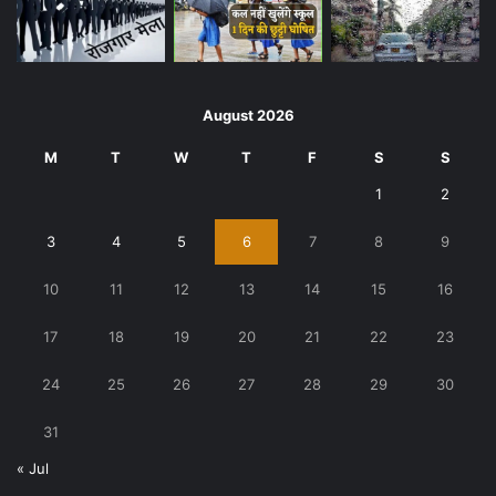
August 2026
M
T
W
T
F
S
S
1
2
3
4
5
6
7
8
9
10
11
12
13
14
15
16
17
18
19
20
21
22
23
24
25
26
27
28
29
30
31
« Jul