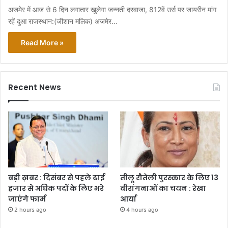
अजमेर में आज से 6 दिन लगातार खुलेगा जन्नती दरवाजा, 812वें उर्स पर जायरीन मांग
रहें दुआ राजस्थान:(जीशान मलिक) अजमेर…
Read More »
Recent News
बड़ी ख़बर : दिसंबर से पहले ढाई
तीलू रौतेली पुरस्कार के लिए 13
हजार से अधिक पदों के लिए भरे
वीरांगनाओं का चयन : रेखा
जाएंगे फार्म
आर्या
2 hours ago
4 hours ago