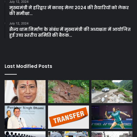
July 12, 2024
मुख्यमंत्री ने हरिद्वार में कावड़ मेला 2024 की तैयारियों को लेकर
की समीक्षा…
July 12, 2024
सैन्य धाम निर्माण के संबंध में मुख्यमंत्री की अध्यक्षता में आयोजित
हुई उच्च स्तरीय समिति की बैठक…
Last Modified Posts