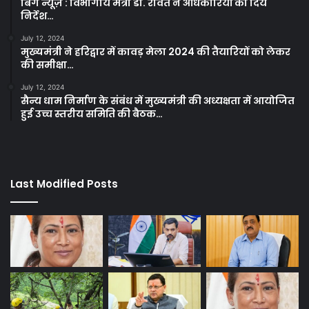
बिग न्यूज़ : विभागीय मंत्री डा. रावत ने अधिकारियों को दिये
निर्देश…
July 12, 2024
मुख्यमंत्री ने हरिद्वार में कावड़ मेला 2024 की तैयारियों को लेकर
की समीक्षा…
July 12, 2024
सैन्य धाम निर्माण के संबंध में मुख्यमंत्री की अध्यक्षता में आयोजित
हुई उच्च स्तरीय समिति की बैठक…
Last Modified Posts