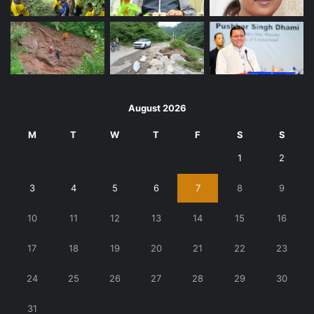
August 2026
M
T
W
T
F
S
S
1
2
3
4
5
6
7
8
9
10
11
12
13
14
15
16
17
18
19
20
21
22
23
24
25
26
27
28
29
30
31