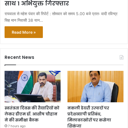
साथ 1 अभियुक्त गिरफ्तार
रायवाला से महेश पंवार की रिपोर्ट : सोमवार को समय 5.00 बजे प्रातः वादी रविन्द्र
सिह मान निवासी 38 यान…
Read More »
Recent News
स्वतंत्रता दिवस की तैयारियों को
नकली डेयरी उत्पादों पर
लेकर डीएम डॉ. आशीष चौहान
प्रदेशव्यापी प्रतिबंध,
ने की समीक्षा बैठक
मिलावटखोरों पर कसेगा
शिकंजा
7 hours ago