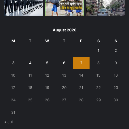
August 2026
M
T
W
T
F
S
S
1
2
3
4
5
6
7
8
9
10
11
12
13
14
15
16
17
18
19
20
21
22
23
24
25
26
27
28
29
30
31
« Jul