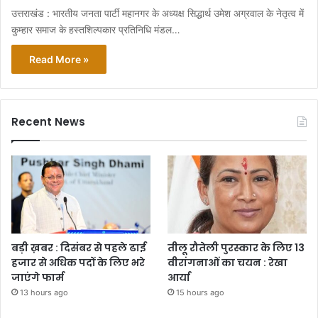
उत्तराखंड : भारतीय जनता पार्टी महानगर के अध्यक्ष सिद्धार्थ उमेश अग्रवाल के नेतृत्व में
कुम्हार समाज के हस्तशिल्पकार प्रतिनिधि मंडल…
Read More »
Recent News
बड़ी ख़बर : दिसंबर से पहले ढाई
तीलू रौतेली पुरस्कार के लिए 13
हजार से अधिक पदों के लिए भरे
वीरांगनाओं का चयन : रेखा
जाएंगे फार्म
आर्या
13 hours ago
15 hours ago