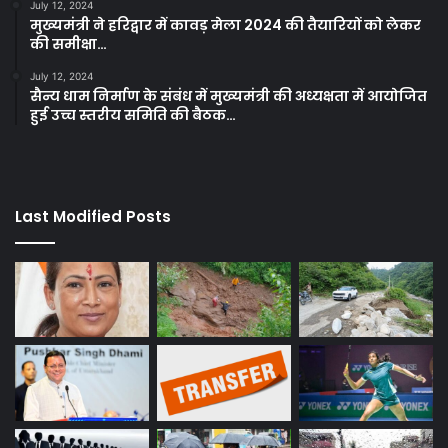
July 12, 2024
मुख्यमंत्री ने हरिद्वार में कावड़ मेला 2024 की तैयारियों को लेकर
की समीक्षा…
July 12, 2024
सैन्य धाम निर्माण के संबंध में मुख्यमंत्री की अध्यक्षता में आयोजित
हुई उच्च स्तरीय समिति की बैठक…
Last Modified Posts