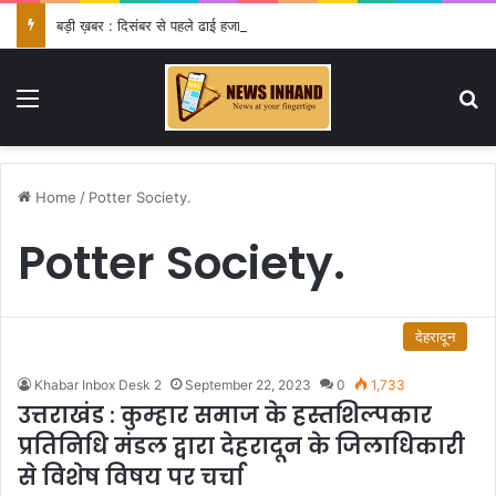
बड़ी ख़बर : दिसंबर से पहले ढाई हजार से अधिक पदों के लिए भरे जाएंगे फार्म
Menu
Se
Home
/
Potter Society.
Potter Society.
देहरादून
Khabar Inbox Desk 2
September 22, 2023
0
1,733
उत्तराखंड : कुम्हार समाज के हस्तशिल्पकार
प्रतिनिधि मंडल द्वारा देहरादून के जिलाधिकारी
से विशेष विषय पर चर्चा