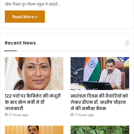
चौक स्थित दून फिल्म स्कूल में छात्रों…
Read More »
Recent News
122 पदों पर कैबिनेट की मंजूरी
स्वतंत्रता दिवस की तैयारियों को
के बाद खेल मंत्री ने दी
लेकर डीएम डॉ. आशीष चौहान
जानकारी
ने की समीक्षा बैठक
17 hours ago
17 hours ago