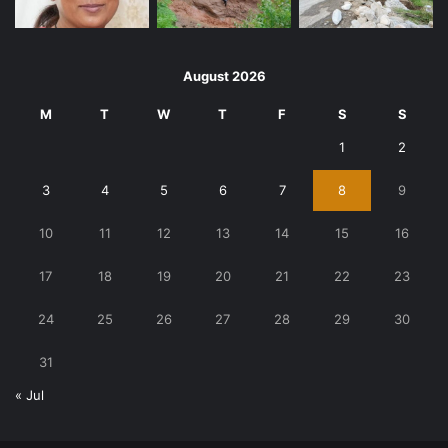
August 2026
M
T
W
T
F
S
S
1
2
3
4
5
6
7
8
9
10
11
12
13
14
15
16
17
18
19
20
21
22
23
24
25
26
27
28
29
30
31
« Jul