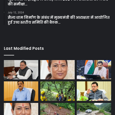
की समीक्षा…
July 12, 2024
सैन्य धाम निर्माण के संबंध में मुख्यमंत्री की अध्यक्षता में आयोजित
हुई उच्च स्तरीय समिति की बैठक…
Last Modified Posts