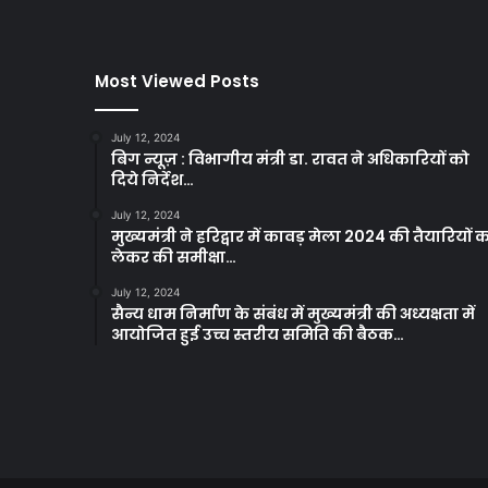
Most Viewed Posts
July 12, 2024
बिग न्यूज़ : विभागीय मंत्री डा. रावत ने अधिकारियों को
दिये निर्देश…
July 12, 2024
मुख्यमंत्री ने हरिद्वार में कावड़ मेला 2024 की तैयारियों 
लेकर की समीक्षा…
July 12, 2024
सैन्य धाम निर्माण के संबंध में मुख्यमंत्री की अध्यक्षता में
आयोजित हुई उच्च स्तरीय समिति की बैठक…