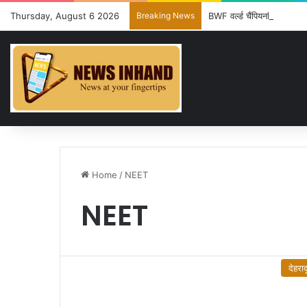
Thursday, August 6 2026
Breaking News
BWF वर्ल्ड चैंपियनशिप का ड्रॉ 
Home
/
NEET
NEET
देहराद