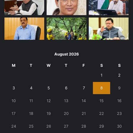
August 2026
M
T
W
T
F
S
S
1
2
3
4
5
6
7
8
9
10
11
12
13
14
15
16
17
18
19
20
21
22
23
24
25
26
27
28
29
30