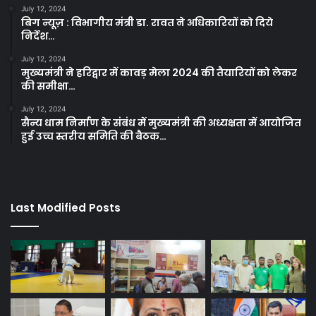
July 12, 2024
बिग न्यूज़ : विभागीय मंत्री डा. रावत ने अधिकारियों को दिये
निर्देश…
July 12, 2024
मुख्यमंत्री ने हरिद्वार में कावड़ मेला 2024 की तैयारियों को लेकर
की समीक्षा…
July 12, 2024
सैन्य धाम निर्माण के संबंध में मुख्यमंत्री की अध्यक्षता में आयोजित
हुई उच्च स्तरीय समिति की बैठक…
Last Modified Posts