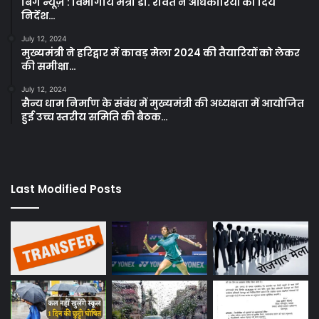
बिग न्यूज़ : विभागीय मंत्री डा. रावत ने अधिकारियों को दिये
निर्देश…
July 12, 2024
मुख्यमंत्री ने हरिद्वार में कावड़ मेला 2024 की तैयारियों को लेकर
की समीक्षा…
July 12, 2024
सैन्य धाम निर्माण के संबंध में मुख्यमंत्री की अध्यक्षता में आयोजित
हुई उच्च स्तरीय समिति की बैठक…
Last Modified Posts