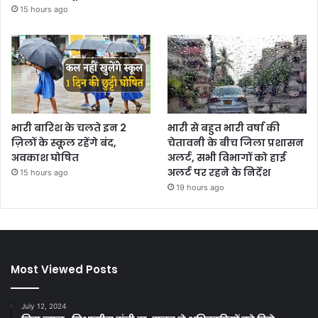
15 hours ago
भारी बारिश के चलते इन 2
भारी से बहुत भारी वर्षा की
ज़िलों के स्कूल रहेंगे बंद,
चेतावनी के बीच जिला प्रशासन
अवकाश घोषित
अलर्ट, सभी विभागों को हाई
अलर्ट पर रहने के निर्देश
15 hours ago
19 hours ago
Most Viewed Posts
July 12, 2024