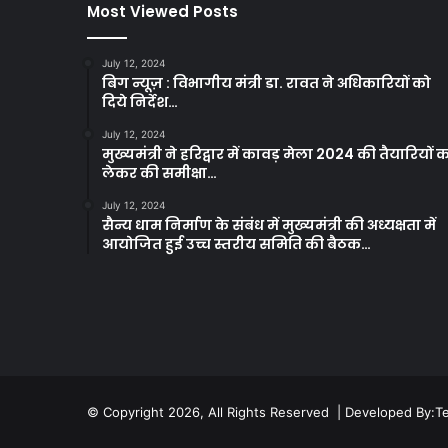
Most Viewed Posts
July 12, 2024
बिग न्यूज़ : विभागीय मंत्री डा. रावत ने अधिकारियों को
दिये निर्देश…
July 12, 2024
मुख्यमंत्री ने हरिद्वार में कावड़ मेला 2024 की तैयारियों 
लेकर की समीक्षा…
July 12, 2024
सैन्य धाम निर्माण के संबंध में मुख्यमंत्री की अध्यक्षता में
आयोजित हुई उच्च स्तरीय समिति की बैठक…
© Copyright 2026, All Rights Reserved | Developed By:
T