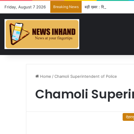
Friday, August 7 2026
Breaking News
बड़ी ख़बर : दिसंबर से पहले ढाई हजा
Home
/
Chamoli Superintendent of Police
Chamoli Superin
देहराद