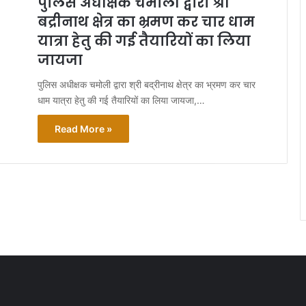
पुलिस अधीक्षक चमोली द्वारा श्री
बद्रीनाथ क्षेत्र का भ्रमण कर चार धाम
यात्रा हेतु की गई तैयारियों का लिया
जायजा
पुलिस अधीक्षक चमोली द्वारा श्री बद्रीनाथ क्षेत्र का भ्रमण कर चार
धाम यात्रा हेतु की गई तैयारियों का लिया जायजा,…
Read More »