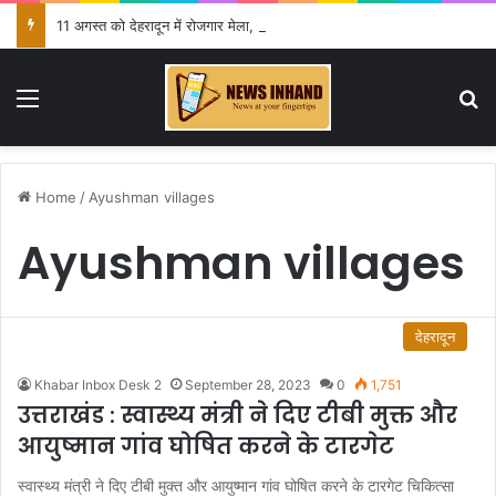
11 अगस्त को देहरादून में रोजगार मेला, 559 पदों पर होगा चयन
Menu
Se
Home
/
Ayushman villages
Ayushman villages
देहरादून
Khabar Inbox Desk 2
September 28, 2023
0
1,751
उत्तराखंड : स्वास्थ्य मंत्री ने दिए टीबी मुक्त और
आयुष्मान गांव घोषित करने के टारगेट
स्वास्थ्य मंत्री ने दिए टीबी मुक्त और आयुष्मान गांव घोषित करने के टारगेट चिकित्सा