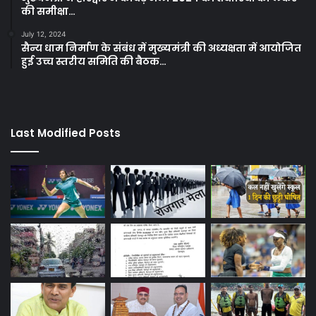
की समीक्षा…
July 12, 2024
सैन्य धाम निर्माण के संबंध में मुख्यमंत्री की अध्यक्षता में आयोजित
हुई उच्च स्तरीय समिति की बैठक…
Last Modified Posts