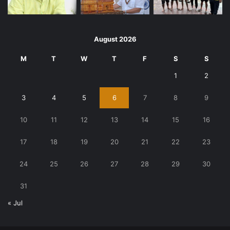
August 2026
M
T
W
T
F
S
S
1
2
3
4
5
6
7
8
9
10
11
12
13
14
15
16
17
18
19
20
21
22
23
24
25
26
27
28
29
30
31
« Jul