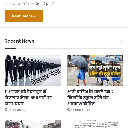
स्वास्थ्य एवं चिकित्सा शिक्षा मंत्री जी…
Read More »
Recent News
11 अगस्त को देहरादून में
भारी बारिश के चलते इन 2
रोजगार मेला, 559 पदों पर
ज़िलों के स्कूल रहेंगे बंद,
होगा चयन
अवकाश घोषित
13 hours ago
13 hours ago