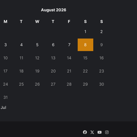
August 2026
M
T
W
T
F
S
S
1
2
3
4
5
6
7
8
9
10
11
12
13
14
15
16
17
18
19
20
21
22
23
24
25
26
27
28
29
30
31
 Jul
Facebook
X
YouTube
Instagram