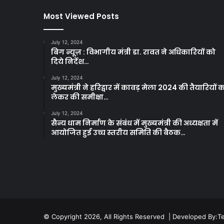
Most Viewed Posts
July 12, 2024
बिग न्यूज़ : विभागीय मंत्री डा. रावत ने अधिकारियों को
दिये निर्देश…
July 12, 2024
मुख्यमंत्री ने हरिद्वार में कावड़ मेला 2024 की तैयारियों 
लेकर की समीक्षा…
July 12, 2024
सैन्य धाम निर्माण के संबंध में मुख्यमंत्री की अध्यक्षता में
आयोजित हुई उच्च स्तरीय समिति की बैठक…
© Copyright 2026, All Rights Reserved | Developed By:
T