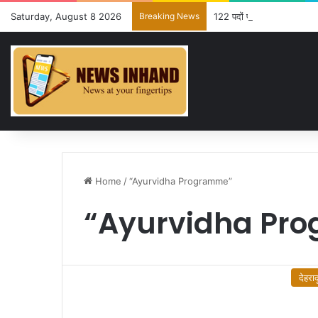
Saturday, August 8 2026
Breaking News
122 पदों पर कैबिनेट की मंजूरी 
Home
/
“Ayurvidha Programme”
“Ayurvidha Pr
देहराद