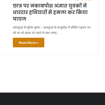
छात्र पर नकाबपोश अज्ञात युवकों ने
धारदार हथियारों से हमला कर किया
घायल
लालकुआं से मुकेश कुमार। लालकुआं के हल्दूचौड़ में काेचिंग पढ़कर घर
को जा रहे छात्र पर पहले से घात लगाए…
Read More »