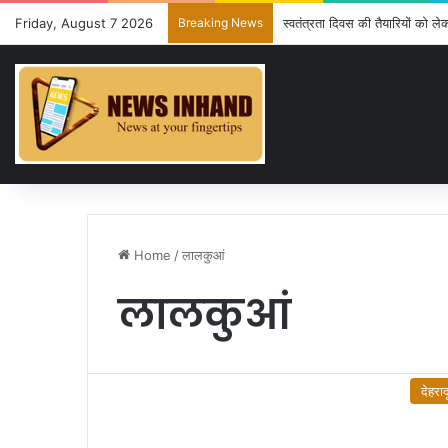
Friday, August 7 2026
Breaking News
स्वतंत्रता दिवस की तैयारियों को ल
Home
/
लालकुआं
लालकुआं
देहराद