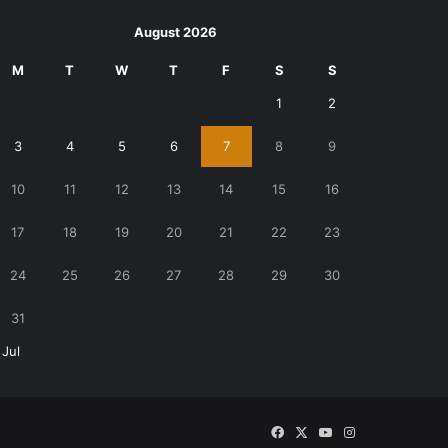
August 2026
M
T
W
T
F
S
S
1
2
3
4
5
6
7
8
9
10
11
12
13
14
15
16
17
18
19
20
21
22
23
24
25
26
27
28
29
30
31
 Jul
Facebook
X
YouTube
Instagram