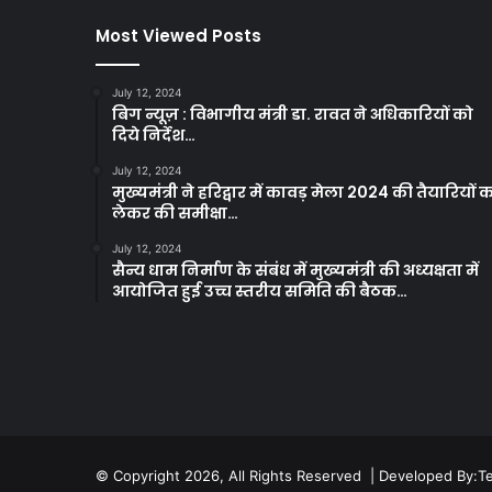
Most Viewed Posts
July 12, 2024
बिग न्यूज़ : विभागीय मंत्री डा. रावत ने अधिकारियों को
दिये निर्देश…
July 12, 2024
मुख्यमंत्री ने हरिद्वार में कावड़ मेला 2024 की तैयारियों 
लेकर की समीक्षा…
July 12, 2024
सैन्य धाम निर्माण के संबंध में मुख्यमंत्री की अध्यक्षता में
आयोजित हुई उच्च स्तरीय समिति की बैठक…
© Copyright 2026, All Rights Reserved | Developed By:
T