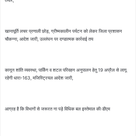
तैयार,
खानापूर्ति लचर प्रणाली छोड़, ग्रीष्मकालीन पर्यटन को लेकर जिला प्रशासन
चौकन्ना, आदेश जारी, उल्लंघन पर दण्डात्मक कार्रवाई तय
कानून शांति व्यवस्था, पार्किंग व शटल परिवहन अनुपालन हेतु 19 अप्रैल से लागू
रहेगी धारा-163, मजिस्ट्रियल आदेश जारी,
आग्रह है कि विभागों से जरूरत ना पड़े विधिक बल इस्तेमाल कीःडीएम