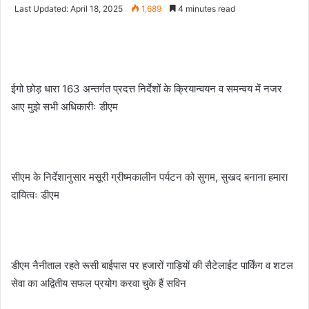
an
Last Updated: April 18, 2025
1,689
4 minutes read
email
ईगो छोड़ धारा 163 अन्तर्गत प्रदत्त निर्देशों के क्रियान्वयन व समन्वय में नजर
आए मुझे सभी अधिकारीः डीएम
सीएम के निर्देशानुसार मसूरी ग्रीष्मकालीन पर्यटन को सुगम, सुखद बनाना हमारा
दायित्वः डीएम
डीएम नैनीताल रहते रूसी बाईपास पर हजारों गाड़ियों की सैटेलाईट पार्किंग व शटल
सेवा का अद्वितीय सफल प्रयोग करवा चुके हैं सविन