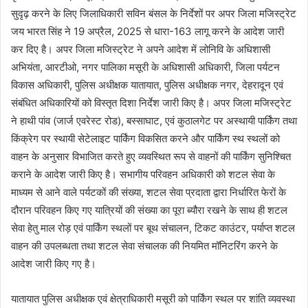
सुदृढ़ करने के लिए जिलाधिकारी सविन बंसल के निर्देशों पर अपर जिला मजिस्ट्रेट
जय भारत सिंह ने 19 अप्रैल, 2025 से धारा-163 लागू करने के आदेश जारी
कर दिए है। अपर जिला मजिस्ट्रेट ने अपने आदेश में लोनिवि के अधिशासी
अभियंता, आरटीओ, नगर पालिका मसूरी के अधिशासी अधिकारी, जिला पर्यटन
विकास अधिकारी, पुलिस अधीक्षक यातायात, पुलिस अधीक्षक नगर, देहरादून एवं
संबंधित अधिकारियों को विस्तृत दिशा निर्देश जारी किए है। अपर जिला मजिस्ट्रेट
ने हाथी पांव (जार्ज एवरेस्ट रोड), बस्साघाट, एवं कुठालगेट पर अस्थायी पार्किंग तथा
किंक्रेग पर स्थायी सेटेलाइट पार्किंग विकसित करने और पार्किंग स्थ स्थलों को
वाहन के अनुसार विभाजित करते हुए व्यवस्थित रूप से वाहनों की पार्किंग सुनिश्चित
कराने के आदेश जारी किए है। सभागीय परिवहन अधिकारी को शटल सेवा के
माध्यम से आने वाले पर्यटकों की संख्या, शटल सेवा प्रदाता द्वारा निर्धारित फेरों के
दौरान परिवहन किए गए यात्रियों की संख्या का पूरा ब्यौरा रखने के साथ ही शटल
सेवा हेतु माल रोड़ एवं पार्किंग स्थलों पर बूथ संचालन, टिकट काउंटर, पर्याप्त शटल
वाहन की उपलब्धता तथा शटल सेवा संचालक की नियमित मॉनिटरिंग करने के
आदेश जारी किए गए है।
यातायात पुलिस अधीक्षक एवं क्षेत्राधिकारी मसूरी को पार्किंग स्थल पर शांति व्यवस्था