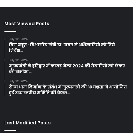
Most Viewed Posts
July 12, 2024
बिग न्यूज़ : विभागीय मंत्री डा. रावत ने अधिकारियों को दिये
निर्देश…
July 12, 2024
मुख्यमंत्री ने हरिद्वार में कावड़ मेला 2024 की तैयारियों को लेकर
की समीक्षा…
July 12, 2024
सैन्य धाम निर्माण के संबंध में मुख्यमंत्री की अध्यक्षता में आयोजित
हुई उच्च स्तरीय समिति की बैठक…
Last Modified Posts