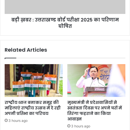
2025
का
परिणाम
बड़ी ख़बर : उत्तराखण्ड बोर्ड परीक्षा 2025 का परिणाम
घोषित
घोषित
Related Articles
राष्ट्रीय ध्वज बनाकर समूह की
मुख्यमंत्री ने प्रदेशवासियों से
महिलाएं राष्ट्रीय उत्सव में दे रही
स्वतंत्रता दिवस पर अपने घरों में
अपनी प्रतिभा का परिचय
तिरंगा फहराने का किया
आवाह्न
3 hours ago
3 hours ago