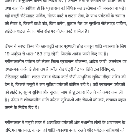
अक्षरशः अनुपालन करने की निर्देश दिए। उन्होंने सभी से सहयोग की अपेक्षा की है
तथा कहा कि कोशिश हो कि प्रशासन को विधिक बल इस्तेमाल की जरूरत ना पड़े।
वहीं मसूरी सैटेलाइट पार्किंग, गोल्फ कार्ट व शटल सेवा, के साथ पर्यटकों के स्वागत
को तैयार है, जिसमें हाथी पांव, किंग क्रैंग, कुठाल गेट पर सुरक्षित सैटेलाइट पार्किंग,
हाईटेक शटल सेवा व मॉल रोड पर गोल्फ कार्ट शामिल हैं।
डीएम ने स्पष्ट किया कि खानापूर्ति लचर प्रणाली छोड़ कानून शांति व्यवस्था के लिए
19 अप्रैल से धारा-163 लागू रहेगी, जिसके आदेश जारी किए गए हैं।
ग्रीष्मकालीन पर्यटन को लेकर जिला प्रशासन चौकन्ना, आदेश जारी, उल्लंघन पर
दण्डात्मक कार्रवाई होना तय है।मॉल रोड एंट्री गेट पर डिजिटल रिसिप्ट्स,
सैटेलाइट पार्किंग, शटल सेवा व गोल्फ कार्ट जैसी आधुनिक सुविधा डीएम सविन की
देन है, जिससे मसूरी में सम सुविधा पर्यटकों कोमिल रही है। वहीं प्रशासन पर्यटकों
को हाईटेक, सुगम सुविधा और सुरक्षा, जाम से छूटकारा दिलाने को कमर कस ली
है। डीएम ने शीतकालीन भांति पर्यटन सुविधाओं और सेवाओं को करें, तत्काल बहाल
करने के निर्देश दिए हैं।
ग्रीष्मकाल में मसूरी शहर में अत्यधिक पर्यटकों और स्थानीय लोगों के आवागमन के
दृष्टिगत यातायात, कानून एवं शांति व्यवस्था बनाए रखने और पर्यटक सुविधाओं को