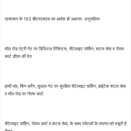
प्रशासन के 163 बीएनएसएस का आदेश हों अक्षरशः अनुपालितः
मॉल रोड एंट्री गेट पर डिजिटल रिसिप्ट्स, सैटेलाइट पार्किंग, शटल सेवा व गोल्फ
कार्ट डीएम की देन
हाथी पांव, किंग क्रैंग, कुठाल गेट पर सुरक्षित सैटेलाइट पार्किंग, हाईटेक शटल सेवा
व मॉल रोड पर गोल्फ कार्ट
सैटेलाइट पार्किंग, गोल्फ कार्ट व शटल सेवा, के साथ पर्यटकों के स्वागत को मसूरी है