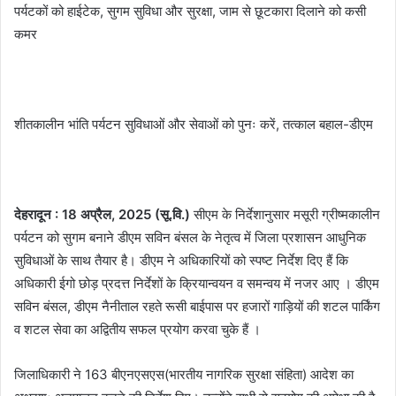
पर्यटकों को हाईटेक, सुगम सुविधा और सुरक्षा, जाम से छूटकारा दिलाने को कसी
कमर
शीतकालीन भांति पर्यटन सुविधाओं और सेवाओं को पुनः करें, तत्काल बहाल-डीएम
देहरादून : 18 अप्रैल, 2025 (सू.वि.)
सीएम के निर्देशानुसार मसूरी ग्रीष्मकालीन
पर्यटन को सुगम बनाने डीएम सविन बंसल के नेतृत्व में जिला प्रशासन आधुनिक
सुविधाओं के साथ तैयार है। डीएम ने अधिकारियों को स्पष्ट निर्देश दिए हैं कि
अधिकारी ईगो छोड़ प्रदत्त निर्देशों के क्रियान्वयन व समन्वय में नजर आए । डीएम
सविन बंसल, डीएम नैनीताल रहते रूसी बाईपास पर हजारों गाड़ियों की शटल पार्किंग
व शटल सेवा का अद्वितीय सफल प्रयोग करवा चुके हैं ।
जिलाधिकारी ने 163 बीएनएसएस(भारतीय नागरिक सुरक्षा संहिता) आदेश का