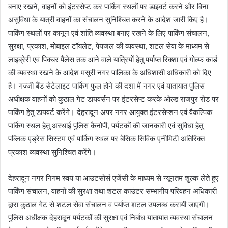
बनाए रखने, वाहनों को इंटरसेप्ट कर पार्किंग स्थलों पर डाइवर्ट करने और बिना
असुविधा के यात्री वाहनों का संचालन सुनिश्चित करने के आदेश जारी किए है।
पार्किंग स्थलों पर कानून एवं शांति व्यवस्था बनाए रखने के लिए पार्किंग संचालन,
सुरक्षा, प्रकाश, मोबाइल टॉयलेट, पेयजल की व्यवस्था, शटल सेवा के माध्यम से
लाइब्रेरी एवं पिक्चर पैलेस तक आने वाले यात्रियों हेतु पर्याप्त रिक्शा एवं गोल्फ कार्ड
की व्यवस्था रखने के आदेश मसूरी नगर पालिका के अधिशासी अधिकारी को दिए
है। गज्जी बैंड सेटेलाइट पार्किंग फुल होने की दशा में नगर एवं यातायात पुलिस
अधीक्षक वाहनों को कुठाल गेट डायवर्सन पर इंटरसेप्ट करके ओल्ड राजपुर रोड पर
पार्किंग हेतु डायवर्ट करेंगे। देहरादून अपर नगर आयुक्त इंटरसेप्शन एवं वैकल्पिक
पार्किंग स्थल हेतु अस्थाई पुलिस कैनोपी, पर्यटकों की जानकारी एवं सुविधा हेतु
पब्लिक एड्रेस सिस्टम एवं पार्किंग स्थल पर बेसिक सिविक एनीमिटी अतिरिक्त
प्रकाश व्यवस्था सुनिश्चित करेंगे।
देहरादून नगर निगम स्वयं या आउटसोर्स एजेंसी के माध्यम से न्यूनतम शुल्क लेते हुए
पार्किंग संचालन, वाहनों की सुरक्षा तथा शटल काउंटर सम्भागीय परिवहन अधिकारी
द्वारा कुठाल गेट से शटल सेवा संचालन व पर्याप्त शटल उपलब्ध करायी जाएगी।
पुलिस अधीक्षक देहरादून पर्यटकों की सुरक्षा एवं निर्बाध यातायात व्यवस्था संचालन