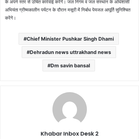
के अपने स्तर से उचित कार्रवाई करेंगे। जल निगम व जल संस्थान के अधिशासी
अभियंता ग्रीष्मकालीन पर्यटन के दौरान मसूरी में निर्बाध पेयजल आपूर्ति सुनिश्चित
करेंगे।
Chief Minister Pushkar Singh Dhami
Dehradun news uttrakhand news
Dm savin bansal
Khabar Inbox Desk 2