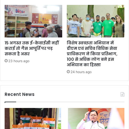
15 अगस्त तक ई-केवाईसी नहीं
विशेष स्वच्छता अभियान में
कराई तो गैस आपूर्ति पर पड़
डीएम एवं सचिव विधिक सेवा
सकता है असर
प्राधिकरण ने किया प्रतिभाग,
100 से अधिक लोग बने इस
23 hours ago
अभियान का हिस्सा
24 hours ago
Recent News