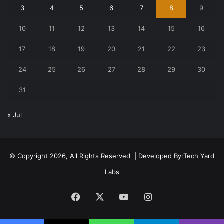
3
4
5
6
7
8
9
10
11
12
13
14
15
16
17
18
19
20
21
22
23
24
25
26
27
28
29
30
31
« Jul
© Copyright 2026, All Rights Reserved | Developed By:
Tech Yard
Labs
Facebook
X
YouTube
Instagram