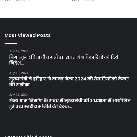
11 hours ago
12 hours ago
Most Viewed Posts
July 12, 2024
बिग न्यूज़ : विभागीय मंत्री डा. रावत ने अधिकारियों को दिये
निर्देश…
July 12, 2024
मुख्यमंत्री ने हरिद्वार में कावड़ मेला 2024 की तैयारियों को लेकर
की समीक्षा…
July 12, 2024
सैन्य धाम निर्माण के संबंध में मुख्यमंत्री की अध्यक्षता में आयोजित
हुई उच्च स्तरीय समिति की बैठक…