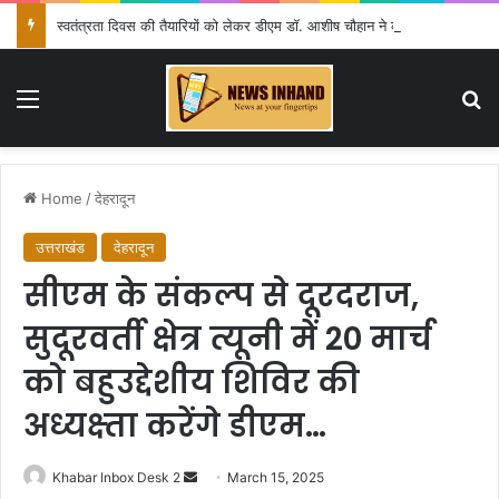
स्वतंत्रता दिवस की तैयारियों को लेकर डीएम डॉ. आशीष चौहान ने की समीक्षा बैठक
Menu
Se
Home
/
देहरादून
उत्तराखंड
देहरादून
सीएम के संकल्प से दूरदराज,
सुदूरवर्ती क्षेत्र त्यूनी में 20 मार्च
को बहुउद्देशीय शिविर की
अध्यक्ष्ता करेंगे डीएम…
Send
Khabar Inbox Desk 2
March 15, 2025