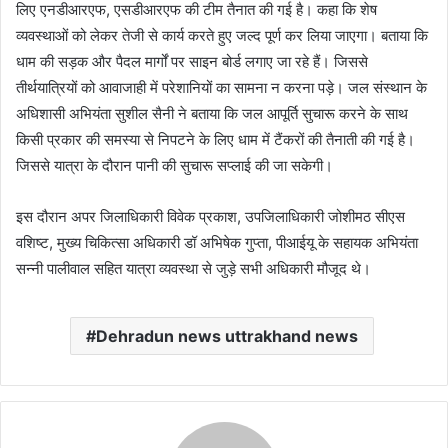
लिए एनडीआरएफ, एसडीआरएफ की टीम तैनात की गई है। कहा कि शेष
व्यवस्थाओं को लेकर तेजी से कार्य करते हुए जल्द पूर्ण कर लिया जाएगा। बताया कि
धाम की सड़क और पैदल मार्गों पर साइन बोर्ड लगाए जा रहे हैं। जिससे
तीर्थयात्रियों को आवाजाही में परेशानियों का सामना न करना पड़े। जल संस्थान के
अधिशासी अभियंता सुशील सैनी ने बताया कि जल आपूर्ति सुचारू करने के साथ
किसी प्रकार की समस्या से निपटने के लिए धाम में टैंकरों की तैनाती की गई है।
जिससे यात्रा के दौरान पानी की सुचारू सप्लाई की जा सकेगी।
इस दौरान अपर जिलाधिकारी विवेक प्रकाश, उपजिलाधिकारी जोशीमठ सीएस
वशिष्ट, मुख्य चिकित्सा अधिकारी डॉ अभिषेक गुप्ता, पीआईयू के सहायक अभियंता
सन्नी पालीवाल सहित यात्रा व्यवस्था से जुड़े सभी अधिकारी मौजूद थे।
Dehradun news uttrakhand news