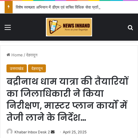
विशेष स्वच्छता अभियान में डीएम एवं सचिव विधिक सेवा प्राधिकरण ने किया प्रतिभाग, 100 से अधिक लोग बने इस अभियान का हिस्सा
Menu
Se
Home
/
देहरादून
उत्तराखंड
देहरादून
बद्रीनाथ धाम यात्रा की तैयारियों
का जिलाधिकारी ने किया
निरीक्षण, मास्टर प्लान कार्यों में
तेजी लाने के निर्देश…
Send
Khabar Inbox Desk 2
April 25, 2025