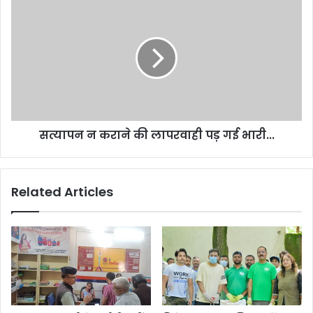
सत्यापन
न
कराने
की
लापरवाही
पड़
गई
भारी...
सत्यापन न कराने की लापरवाही पड़ गई भारी...
Related Articles