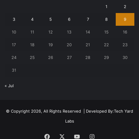
1
2
3
4
5
6
7
8
9
10
11
12
13
14
15
16
17
18
19
20
21
22
23
24
25
26
27
28
29
30
31
« Jul
© Copyright 2026, All Rights Reserved | Developed By:
Tech Yard
Labs
Facebook
X
YouTube
Instagram