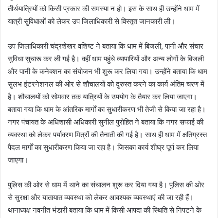
तीर्थयात्रियों को किसी प्रकार की समस्या न हो। इस के साथ ही उन्होंने धाम में
यात्री सुविधाओं को लेकर उप जिलाधिकारी से विस्तृत जानकारी ली।
उप जिलाधिकारी चंद्रशेखर वशिष्ट ने बताया कि धाम में बिजली, पानी और संचार
सुविधा सुचारू कर ली गई है। वहीं धाम पहुंचे व्यापारियों और अन्य लोगों के बिजली
और पानी के कनेक्शन का संयोजन भी शुरू कर लिया गया। उन्होंने बताया कि धाम
सुलभ इंटरनेशनल की ओर से शौचालयों को दुरुस्त करने का कार्य अंतिम चरण में
है। शौचालयों को सोमवार तक यात्रियों के उपयोग के तैयार कर लिया जाएगा।
बताया गया कि धाम के आंतरिक मार्गों का सुधारीकरण भी तेजी से किया जा रहा है।
नगर पंचायत के अधिशासी अधिकारी सुनील पुरोहित ने बताया कि नगर सफाई की
व्यवस्था को लेकर पर्यावरण मित्रों की तैनाती की गई है। साथ ही धाम में क्षतिग्रस्त
पैदल मार्गों का सुधारीकरण किया जा रहा है। जिसका कार्य शीघ्र पूर्ण कर लिया
जाएगा।
पुलिस की ओर से धाम में थाने का संचालन शुरू कर दिया गया है। पुलिस की ओर
से सुरक्षा और यातायात व्यवस्था को लेकर आवश्यक व्यवस्थाएं की जा रही हैं।
थानाध्यक्ष नवनीत भंडारी बताया कि धाम में किसी आपदा की स्थिति से निपटने के