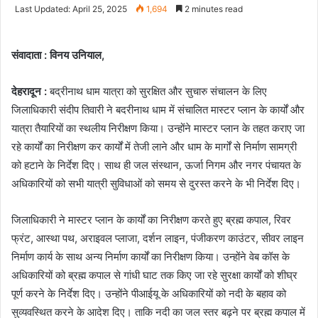
an
Last Updated: April 25, 2025
1,694
2 minutes read
email
संवादाता : विनय उनियाल,
देहरादून :
बद्रीनाथ धाम यात्रा को सुरक्षित और सुचारु संचालन के लिए
जिलाधिकारी संदीप तिवारी ने बदरीनाथ धाम में संचालित मास्टर प्लान के कार्यों और
यात्रा तैयारियों का स्थलीय निरीक्षण किया। उन्होंने मास्टर प्लान के तहत कराए जा
रहे कार्यों का निरीक्षण कर कार्यों में तेजी लाने और धाम के मार्गों से निर्माण सामग्री
को हटाने के निर्देश दिए। साथ ही जल संस्थान, ऊर्जा निगम और नगर पंचायत के
अधिकारियों को सभी यात्री सुविधाओं को समय से दुरस्त करने के भी निर्देश दिए।
जिलाधिकारी ने मास्टर प्लान के कार्यों का निरीक्षण करते हुए ब्रह्म कपाल, रिवर
फ्रंट, आस्था पथ, अराइवल प्लाजा, दर्शन लाइन, पंजीकरण काउंटर, सीवर लाइन
निर्माण कार्य के साथ अन्य निर्माण कार्यों का निरीक्षण किया। उन्होंने वेब कॉस के
अधिकारियों को ब्रह्म कपाल से गांधी घाट तक किए जा रहे सुरक्षा कार्यों को शीघ्र
पूर्ण करने के निर्देश दिए। उन्होंने पीआईयू के अधिकारियों को नदी के बहाव को
सुव्यवस्थित करने के आदेश दिए। ताकि नदी का जल स्तर बढ़ने पर ब्रह्म कपाल में