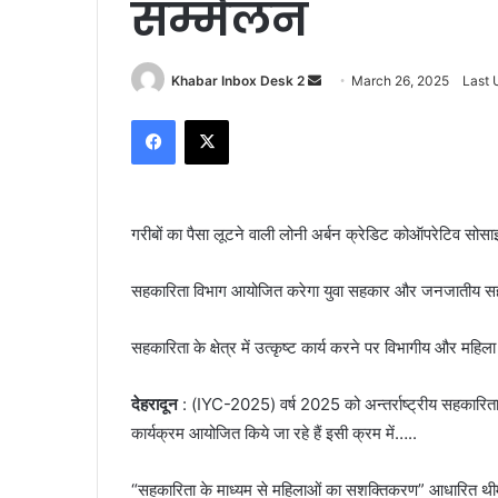
सम्मेलन
Send
Khabar Inbox Desk 2
March 26, 2025
Last 
an
Facebook
X
email
गरीबों का पैसा लूटने वाली लोनी अर्बन क्रेडिट कोऑपरेटिव सोसा
सहकारिता विभाग आयोजित करेगा युवा सहकार और जनजातीय सह
सहकारिता के क्षेत्र में उत्कृष्ट कार्य करने पर विभागीय और महिल
देहरादून
: (IYC-2025) वर्ष 2025 को अन्तर्राष्ट्रीय सहकारिता व
कार्यक्रम आयोजित किये जा रहे हैं इसी क्रम में…..
“सहकारिता के माध्यम से महिलाओं का सशक्तिकरण” आधारित थीम 