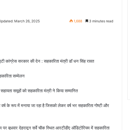
Updated: March 26, 2025
1,688
3 minutes read
इटी कांग्रेस सरकार की देन : सहकारिता मंत्री डॉ धन सिंह रावत
कारिता सम्मेलन
ा सहायता समूहों को सहकारिता मंत्री ने किया सम्मानित
र्ष के रूप में मनाया जा रहा है जिसको लेकर वर्ष भर सहकारिता गोष्टी और
पर बुधवार देहरादून सर्वे चौक स्थित आरटीडीए ऑडिटोरियम में सहकारिता