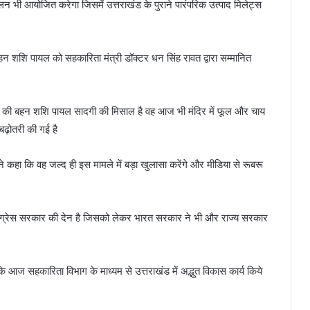
लन भी आयोजित करेगा जिसमें उत्तराखंड के पुराने पारंपरिक उत्पाद मिलेट्स
न शशि पायल को सहकारिता मंत्री डॉक्टर धन सिंह रावत द्वारा सम्मानित
यनाथ की बहन शशि पायल सादगी की मिसाल है वह आज भी मंदिर में फूल और चाय
बढ़ोतरी की गई है
त ने कहा कि वह जल्द ही इस मामले में बड़ा खुलासा करेंगे और मीडिया से रूबरू
ि कांग्रेस सरकार की देन है जिसको लेकर भारत सरकार ने भी और राज्य सरकार
आज सहकारिता विभाग के माध्यम से उत्तराखंड में अद्भुत विकास कार्य किये