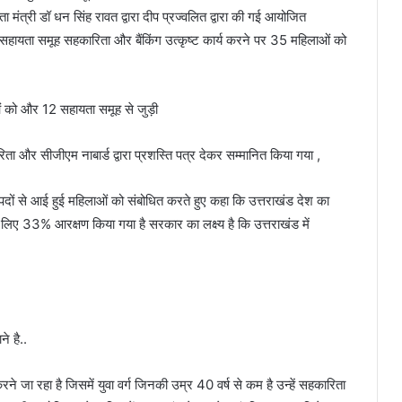
मंत्री डॉ धन सिंह रावत द्वारा दीप प्रज्वलित द्वारा की गई आयोजित
िला सहायता समूह सहकारिता और बैंकिंग उत्कृष्ट कार्य करने पर 35 महिलाओं को
ं को और 12 सहायता समूह से जुड़ी
ा और सीजीएम नाबार्ड द्वारा प्रशस्ति पत्र देकर सम्मानित किया गया ,
दों से आई हुई महिलाओं को संबोधित करते हुए कहा कि उत्तराखंड देश का
े लिए 33% आरक्षण किया गया है सरकार का लक्ष्य है कि उत्तराखंड में
े है..
 जा रहा है जिसमें युवा वर्ग जिनकी उम्र 40 वर्ष से कम है उन्हें सहकारिता