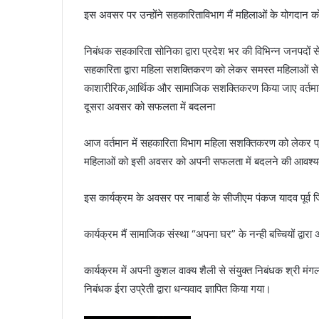
इस अवसर पर उन्होंने सहकारिताविभाग मैं महिलाओं के योगदान 
निबंधक सहकारिता सोनिका द्वारा प्रदेश भर की विभिन्न जनपदों 
सहकारिता द्वारा महिला सशक्तिकरण को लेकर समस्त महिलाओं स
काशारीरिक,आर्थिक और सामाजिक सशक्तिकरण किया जाए वर्तमान 
दूसरा अवसर को सफलता में बदलना
आज वर्तमान में सहकारिता विभाग महिला सशक्तिकरण को लेकर प्
महिलाओं को इसी अवसर को अपनी सफलता में बदलने की आवश्य
इस कार्यक्रम के अवसर पर नाबार्ड के सीजीएम पंकज यादव पूर्व जि
कार्यक्रम मैं सामाजिक संस्था “अपना घर” के नन्ही बच्चियों द्वा
कार्यक्रम में अपनी कुशल वाक्य शैली से संयुक्त निबंधक श्री मंगल
निबंधक ईरा उप्रेती द्वारा धन्यवाद ज्ञापित किया गया।