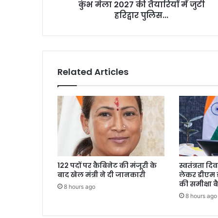
कुंभ मेला 2027 की तैयारियों में जुटी
हरिद्वार पुलिस...
Related Articles
122 पदों पर कैबिनेट की मंजूरी के
स्वतंत्रता द
बाद खेल मंत्री ने दी जानकारी
लेकर डीएम 
की समीक्षा 
8 hours ago
8 hours ago