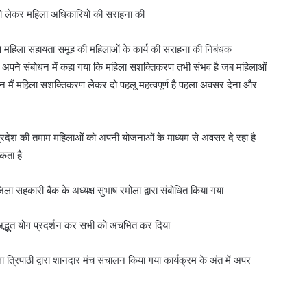
को लेकर महिला अधिकारियों की सराहना की
से महिला सहायता समूह की महिलाओं के कार्य की सराहना की निबंधक
े अपने संबोधन में कहा गया कि महिला सशक्तिकरण तभी संभव है जब महिलाओं
मैं महिला सशक्तिकरण लेकर दो पहलू महत्वपूर्ण है पहला अवसर देना और
रदेश की तमाम महिलाओं को अपनी योजनाओं के माध्यम से अवसर दे रहा है
कता है
ला सहकारी बैंक के अध्यक्ष सुभाष रमोला द्वारा संबोधित किया गया
रा अद्भुत योग प्रदर्शन कर सभी को अचंभित कर दिया
ा त्रिपाठी द्वारा शानदार मंच संचालन किया गया कार्यक्रम के अंत में अपर