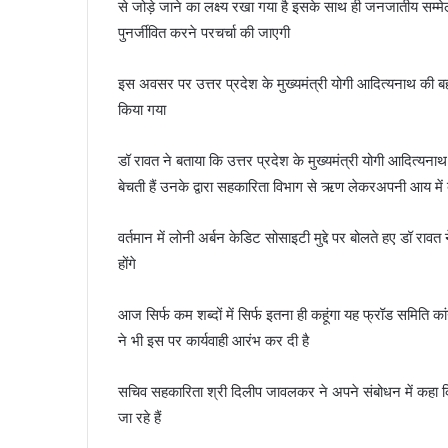
से जोड़े जाने का लक्ष्य रखा गया है इसके साथ ही जनजातीय सम्मे
पुनर्जीवित करने परचर्चा की जाएगी
इस अवसर पर उत्तर प्रदेश के मुख्यमंत्री योगी आदित्यनाथ की बह
किया गया
डॉ रावत ने बताया कि उत्तर प्रदेश के मुख्यमंत्री योगी आदित्
बेचती हैं उनके द्वारा सहकारिता विभाग से ऋण लेकरअपनी आय में 
वर्तमान में लोनी अर्बन केडिट सोसाइटी मुद्दे पर बोलते हए डॉ राव
होंगे
आज सिर्फ कम शब्दों में सिर्फ इतना ही कहूंगा यह फ्रॉड समित
ने भी इस पर कार्यवाही आरंभ कर दी है
सचिव सहकारिता श्री दिलीप जावलकर ने अपने संबोधन में कहा कि 
जा रहे हैं