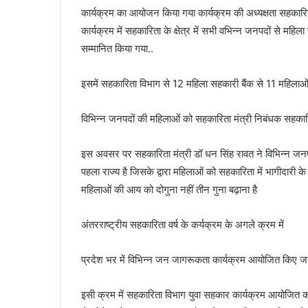
कार्यक्रम का आयोजन किया गया कार्यक्रम की अध्यक्षता सहकारिता 
कार्यक्रम में सहकारिता के क्षेत्र में सभी वभिन्न जनपदों से मह
सम्मानित किया गया..
इसमें सहकारिता विभाग से 12 महिला सहकारी बैंक से 11 महिलाओ
विभिन्न जनपदों की महिलाओं को सहकारिता मंत्री निबंधक सहकारित
इस अवसर पर सहकारिता मंत्री डॉ धन सिंह रावत ने विभिन्न जनप
पहला राज्य है जिसके द्वारा महिलाओं को सहकारिता में भागीदारी क
महिलाओं की आय को दोगुना नहीं तीन गुना बढ़ाना है
अंतरराष्ट्रीय सहकारिता वर्ष के कर्यक्रम के अगले क्रम में
प्रदेश भर में विभिन्न जन जागरूकता कार्यक्रम आयोजित किए जान
इसी क्रम में सहकारिता विभाग युवा सहकार कार्यक्रम आयोजित करने