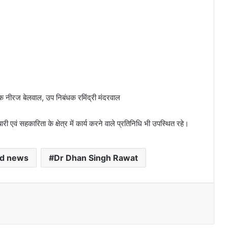
धक नीरज बेलवाल, उप निबंधक रमिंद्री मंदरवाल
एवं सहकारिता के क्षेत्र में कार्य करने वाले प्रतिनिधि भी उपस्थित रहे।
nd news
Dr Dhan Singh Rawat