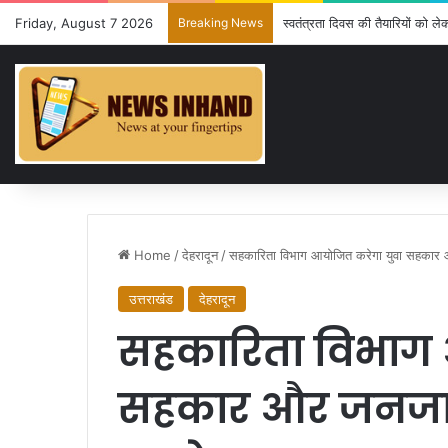
Friday, August 7 2026
Breaking News
स्वतंत्रता दिवस की तैयारियों को ल
Home
/
देहरादून
/
सहकारिता विभाग आयोजित करेगा युवा सहकार
उत्तराखंड
देहरादून
सहकारिता विभाग 
सहकार और जनजा