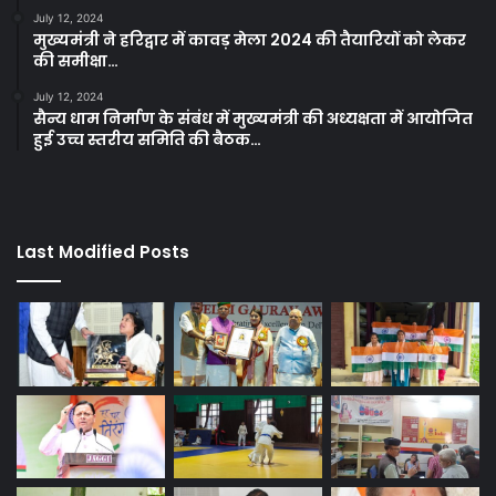
July 12, 2024
मुख्यमंत्री ने हरिद्वार में कावड़ मेला 2024 की तैयारियों को लेकर
की समीक्षा…
July 12, 2024
सैन्य धाम निर्माण के संबंध में मुख्यमंत्री की अध्यक्षता में आयोजित
हुई उच्च स्तरीय समिति की बैठक…
Last Modified Posts