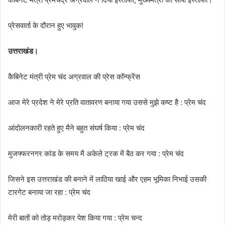
प्रेसवार्ता के दौरान हुए भावुक!
उत्तराखंड।
कैबिनेट मंत्री प्रेम चंद अग्रवाल की प्रेस कॉन्फ्रेंस
आज मेरे प्रदेश ने मेरे प्रति वातावरण बनाया गया उससे मुझे कष्ट है : प्रेम चंद
आंदोलनकारी रहते हुए मैने बहुत संघर्ष किया : प्रेम चंद
मुजफ्फरनगर कांड के समय मै अकेले ट्रक में बैठ कर गया : प्रेम चंद
जिसने इस उत्तराखंड की बनाने में लाठिया खाई और एहम भूमिका निभाई उसकी
टारगेट बनाया जा रहा : प्रेम चंद
मेरी बातों को तोड़ मरोड़कर पेश किया गया : प्रेम चन्द