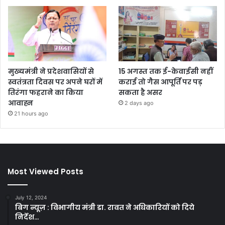
मुख्यमंत्री ने प्रदेशवासियों से
15 अगस्त तक ई-केवाईसी नहीं
स्वतंत्रता दिवस पर अपने घरों में
कराई तो गैस आपूर्ति पर पड़
तिरंगा फहराने का किया
सकता है असर
आवाह्न
2 days ago
21 hours ago
Most Viewed Posts
July 12, 2024
बिग न्यूज़ : विभागीय मंत्री डा. रावत ने अधिकारियों को दिये
निर्देश…