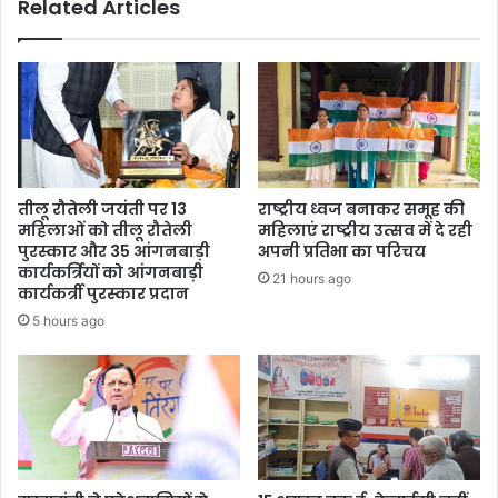
Related Articles
तीलू रौतेली जयंती पर 13
राष्ट्रीय ध्वज बनाकर समूह की
महिलाओं को तीलू रौतेली
महिलाएं राष्ट्रीय उत्सव में दे रही
पुरस्कार और 35 आंगनबाड़ी
अपनी प्रतिभा का परिचय
कार्यकर्त्रियों को आंगनबाड़ी
21 hours ago
कार्यकर्त्री पुरस्कार प्रदान
5 hours ago