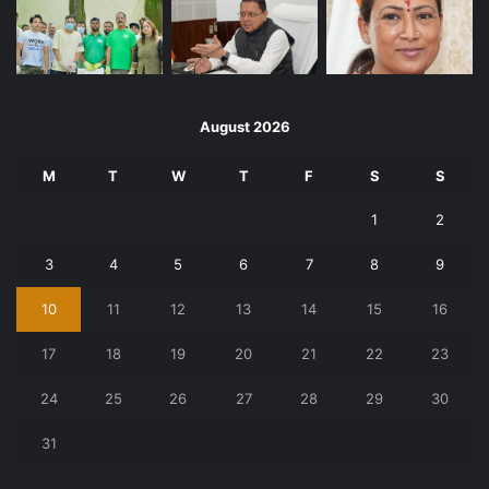
August 2026
M
T
W
T
F
S
S
1
2
3
4
5
6
7
8
9
10
11
12
13
14
15
16
17
18
19
20
21
22
23
24
25
26
27
28
29
30
31