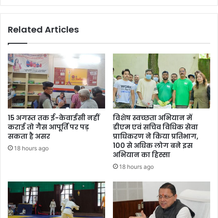
लिया
हालचाल
Related Articles
15 अगस्त तक ई-केवाईसी नहीं
विशेष स्वच्छता अभियान में
कराई तो गैस आपूर्ति पर पड़
डीएम एवं सचिव विधिक सेवा
सकता है असर
प्राधिकरण ने किया प्रतिभाग,
100 से अधिक लोग बने इस
18 hours ago
अभियान का हिस्सा
18 hours ago