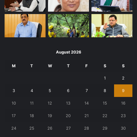
August 2026
M
T
W
T
F
S
S
1
2
3
4
5
6
7
8
9
10
11
12
13
14
15
16
17
18
19
20
21
22
23
24
25
26
27
28
29
30