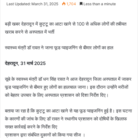
an
Last Updated: March 31, 2025
1,704
Less than a minute
email
बड़ी खबर देहरादून में कुट्टू का आटा खाने से 100 से अधिक लोगों की तबीयत
खराब करने से अस्पताल में भर्ती
स्वास्थ्य मंत्री डॉ रावत ने जाना फूड प्वाइजनिंग से बीमार लोगों का हाल
देहरादून, 31 मार्च 2025
सूबे के स्वास्थ्य मंत्री डॉ धन सिंह रावत ने आज देहरादून जिला अस्पताल में जाकर
फूड प्वाइजनिंग से बीमार हुए लोगों का हालचाल जाना। इस दौरान उन्होंने मरीजों
को बेहतर उपचार के लिए अस्पताल प्रशासन को दिशा निर्देश दिए।
बताया जा रहा है कि कुट्टू का आटा खाने से यह फूड प्वाइजनिंग हुई है। इस घटना
के कारणों की जांच के लिए डॉ रावत ने स्थानीय प्रशासन को दोषियों के खिलाफ
सख्त कार्रवाई करने के निर्देश दिए
प्रशासन द्वारा संबंधित दुकानों को किया गया सीज ।