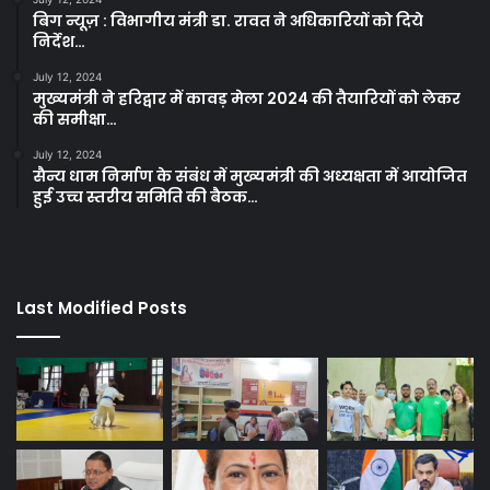
बिग न्यूज़ : विभागीय मंत्री डा. रावत ने अधिकारियों को दिये
निर्देश…
July 12, 2024
मुख्यमंत्री ने हरिद्वार में कावड़ मेला 2024 की तैयारियों को लेकर
की समीक्षा…
July 12, 2024
सैन्य धाम निर्माण के संबंध में मुख्यमंत्री की अध्यक्षता में आयोजित
हुई उच्च स्तरीय समिति की बैठक…
Last Modified Posts