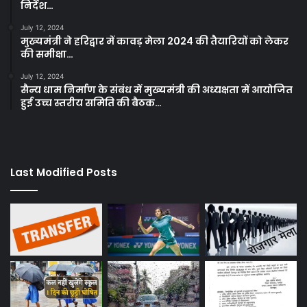
निर्देश…
July 12, 2024
मुख्यमंत्री ने हरिद्वार में कावड़ मेला 2024 की तैयारियों को लेकर
की समीक्षा…
July 12, 2024
सैन्य धाम निर्माण के संबंध में मुख्यमंत्री की अध्यक्षता में आयोजित
हुई उच्च स्तरीय समिति की बैठक…
Last Modified Posts