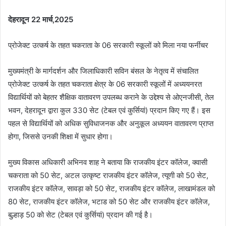
देहरादून 22 मार्च,2025
प्रोजेक्ट उत्कर्ष के तहत चकराता के 06 सरकारी स्कूलों को मिला नया फर्नीचर
मुख्यमंत्री के मार्गदर्शन और जिलाधिकारी सविन बंसल के नेतृत्व में संचालित
प्रोजेक्ट उत्कर्ष के तहत चकराता क्षेत्र के 06 सरकारी स्कूलों में अध्ययनरत
विद्यार्थियों को बेहतर शैक्षिक वातावरण उपलब्ध कराने के उद्देश्य से ओएनजीसी, तेल
भवन, देहरादून द्वारा कुल 330 सेट (टेबल एवं कुर्सियां) प्रदान किए गए हैं। इस
पहल से विद्यार्थियों को अधिक सुविधाजनक और अनुकूल अध्ययन वातावरण प्राप्त
होगा, जिससे उनकी शिक्षा में सुधार होगा।
मुख्य विकास अधिकारी अभिनव शाह ने बताया कि राजकीय इंटर कॉलेज, क्वासी
चकराता को 50 सेट, अटल उत्कृष्ट राजकीय इंटर कॉलेज, त्यूणी को 50 सेट,
राजकीय इंटर कॉलेज, सावड़ा को 50 सेट, राजकीय इंटर कॉलेज, लाखामंडल को
80 सेट, राजकीय इंटर कॉलेज, भटाड को 50 सेट और राजकीय इंटर कॉलेज,
बुल्हाड़ 50 को सेट (टेबल एवं कुर्सियां) प्रदान की गई है।