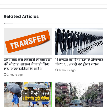
Related Articles
उत्तराखंड वन महकमे में तबादलों
11 अगस्त को देहरादून में रोजगार
की बौछार, शासन ने जारी किए
मेला, 559 पदों पर होगा चयन
नई जिम्मेदारियों के आदेश
17 hours ago
3 hours ago