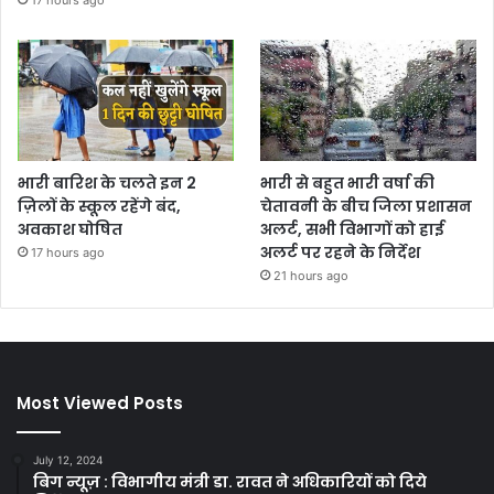
भारी बारिश के चलते इन 2
भारी से बहुत भारी वर्षा की
ज़िलों के स्कूल रहेंगे बंद,
चेतावनी के बीच जिला प्रशासन
अवकाश घोषित
अलर्ट, सभी विभागों को हाई
अलर्ट पर रहने के निर्देश
17 hours ago
21 hours ago
Most Viewed Posts
July 12, 2024
बिग न्यूज़ : विभागीय मंत्री डा. रावत ने अधिकारियों को दिये