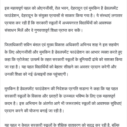
इस महत्वपूर्ण पहल को ओएनजीसी, तेल भवन, देहरादून एवं मुमकिन है डेवलपमेंट
फाउंडेशन, देहरादून के संयुक्त प्रयासों से साकार किया गया है। ये संस्थाएं लगातार
प्रयास कर रही हैं कि सरकारी स्कूलों में अध्ययनरत विद्यार्थियों को आवश्यक
संसाधन मिलें और वे गुणवत्तापूर्ण शिक्षा प्राप्त कर सकें।
जिलाधिकारी सविन बंसल एवं मुख्य विकास अधिकारी अभिनव शाह ने इस सहयोग
के लिए ओएनजीसी और मुमकिन है डेवलपमेंट फाउंडेशन का आभार व्यक्त करते हुए
कहा कि प्रोजेक्ट उत्कर्ष के तहत सरकारी स्कूलों के बुनियादी ढांचे को सशक्त किया
जा रहा है। यह पहल विद्यार्थियों को बेहतर सीखने का अवसर प्रदान करेगी और
उनकी शिक्षा को नई ऊंचाइयों तक पहुंचाएगी।
मुमकिन है डेवलपमेंट फाउंडेशन की निदेशक प्रगति सडाना ने कहा कि यह पहल
सरकारी स्कूलों के विकास और छात्रों के उज्ज्वल भविष्य के लिए एक महत्वपूर्ण
कदम है। इस अभियान के अंतर्गत आगे भी जरूरतमंद स्कूलों को आवश्यक सुविधाएं
प्रदान करने की योजना बनाई जा रही है।
यह पहल न केवल सरकारी स्कूलों के शैक्षिक वातावरण को सुदृढ़ कर रही है, बल्कि