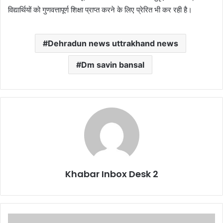
विद्यार्थियों को गुणवत्तापूर्ण शिक्षा प्राप्त करने के लिए प्रेरित भी कर रही है।
Dehradun news uttrakhand news
Dm savin bansal
Khabar Inbox Desk 2
डीएम