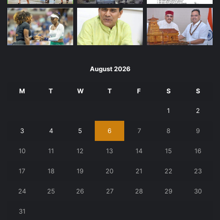
August 2026
M
T
W
T
F
S
S
1
2
3
4
5
6
7
8
9
10
11
12
13
14
15
16
17
18
19
20
21
22
23
24
25
26
27
28
29
30
31